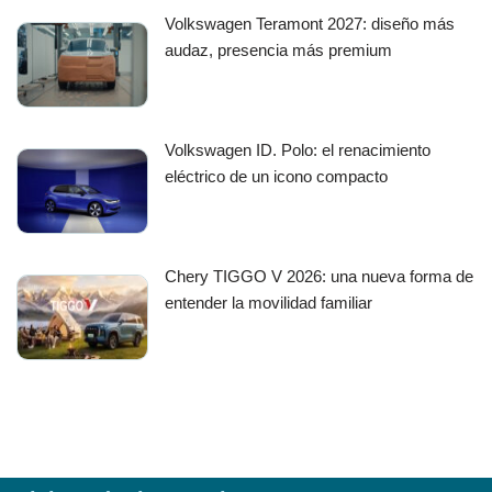
Volkswagen Teramont 2027: diseño más
audaz, presencia más premium
Volkswagen ID. Polo: el renacimiento
eléctrico de un icono compacto
Chery TIGGO V 2026: una nueva forma de
entender la movilidad familiar