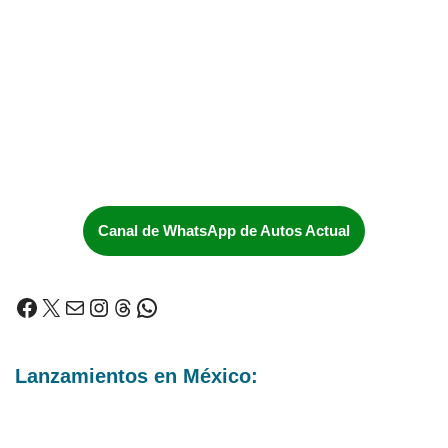
Canal de WhatsApp de Autos Actual
Lanzamientos en México: