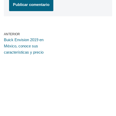
ANTERIOR
Buick Envision 2019 en
México, conoce sus
características y precio