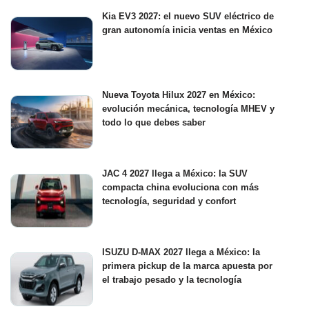
Kia EV3 2027: el nuevo SUV eléctrico de
gran autonomía inicia ventas en México
Nueva Toyota Hilux 2027 en México:
evolución mecánica, tecnología MHEV y
todo lo que debes saber
JAC 4 2027 llega a México: la SUV
compacta china evoluciona con más
tecnología, seguridad y confort
ISUZU D-MAX 2027 llega a México: la
primera pickup de la marca apuesta por
el trabajo pesado y la tecnología