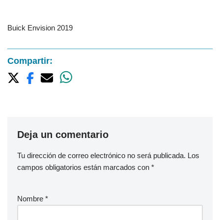
Buick Envision 2019
Compartir:
Deja un comentario
Tu dirección de correo electrónico no será publicada.
Los
campos obligatorios están marcados con
*
Nombre
*