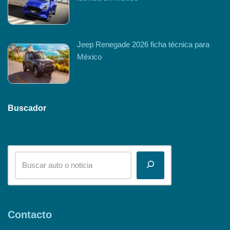
Jeep Renegade 2026 ficha técnica para
México
Buscador
Contacto