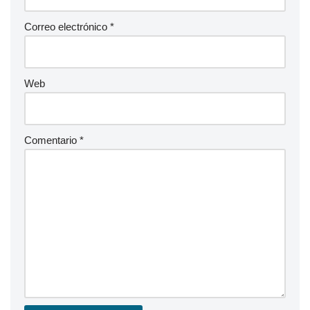
Correo electrónico
*
Web
Comentario
*