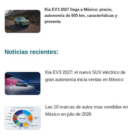
Kia EV3 2027 llega a México: precio,
autonomía de 605 km, características y
preventa
Noticias recientes:
Kia EV3 2027: el nuevo SUV eléctrico de
gran autonomía inicia ventas en México
Las 10 marcas de autos mas vendidas en
México en julio de 2026