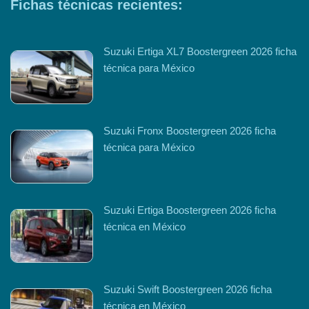
Fichas técnicas recientes:
Suzuki Ertiga XL7 Boostergreen 2026 ficha
técnica para México
Suzuki Fronx Boostergreen 2026 ficha
técnica para México
Suzuki Ertiga Boostergreen 2026 ficha
técnica en México
Suzuki Swift Boostergreen 2026 ficha
técnica en México