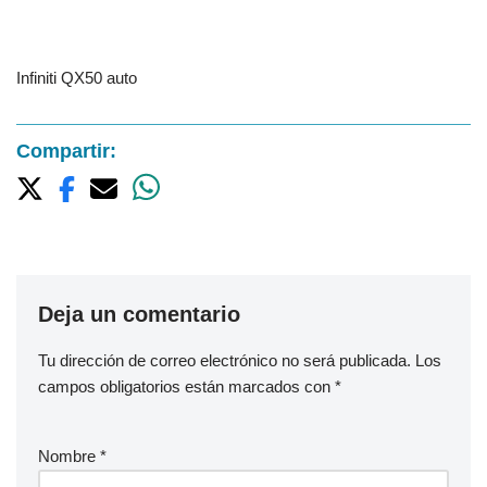
Infiniti QX50 auto
Compartir:
Deja un comentario
Tu dirección de correo electrónico no será publicada.
Los
campos obligatorios están marcados con
*
Nombre
*