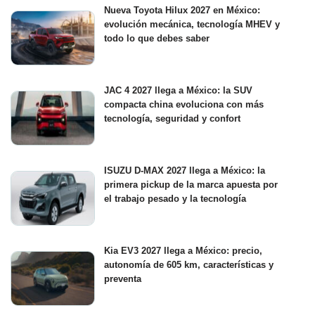
Nueva Toyota Hilux 2027 en México:
evolución mecánica, tecnología MHEV y
todo lo que debes saber
JAC 4 2027 llega a México: la SUV
compacta china evoluciona con más
tecnología, seguridad y confort
ISUZU D-MAX 2027 llega a México: la
primera pickup de la marca apuesta por
el trabajo pesado y la tecnología
Kia EV3 2027 llega a México: precio,
autonomía de 605 km, características y
preventa