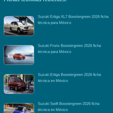
Suzuki Ertiga XL7 Boostergreen 2026 ficha
técnica para México
Suzuki Fronx Boostergreen 2026 ficha
técnica para México
Suzuki Ertiga Boostergreen 2026 ficha
técnica en México
Suzuki Swift Boostergreen 2026 ficha
técnica en México