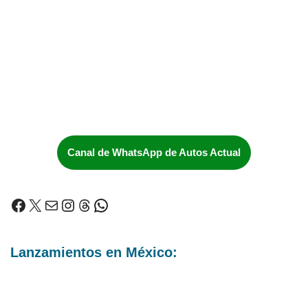
Canal de WhatsApp de Autos Actual
Lanzamientos en México: