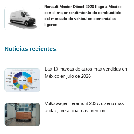
Renault Master Diésel 2026 llega a México
con el mejor rendimiento de combustible
del mercado de vehículos comerciales
ligeros
Noticias recientes:
Las 10 marcas de autos mas vendidas en
México en julio de 2026
Volkswagen Teramont 2027: diseño más
audaz, presencia más premium