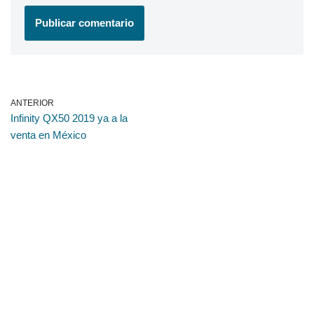
ANTERIOR
Infinity QX50 2019 ya a la
venta en México