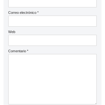
Correo electrónico
*
Web
Comentario
*