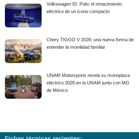
Volkswagen ID. Polo: el renacimiento
eléctrico de un icono compacto
Chery TIGGO V 2026: una nueva forma de
entender la movilidad familiar
UNAM Motorsports revela su monoplaza
eléctrico 2026 en la UNAM junto con MG
de México
Fichas técnicas recientes: