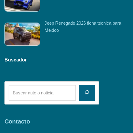
Jeep Renegade 2026 ficha técnica para
México
Buscador
Contacto