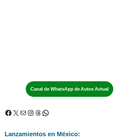
Canal de WhatsApp de Autos Actual
Lanzamientos en México: