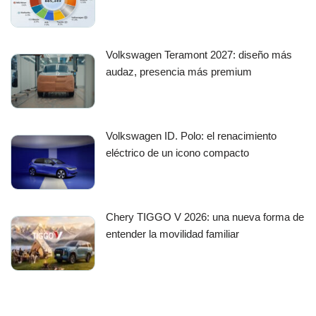
Volkswagen Teramont 2027: diseño más
audaz, presencia más premium
Volkswagen ID. Polo: el renacimiento
eléctrico de un icono compacto
Chery TIGGO V 2026: una nueva forma de
entender la movilidad familiar