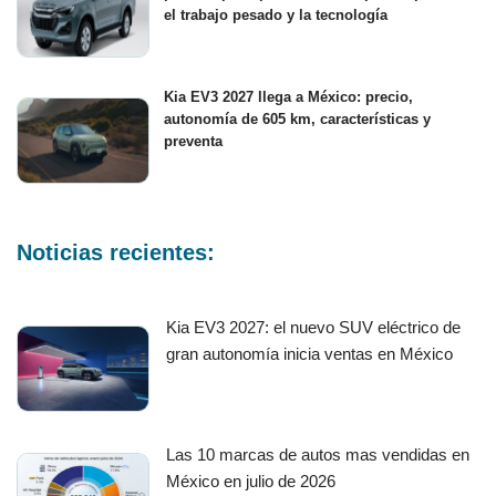
el trabajo pesado y la tecnología
Kia EV3 2027 llega a México: precio,
autonomía de 605 km, características y
preventa
Noticias recientes:
Kia EV3 2027: el nuevo SUV eléctrico de
gran autonomía inicia ventas en México
Las 10 marcas de autos mas vendidas en
México en julio de 2026