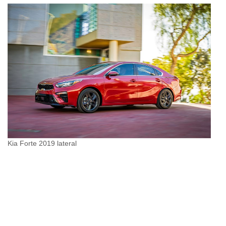
Kia Forte 2019 lateral