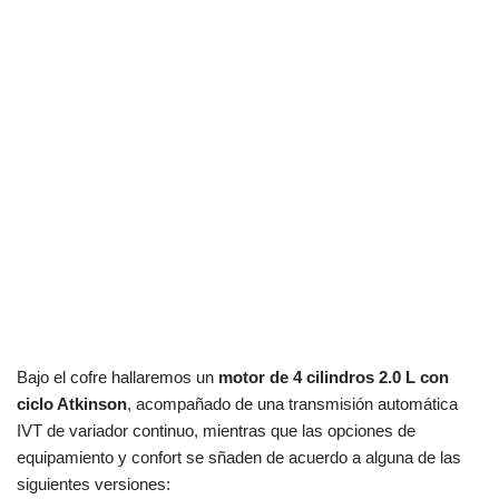
Bajo el cofre hallaremos un
motor de 4 cilindros 2.0 L con
ciclo Atkinson
, acompañado de una transmisión automática
IVT de variador continuo, mientras que las opciones de
equipamiento y confort se sñaden de acuerdo a alguna de las
siguientes versiones: