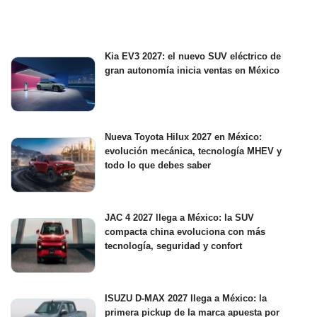
Kia EV3 2027: el nuevo SUV eléctrico de
gran autonomía inicia ventas en México
Nueva Toyota Hilux 2027 en México:
evolución mecánica, tecnología MHEV y
todo lo que debes saber
JAC 4 2027 llega a México: la SUV
compacta china evoluciona con más
tecnología, seguridad y confort
ISUZU D-MAX 2027 llega a México: la
primera pickup de la marca apuesta por