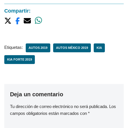
Compartir:
Etiquetas:
AUTOS 2019
AUTOS MÉXICO 2019
KIA
KIA FORTE 2019
Deja un comentario
Tu dirección de correo electrónico no será publicada.
Los
campos obligatorios están marcados con
*