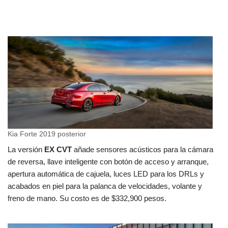
Kia Forte 2019 posterior
La versión
EX CVT
añade sensores acústicos para la cámara
de reversa, llave inteligente con botón de acceso y arranque,
apertura automática de cajuela, luces LED para los DRLs y
acabados en piel para la palanca de velocidades, volante y
freno de mano. Su costo es de $332,900 pesos.