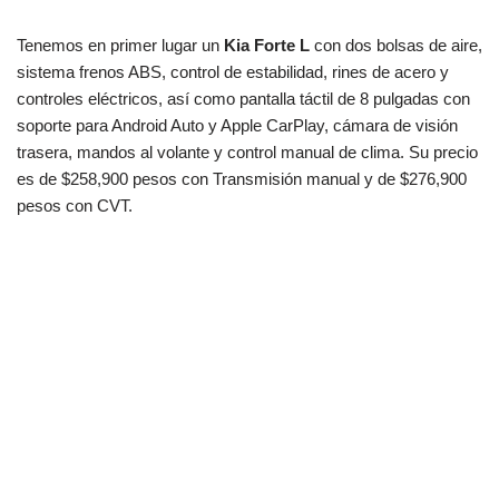
Tenemos en primer lugar un
Kia Forte L
con dos bolsas de aire,
sistema frenos ABS, control de estabilidad, rines de acero y
controles eléctricos, así como pantalla táctil de 8 pulgadas con
soporte para Android Auto y Apple CarPlay, cámara de visión
trasera, mandos al volante y control manual de clima. Su precio
es de $258,900 pesos con Transmisión manual y de $276,900
pesos con CVT.