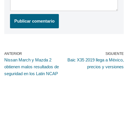
ANTERIOR
SIGUIENTE
Nissan March y Mazda 2
Baic X35 2019 llega a México,
obtienen malos resultados de
precios y versiones
seguridad en los Latin NCAP