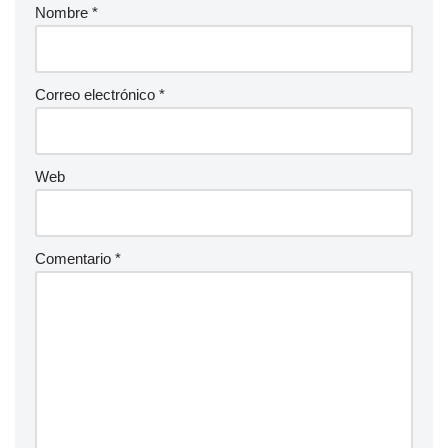
Nombre
*
Correo electrónico
*
Web
Comentario
*