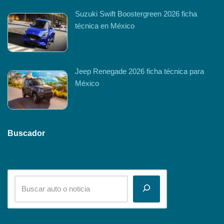
Suzuki Swift Boostergreen 2026 ficha
técnica en México
Jeep Renegade 2026 ficha técnica para
México
Buscador