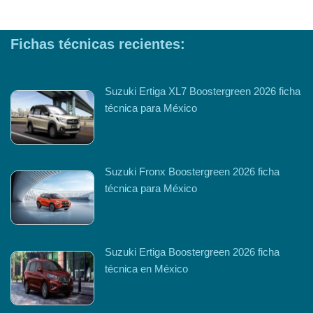
Fichas técnicas recientes:
Suzuki Ertiga XL7 Boostergreen 2026 ficha
técnica para México
Suzuki Fronx Boostergreen 2026 ficha
técnica para México
Suzuki Ertiga Boostergreen 2026 ficha
técnica en México