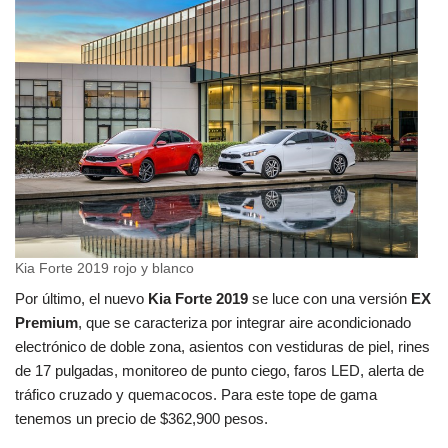
Kia Forte 2019 rojo y blanco
Por último, el nuevo
Kia Forte 2019
se luce con una versión
EX
Premium
, que se caracteriza por integrar aire acondicionado
electrónico de doble zona, asientos con vestiduras de piel, rines
de 17 pulgadas, monitoreo de punto ciego, faros LED, alerta de
tráfico cruzado y quemacocos. Para este tope de gama
tenemos un precio de $362,900 pesos.