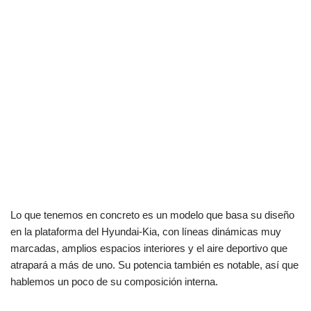
Lo que tenemos en concreto es un modelo que basa su diseño
en la plataforma del Hyundai-Kia, con líneas dinámicas muy
marcadas, amplios espacios interiores y el aire deportivo que
atrapará a más de uno. Su potencia también es notable, así que
hablemos un poco de su composición interna.