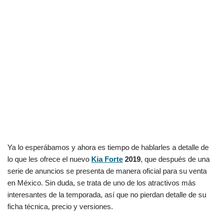
Ya lo esperábamos y ahora es tiempo de hablarles a detalle de
lo que les ofrece el nuevo
Kia Forte
2019
, que después de una
serie de anuncios se presenta de manera oficial para su venta
en México. Sin duda, se trata de uno de los atractivos más
interesantes de la temporada, así que no pierdan detalle de su
ficha técnica, precio y versiones.