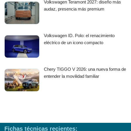
Volkswagen Teramont 2027: diseño más
audaz, presencia más premium
Volkswagen ID. Polo: el renacimiento
eléctrico de un icono compacto
Chery TIGGO V 2026: una nueva forma de
entender la movilidad familiar
Fichas técnicas recientes: