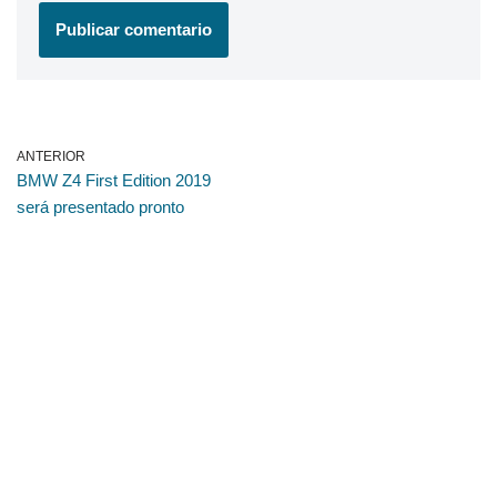
ANTERIOR
BMW Z4 First Edition 2019
será presentado pronto