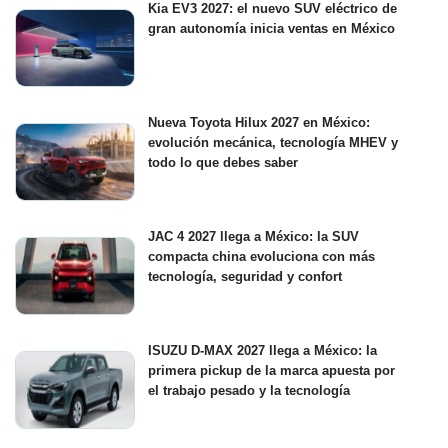
Kia EV3 2027: el nuevo SUV eléctrico de
gran autonomía inicia ventas en México
Nueva Toyota Hilux 2027 en México:
evolución mecánica, tecnología MHEV y
todo lo que debes saber
JAC 4 2027 llega a México: la SUV
compacta china evoluciona con más
tecnología, seguridad y confort
ISUZU D-MAX 2027 llega a México: la
primera pickup de la marca apuesta por
el trabajo pesado y la tecnología