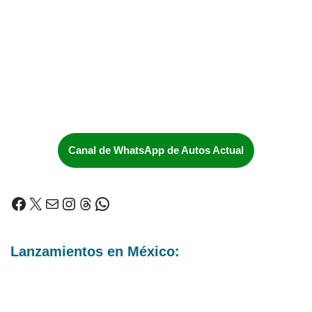
Canal de WhatsApp de Autos Actual
Lanzamientos en México: