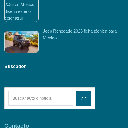
Jeep Renegade 2026 ficha técnica para
México
Buscador
Contacto