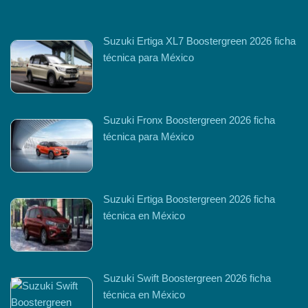
Suzuki Ertiga XL7 Boostergreen 2026 ficha
técnica para México
Suzuki Fronx Boostergreen 2026 ficha
técnica para México
Suzuki Ertiga Boostergreen 2026 ficha
técnica en México
Suzuki Swift Boostergreen 2026 ficha
técnica en México