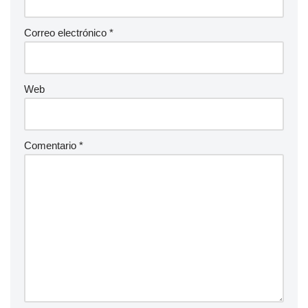
Correo electrónico
*
Web
Comentario
*