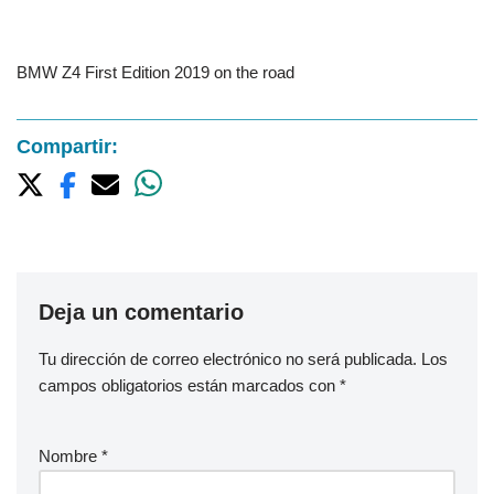
BMW Z4 First Edition 2019 on the road
Compartir:
Deja un comentario
Tu dirección de correo electrónico no será publicada.
Los
campos obligatorios están marcados con
*
Nombre
*