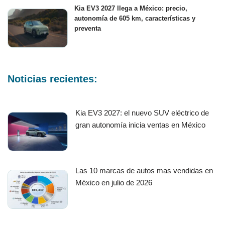
Kia EV3 2027 llega a México: precio,
autonomía de 605 km, características y
preventa
Noticias recientes:
Kia EV3 2027: el nuevo SUV eléctrico de
gran autonomía inicia ventas en México
Las 10 marcas de autos mas vendidas en
México en julio de 2026