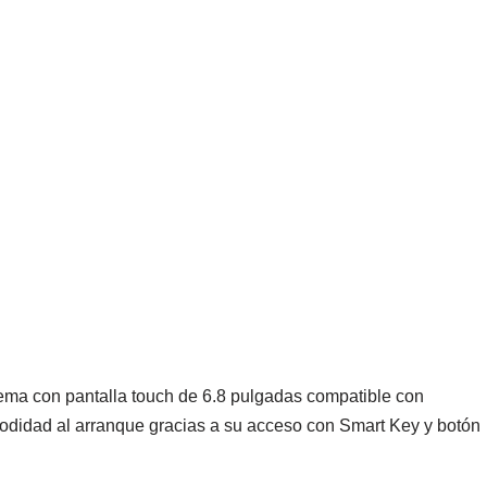
istema con pantalla touch de 6.8 pulgadas compatible con
odidad al arranque gracias a su acceso con Smart Key y botón