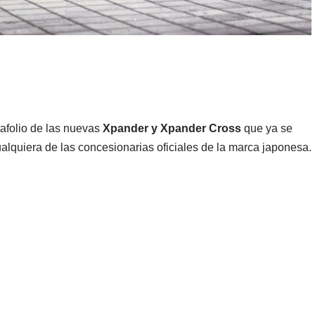
tafolio de las nuevas
Xpander y Xpander Cross
que ya se
alquiera de las concesionarias oficiales de la marca japonesa.