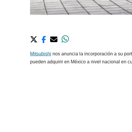
Mitsubishi
nos anuncia la incorporación a su por
pueden adquirir en México a nivel nacional en cu