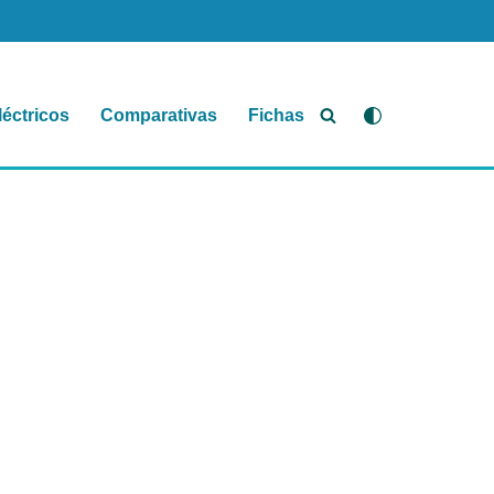
léctricos
Comparativas
Fichas