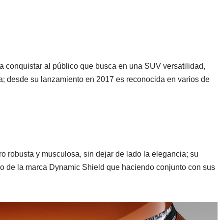
 conquistar al público que busca en una SUV versatilidad,
; desde su lanzamiento en 2017 es reconocida en varios de
 robusta y musculosa, sin dejar de lado la elegancia; su
stico de la marca Dynamic Shield que haciendo conjunto con sus