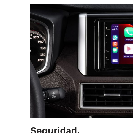
Seguridad.