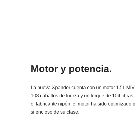
Motor y potencia.
La nueva Xpander cuenta con un motor 1.5L MIVE
103 caballos de fuerza y un torque de 104 libra
el fabricante nipón, el motor ha sido optimizad
silencioso de su clase.