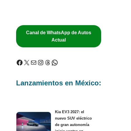
Canal de WhatsApp de Autos
Actual
Lanzamientos en México:
Kia EV3 2027: el
nuevo SUV eléctrico
de gran autonomía