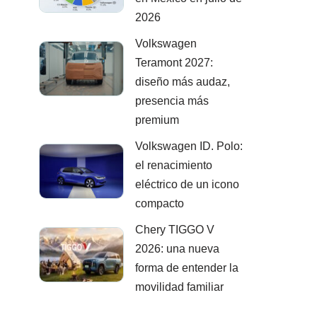
2026
Volkswagen
Teramont 2027:
diseño más audaz,
presencia más
premium
Volkswagen ID. Polo:
el renacimiento
eléctrico de un icono
compacto
Chery TIGGO V
2026: una nueva
forma de entender la
movilidad familiar