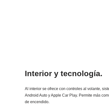
Interior y tecnología.
Al interior se ofrece con controles al volante, s
Android Auto y Apple Car Play. Permite más com
de encendido.