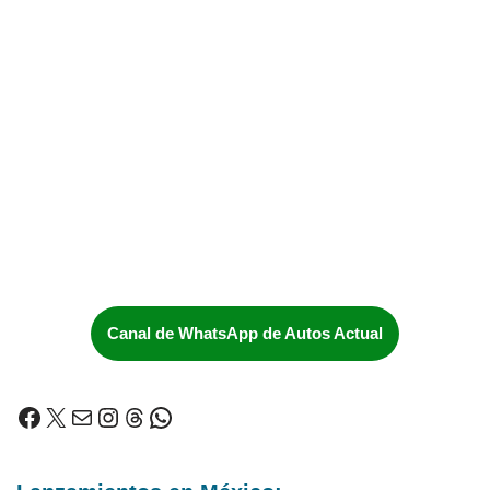
Canal de WhatsApp de Autos Actual