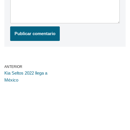
ANTERIOR
Kia Seltos 2022 llega a
México