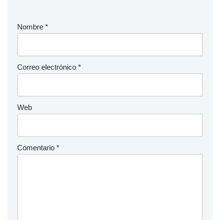
Nombre
*
Correo electrónico
*
Web
Comentario
*