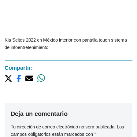
Kia Seltos 2022 en México interior con pantalla touch sistema
de infoentretenimiento
Compartir:
Deja un comentario
Tu dirección de correo electrónico no será publicada.
Los
campos obligatorios están marcados con
*