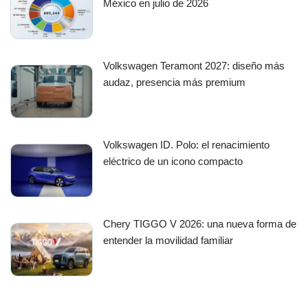
México en julio de 2026
Volkswagen Teramont 2027: diseño más
audaz, presencia más premium
Volkswagen ID. Polo: el renacimiento
eléctrico de un icono compacto
Chery TIGGO V 2026: una nueva forma de
entender la movilidad familiar