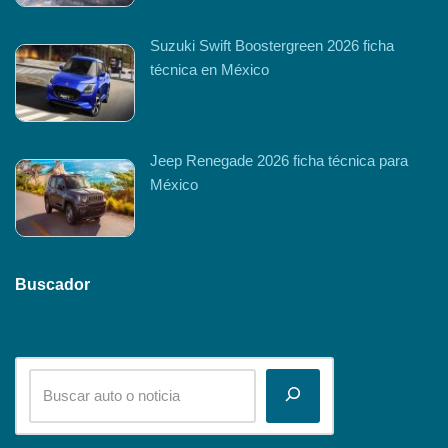
Suzuki Swift Boostergreen 2026 ficha
técnica en México
Jeep Renegade 2026 ficha técnica para
México
Buscador