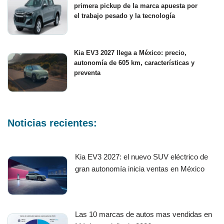
primera pickup de la marca apuesta por
el trabajo pesado y la tecnología
Kia EV3 2027 llega a México: precio,
autonomía de 605 km, características y
preventa
Noticias recientes:
Kia EV3 2027: el nuevo SUV eléctrico de
gran autonomía inicia ventas en México
Las 10 marcas de autos mas vendidas en