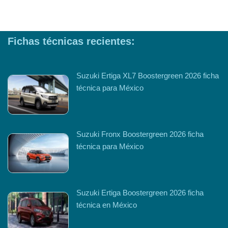
Fichas técnicas recientes:
Suzuki Ertiga XL7 Boostergreen 2026 ficha
técnica para México
Suzuki Fronx Boostergreen 2026 ficha
técnica para México
Suzuki Ertiga Boostergreen 2026 ficha
técnica en México