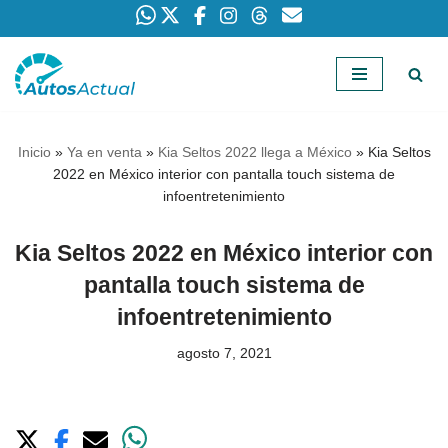
Saltar
al
contenido
Inicio
»
Ya en venta
»
Kia Seltos 2022 llega a México
»
Kia Seltos
2022 en México interior con pantalla touch sistema de
infoentretenimiento
Kia Seltos 2022 en México interior con
pantalla touch sistema de
infoentretenimiento
agosto 7, 2021