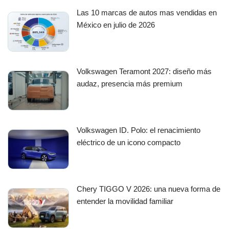
Las 10 marcas de autos mas vendidas en
México en julio de 2026
Volkswagen Teramont 2027: diseño más
audaz, presencia más premium
Volkswagen ID. Polo: el renacimiento
eléctrico de un icono compacto
Chery TIGGO V 2026: una nueva forma de
entender la movilidad familiar