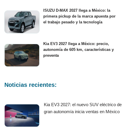
ISUZU D-MAX 2027 llega a México: la
primera pickup de la marca apuesta por
el trabajo pesado y la tecnología
Kia EV3 2027 llega a México: precio,
autonomía de 605 km, características y
preventa
Noticias recientes:
Kia EV3 2027: el nuevo SUV eléctrico de
gran autonomía inicia ventas en México