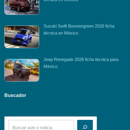
Suzuki Swift Boostergreen 2026 ficha
técnica en México
Jeep Renegade 2026 ficha técnica para
México
Buscador