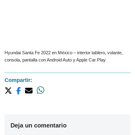
Hyundai Santa Fe 2022 en México – interior tablero, volante,
consola, pantalla con Android Auto y Apple Car Play
Compartir:
Deja un comentario