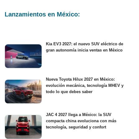
Lanzamientos en México:
Kia EV3 2027: el nuevo SUV eléctrico de
gran autonomía inicia ventas en México
Nueva Toyota Hilux 2027 en México:
evolución mecánica, tecnología MHEV y
todo lo que debes saber
JAC 4 2027 llega a México: la SUV
compacta china evoluciona con más
tecnología, seguridad y confort