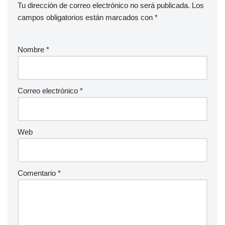
Tu dirección de correo electrónico no será publicada.
Los
campos obligatorios están marcados con
*
Nombre
*
Correo electrónico
*
Web
Comentario
*