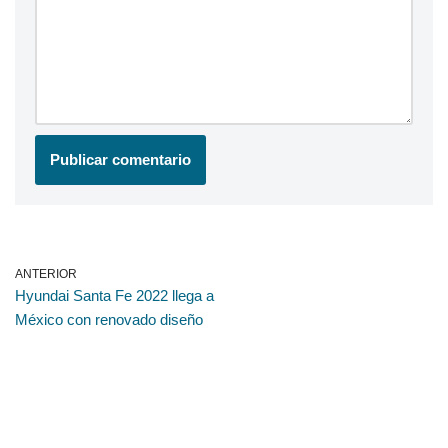
ANTERIOR
Hyundai Santa Fe 2022 llega a
México con renovado diseño