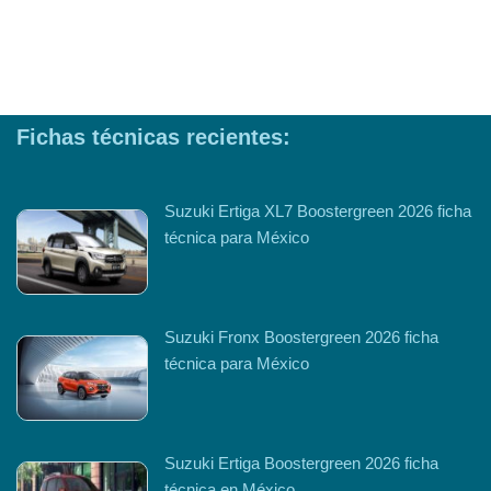
Fichas técnicas recientes:
Suzuki Ertiga XL7 Boostergreen 2026 ficha
técnica para México
Suzuki Fronx Boostergreen 2026 ficha
técnica para México
Suzuki Ertiga Boostergreen 2026 ficha
técnica en México