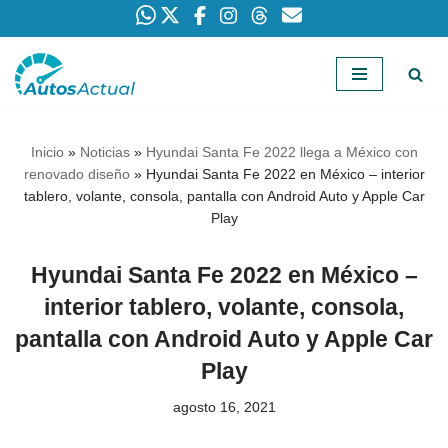
Saltar
al
contenido
Inicio
»
Noticias
»
Hyundai Santa Fe 2022 llega a México con
renovado diseño
»
Hyundai Santa Fe 2022 en México – interior
tablero, volante, consola, pantalla con Android Auto y Apple Car
Play
Hyundai Santa Fe 2022 en México –
interior tablero, volante, consola,
pantalla con Android Auto y Apple Car
Play
agosto 16, 2021