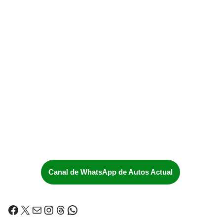
Canal de WhatsApp de Autos Actual