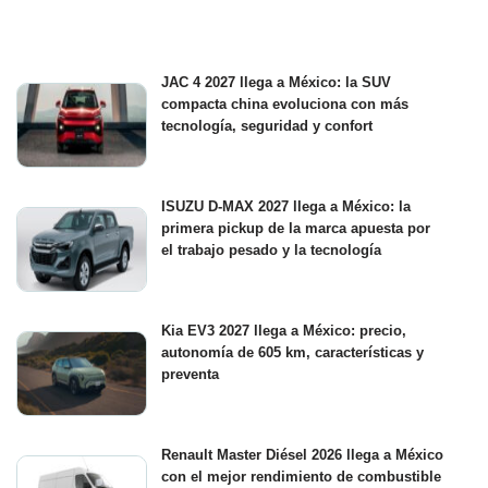
JAC 4 2027 llega a México: la SUV
compacta china evoluciona con más
tecnología, seguridad y confort
ISUZU D-MAX 2027 llega a México: la
primera pickup de la marca apuesta por
el trabajo pesado y la tecnología
Kia EV3 2027 llega a México: precio,
autonomía de 605 km, características y
preventa
Renault Master Diésel 2026 llega a México
con el mejor rendimiento de combustible