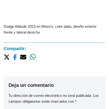
Dodge Attitude 2023 en México, color plata, diseño exterior
frente y lateral derecho
Compartir:
Deja un comentario
Tu dirección de correo electrónico no será publicada.
Los
campos obligatorios están marcados con
*