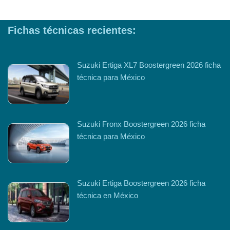
Fichas técnicas recientes:
Suzuki Ertiga XL7 Boostergreen 2026 ficha
técnica para México
Suzuki Fronx Boostergreen 2026 ficha
técnica para México
Suzuki Ertiga Boostergreen 2026 ficha
técnica en México