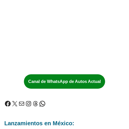
Canal de WhatsApp de Autos Actual
Lanzamientos en México: