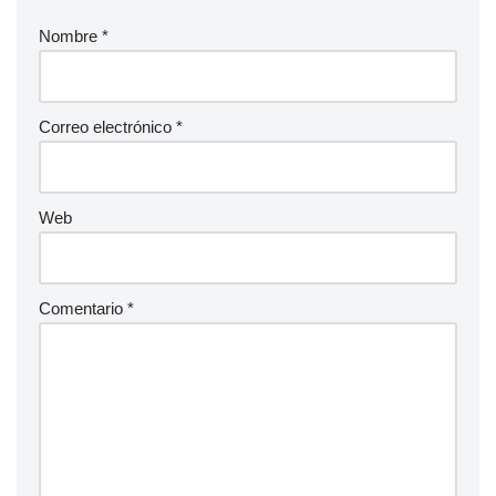
Nombre
*
Correo electrónico
*
Web
Comentario
*