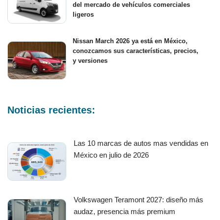
del mercado de vehículos comerciales
ligeros
Nissan March 2026 ya está en México,
conozcamos sus características, precios,
y versiones
Noticias recientes:
Las 10 marcas de autos mas vendidas en
México en julio de 2026
Volkswagen Teramont 2027: diseño más
audaz, presencia más premium