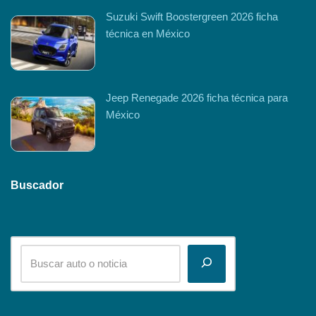
Suzuki Swift Boostergreen 2026 ficha
técnica en México
Jeep Renegade 2026 ficha técnica para
México
Buscador