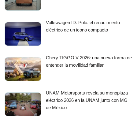
Volkswagen ID. Polo: el renacimiento
eléctrico de un icono compacto
Chery TIGGO V 2026: una nueva forma de
entender la movilidad familiar
UNAM Motorsports revela su monoplaza
eléctrico 2026 en la UNAM junto con MG
de México