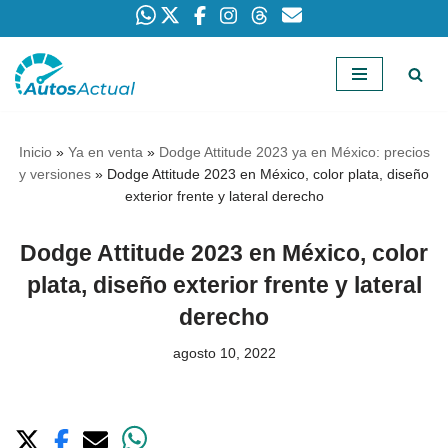
Saltar
al
contenido
Inicio
»
Ya en venta
»
Dodge Attitude 2023 ya en México: precios
y versiones
»
Dodge Attitude 2023 en México, color plata, diseño
exterior frente y lateral derecho
Dodge Attitude 2023 en México, color
plata, diseño exterior frente y lateral
derecho
agosto 10, 2022