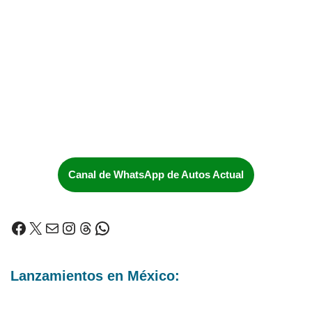
Canal de WhatsApp de Autos Actual
Lanzamientos en México: