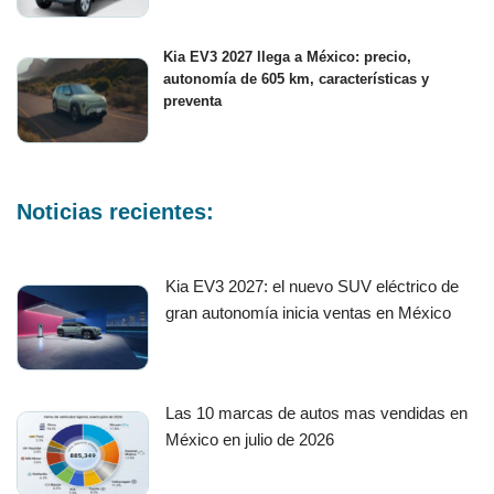
Kia EV3 2027 llega a México: precio,
autonomía de 605 km, características y
preventa
Noticias recientes:
Kia EV3 2027: el nuevo SUV eléctrico de
gran autonomía inicia ventas en México
Las 10 marcas de autos mas vendidas en
México en julio de 2026