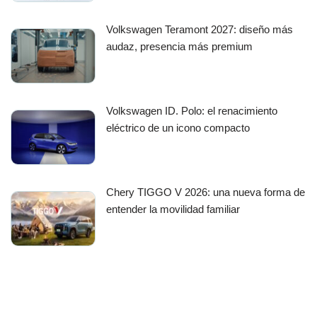
Volkswagen Teramont 2027: diseño más
audaz, presencia más premium
Volkswagen ID. Polo: el renacimiento
eléctrico de un icono compacto
Chery TIGGO V 2026: una nueva forma de
entender la movilidad familiar