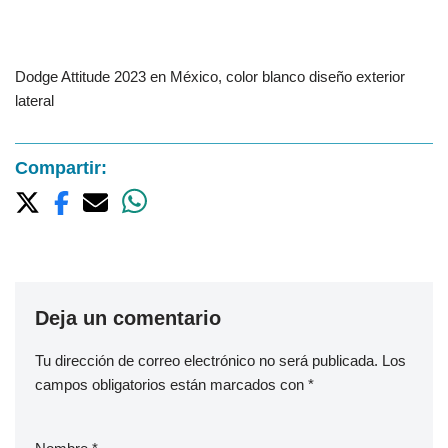
Dodge Attitude 2023 en México, color blanco diseño exterior
lateral
Compartir:
Deja un comentario
Tu dirección de correo electrónico no será publicada.
Los
campos obligatorios están marcados con
*