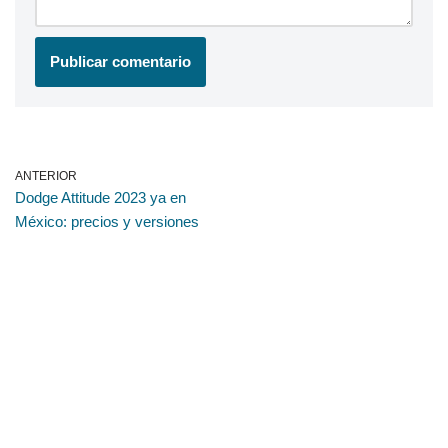
ANTERIOR
Dodge Attitude 2023 ya en
México: precios y versiones