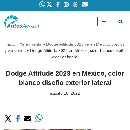
Saltar
al
contenido
Inicio
»
Ya en venta
»
Dodge Attitude 2023 ya en México: precios
y versiones
»
Dodge Attitude 2023 en México, color blanco diseño
exterior lateral
Dodge Attitude 2023 en México, color
blanco diseño exterior lateral
agosto 10, 2022