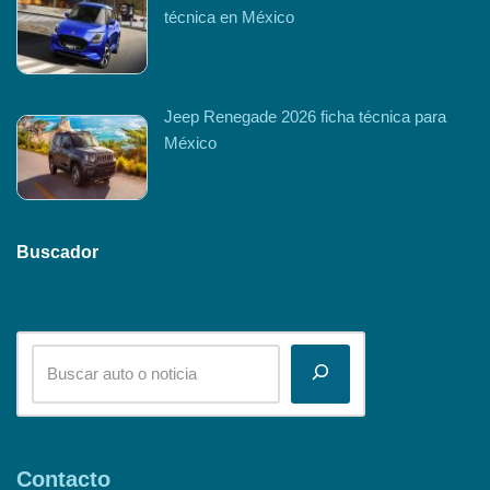
técnica en México
Jeep Renegade 2026 ficha técnica para
México
Buscador
Contacto