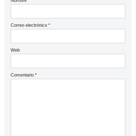
Nombre
*
Correo electrónico
*
Web
Comentario
*