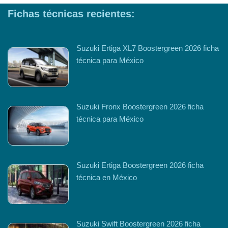
Fichas técnicas recientes:
Suzuki Ertiga XL7 Boostergreen 2026 ficha
técnica para México
Suzuki Fronx Boostergreen 2026 ficha
técnica para México
Suzuki Ertiga Boostergreen 2026 ficha
técnica en México
Suzuki Swift Boostergreen 2026 ficha