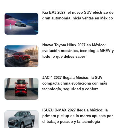
Kia EV3 2027: el nuevo SUV eléctrico de
gran autonomía inicia ventas en México
Nueva Toyota Hilux 2027 en México:
evolución mecánica, tecnología MHEV y
todo lo que debes saber
JAC 4 2027 llega a México: la SUV
compacta china evoluciona con más
tecnología, seguridad y confort
ISUZU D-MAX 2027 llega a México: la
primera pickup de la marca apuesta por
el trabajo pesado y la tecnología