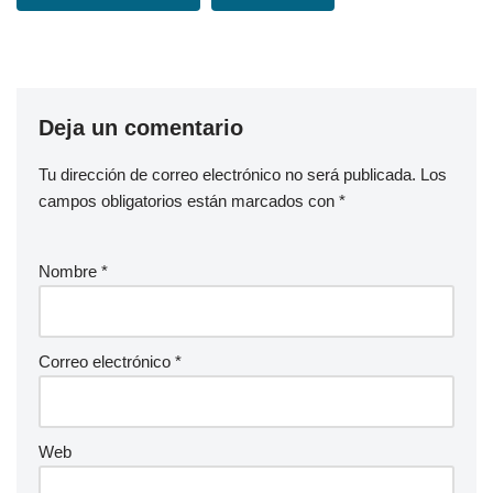
Deja un comentario
Tu dirección de correo electrónico no será publicada.
Los
campos obligatorios están marcados con
*
Nombre
*
Correo electrónico
*
Web