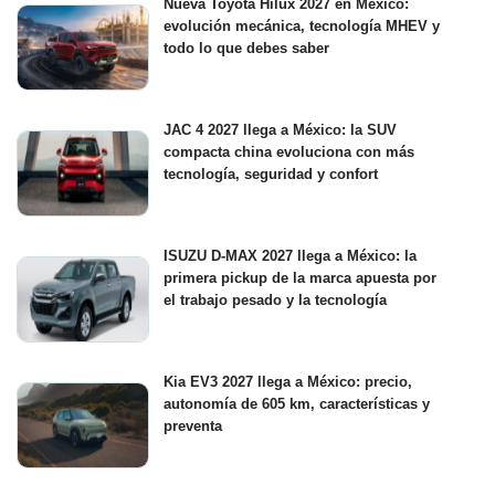
Nueva Toyota Hilux 2027 en México:
evolución mecánica, tecnología MHEV y
todo lo que debes saber
JAC 4 2027 llega a México: la SUV
compacta china evoluciona con más
tecnología, seguridad y confort
ISUZU D-MAX 2027 llega a México: la
primera pickup de la marca apuesta por
el trabajo pesado y la tecnología
Kia EV3 2027 llega a México: precio,
autonomía de 605 km, características y
preventa