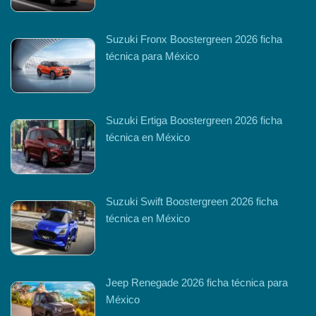
Suzuki Fronx Boostergreen 2026 ficha
técnica para México
Suzuki Ertiga Boostergreen 2026 ficha
técnica en México
Suzuki Swift Boostergreen 2026 ficha
técnica en México
Jeep Renegade 2026 ficha técnica para
México