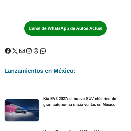
Canal de WhatsApp de Autos Actual
Lanzamientos en México:
Kia EV3 2027: el nuevo SUV eléctrico de
gran autonomía inicia ventas en México