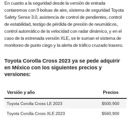
En cuanto a la seguridad desde la versión de entrada
contaremos con 9 bolsas de aire, sistema de seguridad Toyota
Safety Sense 3.0, asistencia de control de pendientes, control
de estabilidad, testigo de pérdida de presión de neumáticos,
control automático de la velocidad con radar dinámico, y en el
caso de la estrenada versión XLE, se le suman el sistema de
monitoreo de punto ciego y la alerta de tráfico cruzado trasero.
Toyota Corolla Cross 2023 ya se pede adquirir
en México con los siguientes precios y
versiones:
Versión y año
Precios
Toyota Corolla Cross LE 2023
$500,900
Toyota Corolla Cross XLE 2023
$560,900