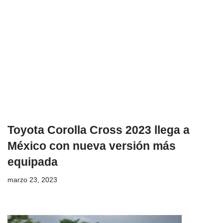
Toyota Corolla Cross 2023 llega a
México con nueva versión más
equipada
marzo 23, 2023