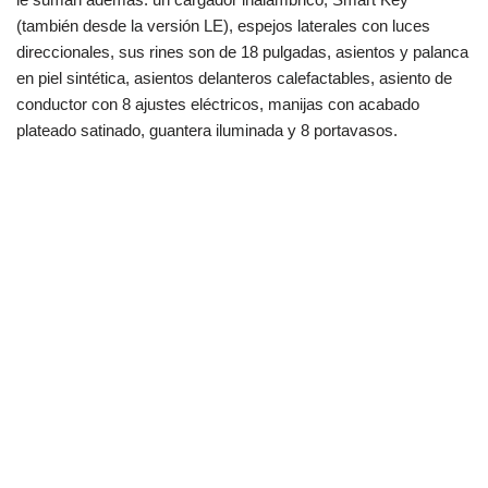
(también desde la versión LE), espejos laterales con luces
direccionales, sus rines son de 18 pulgadas, asientos y palanca
en piel sintética, asientos delanteros calefactables, asiento de
conductor con 8 ajustes eléctricos, manijas con acabado
plateado satinado, guantera iluminada y 8 portavasos.