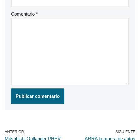
Comentario
*
ANTERIOR
SIGUIENTE
Mitsubishi Outlander PHEV
ARRA la marca de autos