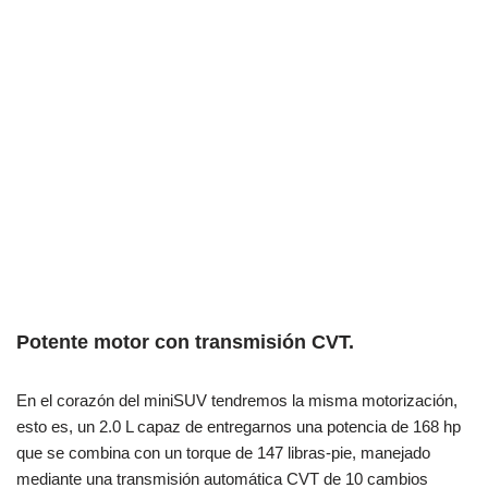
Potente motor con transmisión CVT.
En el corazón del miniSUV tendremos la misma motorización,
esto es, un 2.0 L capaz de entregarnos una potencia de 168 hp
que se combina con un torque de 147 libras-pie, manejado
mediante una transmisión automática CVT de 10 cambios