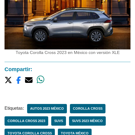
Toyota Corolla Cross 2023 en México con versión XLE
Compartir:
Etiquetas:
AUTOS 2023 MÉXICO
COROLLA CROSS
COROLLA CROSS 2023
SUVS
SUVS 2023 MÉXICO
TOYOTA COROLLA CROSS
TOYOTA MÉXICO