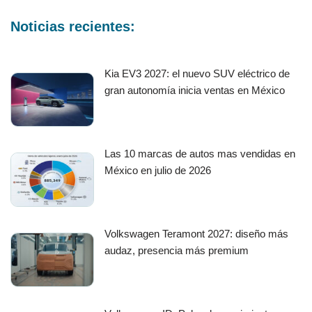
Noticias recientes:
Kia EV3 2027: el nuevo SUV eléctrico de
gran autonomía inicia ventas en México
Las 10 marcas de autos mas vendidas en
México en julio de 2026
Volkswagen Teramont 2027: diseño más
audaz, presencia más premium