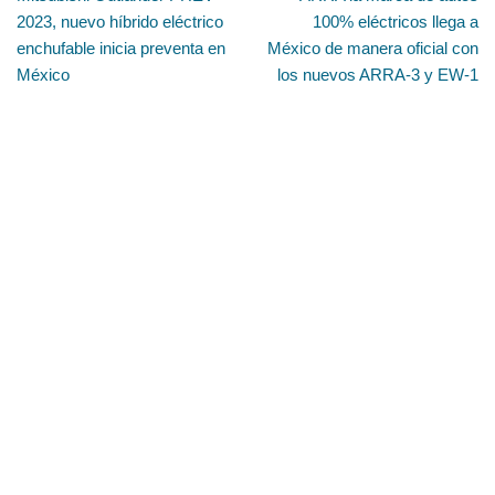
2023, nuevo híbrido eléctrico
100% eléctricos llega a
enchufable inicia preventa en
México de manera oficial con
México
los nuevos ARRA-3 y EW-1