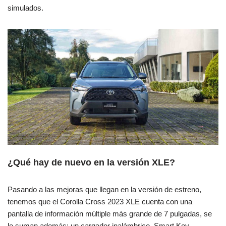
simulados.
¿Qué hay de nuevo en la versión XLE?
Pasando a las mejoras que llegan en la versión de estreno,
tenemos que el Corolla Cross 2023 XLE cuenta con una
pantalla de información múltiple más grande de 7 pulgadas, se
le suman además: un cargador inalámbrico, Smart Key