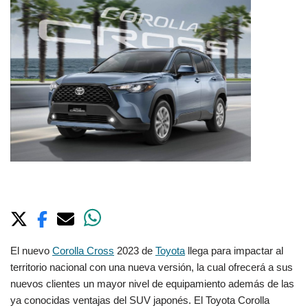
El nuevo
Corolla Cross
2023 de
Toyota
llega para impactar al
territorio nacional con una nueva versión, la cual ofrecerá a sus
nuevos clientes un mayor nivel de equipamiento además de las
ya conocidas ventajas del SUV japonés. El Toyota Corolla