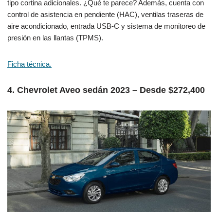
tipo cortina adicionales. ¿Qué te parece? Además, cuenta con
control de asistencia en pendiente (HAC), ventilas traseras de
aire acondicionado, entrada USB-C y sistema de monitoreo de
presión en las llantas (TPMS).
Ficha técnica.
4. Chevrolet Aveo sedán 2023 – Desde $272,400