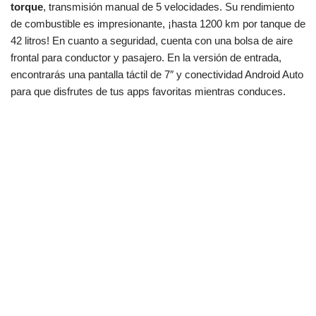
torque
, transmisión manual de 5 velocidades. Su rendimiento
de combustible es impresionante, ¡hasta 1200 km por tanque de
42 litros! En cuanto a seguridad, cuenta con una bolsa de aire
frontal para conductor y pasajero. En la versión de entrada,
encontrarás una pantalla táctil de 7″ y conectividad Android Auto
para que disfrutes de tus apps favoritas mientras conduces.