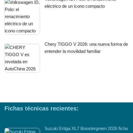
eléctrico de un icono compacto
Chery TIGGO V 2026: una nueva forma de
entender la movilidad familiar
Fichas técnicas recientes:
Suzuki Ertiga XL7 Boostergreen 2026 ficha