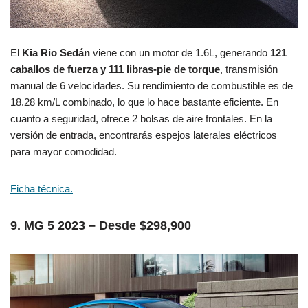
El
Kia Rio Sedán
viene con un motor de 1.6L, generando
121
caballos de fuerza y 111 libras-pie de torque
, transmisión
manual de 6 velocidades. Su rendimiento de combustible es de
18.28 km/L combinado, lo que lo hace bastante eficiente. En
cuanto a seguridad, ofrece 2 bolsas de aire frontales. En la
versión de entrada, encontrarás espejos laterales eléctricos
para mayor comodidad.
Ficha técnica.
9. MG 5 2023 – Desde $298,900