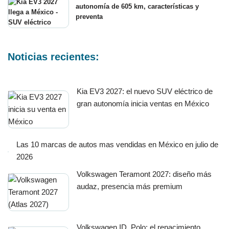
autonomía de 605 km, características y
preventa
Noticias recientes:
Kia EV3 2027: el nuevo SUV eléctrico de
gran autonomía inicia ventas en México
Las 10 marcas de autos mas vendidas en México en julio de
2026
Volkswagen Teramont 2027: diseño más
audaz, presencia más premium
Volkswagen ID. Polo: el renacimiento