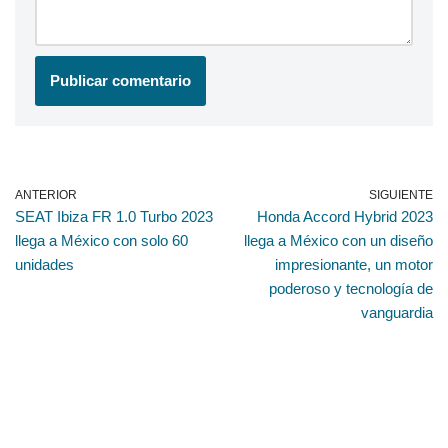
ANTERIOR
SIGUIENTE
SEAT Ibiza FR 1.0 Turbo 2023
Honda Accord Hybrid 2023
llega a México con solo 60
llega a México con un diseño
unidades
impresionante, un motor
poderoso y tecnología de
vanguardia