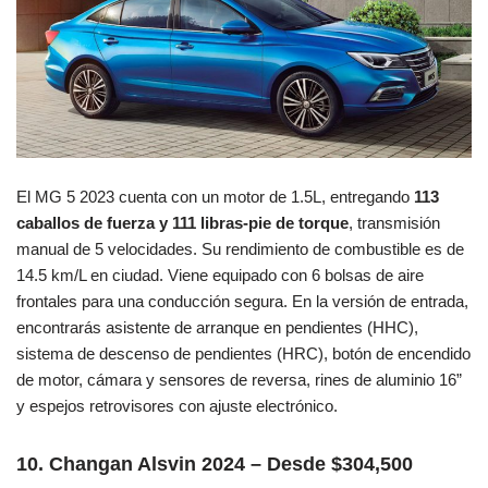
El MG 5 2023 cuenta con un motor de 1.5L, entregando
113
caballos de fuerza y 111 libras-pie de torque
, transmisión
manual de 5 velocidades. Su rendimiento de combustible es de
14.5 km/L en ciudad. Viene equipado con 6 bolsas de aire
frontales para una conducción segura. En la versión de entrada,
encontrarás asistente de arranque en pendientes (HHC),
sistema de descenso de pendientes (HRC), botón de encendido
de motor, cámara y sensores de reversa, rines de aluminio 16”
y espejos retrovisores con ajuste electrónico.
10. Changan Alsvin 2024 – Desde $304,500