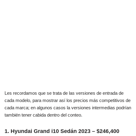
Les recordamos que se trata de las versiones de entrada de
cada modelo, para mostrar así los precios más competitivos de
cada marca; en algunos casos la versiones intermedias podrían
también tener cabida dentro del conteo.
1. Hyundai Grand i10 Sedán 2023 – $246,400