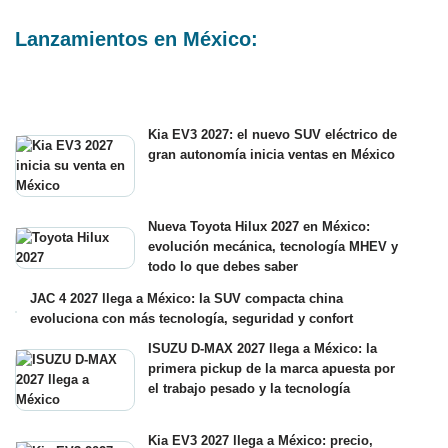
Lanzamientos en México:
Kia EV3 2027: el nuevo SUV eléctrico de
gran autonomía inicia ventas en México
Nueva Toyota Hilux 2027 en México:
evolución mecánica, tecnología MHEV y
todo lo que debes saber
JAC 4 2027 llega a México: la SUV compacta china
evoluciona con más tecnología, seguridad y confort
ISUZU D-MAX 2027 llega a México: la
primera pickup de la marca apuesta por
el trabajo pesado y la tecnología
Kia EV3 2027 llega a México: precio,