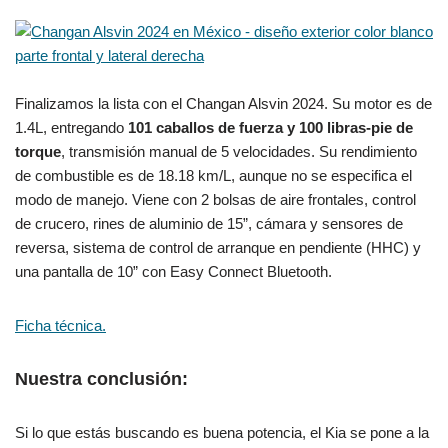
Finalizamos la lista con el Changan Alsvin 2024. Su motor es de
1.4L, entregando
101 caballos de fuerza y 100 libras-pie de
torque
, transmisión manual de 5 velocidades. Su rendimiento
de combustible es de 18.18 km/L, aunque no se especifica el
modo de manejo. Viene con 2 bolsas de aire frontales, control
de crucero, rines de aluminio de 15”, cámara y sensores de
reversa, sistema de control de arranque en pendiente (HHC) y
una pantalla de 10” con Easy Connect Bluetooth.
Ficha técnica.
Nuestra conclusión:
Si lo que estás buscando es buena potencia, el Kia se pone a la