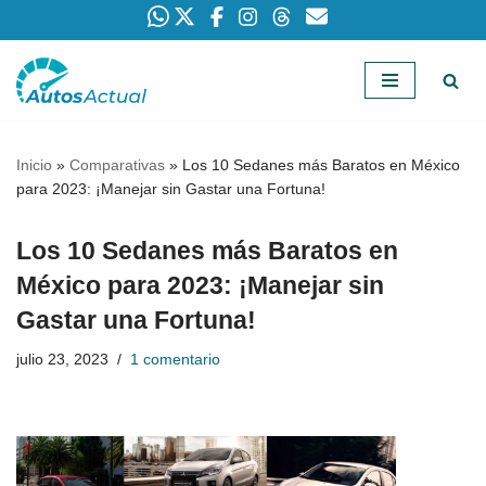
Saltar
al
contenido
Inicio
»
Comparativas
»
Los 10 Sedanes más Baratos en México
para 2023: ¡Manejar sin Gastar una Fortuna!
Los 10 Sedanes más Baratos en
México para 2023: ¡Manejar sin
Gastar una Fortuna!
julio 23, 2023
1 comentario