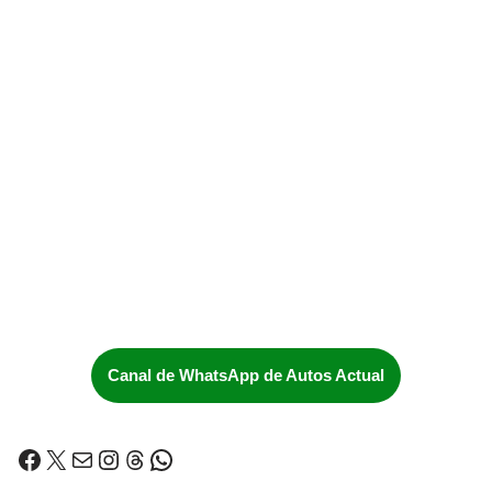
Canal de WhatsApp de Autos Actual