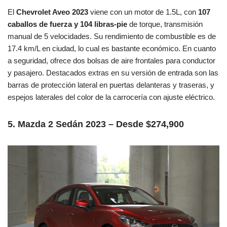
El
Chevrolet Aveo 2023
viene con un motor de 1.5L, con
107
caballos de fuerza y 104 libras-pie
de torque, transmisión
manual de 5 velocidades. Su rendimiento de combustible es de
17.4 km/L en ciudad, lo cual es bastante económico. En cuanto
a seguridad, ofrece dos bolsas de aire frontales para conductor
y pasajero. Destacados extras en su versión de entrada son las
barras de protección lateral en puertas delanteras y traseras, y
espejos laterales del color de la carrocería con ajuste eléctrico.
5. Mazda 2 Sedán 2023 – Desde $274,900