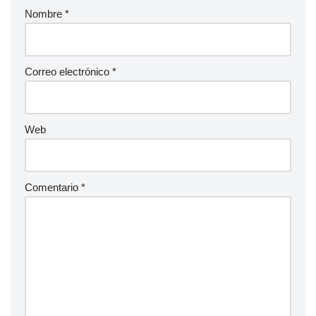
Nombre
*
Correo electrónico
*
Web
Comentario
*