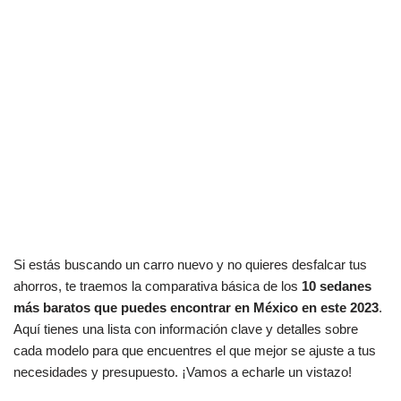
Si estás buscando un carro nuevo y no quieres desfalcar tus
ahorros, te traemos la comparativa básica de los
10 sedanes
más baratos que puedes encontrar en México en este 2023
.
Aquí tienes una lista con información clave y detalles sobre
cada modelo para que encuentres el que mejor se ajuste a tus
necesidades y presupuesto. ¡Vamos a echarle un vistazo!