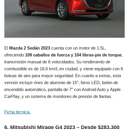
El
Mazda 2 Sedán 2023
cuenta con un motor de 1.5L,
ofreciendo
109 caballos de fuerza y 104 libras-pie de torque
,
transmisión manual de 6 velocidades. Su rendimiento de
combustible es de 16.6 km/L en ciudad, y viene equipado con 6
bolsas de aire para mayor seguridad. En cuanto a extras, esta
versión incluye rines de aluminio de 15″, faros LED, botón de
encendido automático, pantalla de 7″ con Android Auto y Apple
CarPlay, y un sistema de monitoreo de presión de llantas.
Ficha técnica.
6. Mitsubishi Mirage G4 2023 – Desde $283,300