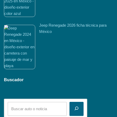
Jeep Renegade 2026 ficha técnica para
México
Buscador