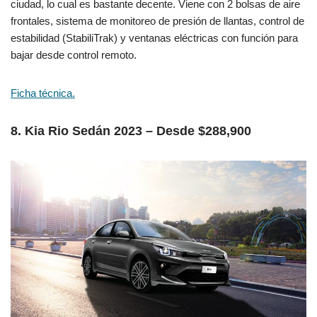
ciudad, lo cual es bastante decente. Viene con 2 bolsas de aire
frontales, sistema de monitoreo de presión de llantas, control de
estabilidad (StabiliTrak) y ventanas eléctricas con función para
bajar desde control remoto.
Ficha técnica.
8. Kia Rio Sedán 2023 – Desde $288,900