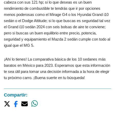
cabeza con sus 121 hp; si lo que deseas es un buen
rendimiento de combustible te tendrás que ir por opciones
menos poderosas como el Mirage G4 o los Hyundai Grand i10
sedán o el Dodge Attitude; si lo que buscas es seguridad tal vez
el Grand i10 sedán 2024 con seis bolsas de aire te conviene;
pero si buscas un buen equilibrio entre precio, potencia,
seguridad y equipamiento el Mazda 2 sedán cumple con todo al
igual que el MG 5.
¡Ahí lo tienes! La comparativa básica de los 10 sedanes más
baratos en México para 2023. Esperamos que esta información
te sea útil para tomar una decisión informada a la hora de elegir
tu próximo carro. ¡Buena suerte en tu búsqueda!
Compartir: