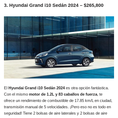
3. Hyundai Grand i10 Sedán 2024 – $265,800
El
Hyundai Grand i10 Sedán 2024
es otra opción fantástica.
Con el mismo
motor de 1.2L y 83 caballos de fuerza
, te
ofrece un rendimiento de combustible de 17.85 km/L en ciudad,
transmisión manual de 5 velocidades. ¡Pero eso no es todo en
seguridad! Tiene 2 bolsas de aire laterales y 2 bolsas de aire