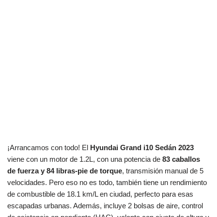
¡Arrancamos con todo! El
Hyundai Grand i10 Sedán 2023
viene con un motor de 1.2L, con una potencia de
83 caballos
de fuerza y 84 libras-pie de torque
, transmisión manual de 5
velocidades. Pero eso no es todo, también tiene un rendimiento
de combustible de 18.1 km/L en ciudad, perfecto para esas
escapadas urbanas. Además, incluye 2 bolsas de aire, control