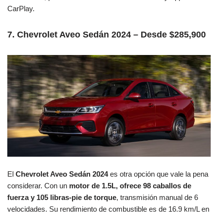
CarPlay.
7. Chevrolet Aveo Sedán 2024 – Desde $285,900
El
Chevrolet Aveo Sedán 2024
es otra opción que vale la pena
considerar. Con un
motor de 1.5L, ofrece 98 caballos de
fuerza y 105 libras-pie de torque
, transmisión manual de 6
velocidades. Su rendimiento de combustible es de 16.9 km/L en