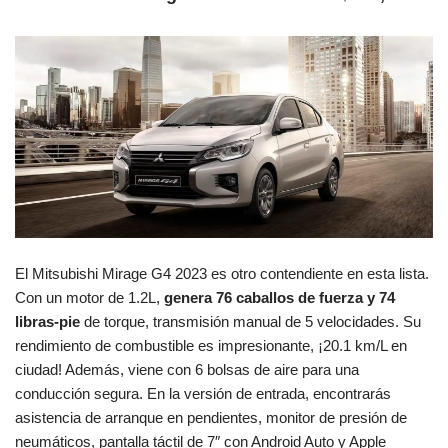
El Mitsubishi Mirage G4 2023 es otro contendiente en esta lista.
Con un motor de 1.2L,
genera 76 caballos de fuerza y 74
libras-pie
de torque, transmisión manual de 5 velocidades. Su
rendimiento de combustible es impresionante, ¡20.1 km/L en
ciudad! Además, viene con 6 bolsas de aire para una
conducción segura. En la versión de entrada, encontrarás
asistencia de arranque en pendientes, monitor de presión de
neumáticos, pantalla táctil de 7″ con Android Auto y Apple