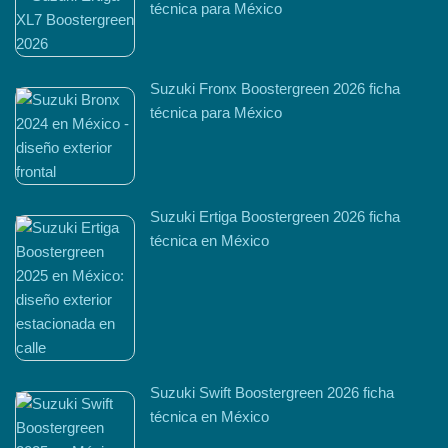
técnica para México
Suzuki Fronx Boostergreen 2026 ficha
técnica para México
Suzuki Ertiga Boostergreen 2026 ficha
técnica en México
Suzuki Swift Boostergreen 2026 ficha
técnica en México