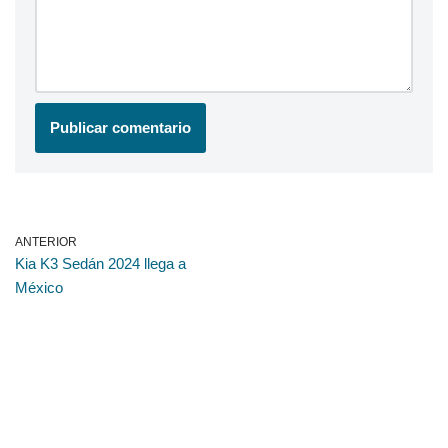
ANTERIOR
Kia K3 Sedán 2024 llega a
México