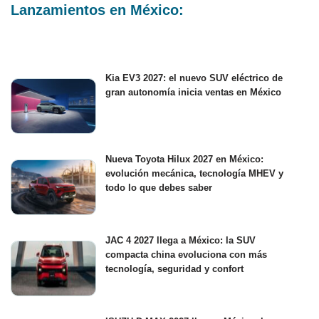
Lanzamientos en México:
Kia EV3 2027: el nuevo SUV eléctrico de
gran autonomía inicia ventas en México
Nueva Toyota Hilux 2027 en México:
evolución mecánica, tecnología MHEV y
todo lo que debes saber
JAC 4 2027 llega a México: la SUV
compacta china evoluciona con más
tecnología, seguridad y confort