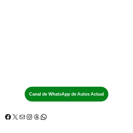
Canal de WhatsApp de Autos Actual