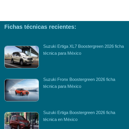
Fichas técnicas recientes:
Suzuki Ertiga XL7 Boostergreen 2026 ficha
técnica para México
Suzuki Fronx Boostergreen 2026 ficha
técnica para México
Suzuki Ertiga Boostergreen 2026 ficha
técnica en México