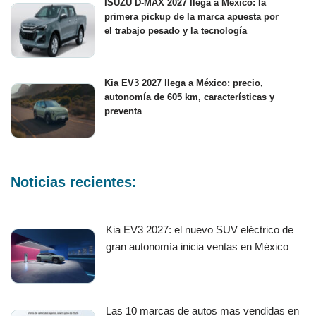
ISUZU D-MAX 2027 llega a México: la
primera pickup de la marca apuesta por
el trabajo pesado y la tecnología
Kia EV3 2027 llega a México: precio,
autonomía de 605 km, características y
preventa
Noticias recientes:
Kia EV3 2027: el nuevo SUV eléctrico de
gran autonomía inicia ventas en México
Las 10 marcas de autos mas vendidas en