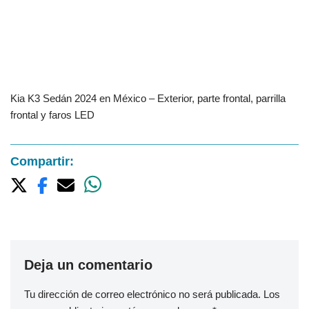
Kia K3 Sedán 2024 en México – Exterior, parte frontal, parrilla
frontal y faros LED
Compartir:
Deja un comentario
Tu dirección de correo electrónico no será publicada.
Los