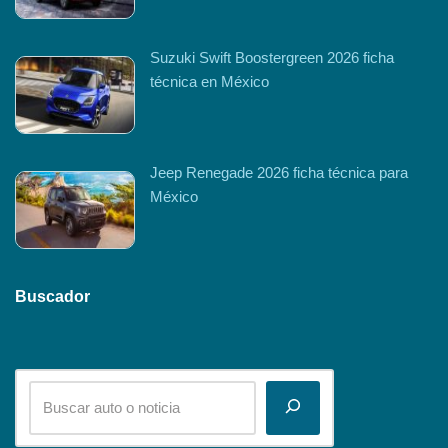
Suzuki Swift Boostergreen 2026 ficha
técnica en México
Jeep Renegade 2026 ficha técnica para
México
Buscador