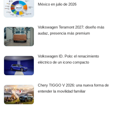
México en julio de 2026
Volkswagen Teramont 2027: diseño más
audaz, presencia más premium
Volkswagen ID. Polo: el renacimiento
eléctrico de un icono compacto
Chery TIGGO V 2026: una nueva forma de
entender la movilidad familiar