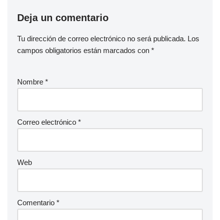
Deja un comentario
Tu dirección de correo electrónico no será publicada.
Los
campos obligatorios están marcados con
*
Nombre
*
Correo electrónico
*
Web
Comentario
*