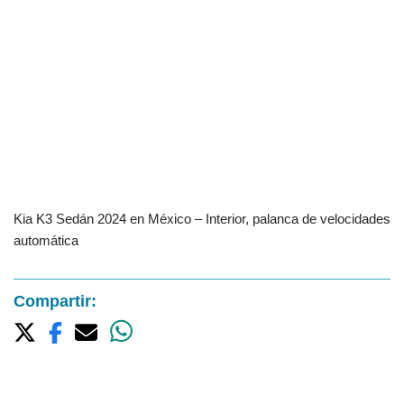
Kia K3 Sedán 2024 en México – Interior, palanca de velocidades
automática
Compartir: