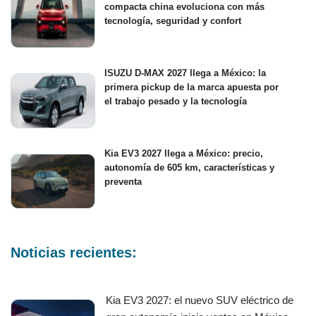
compacta china evoluciona con más
tecnología, seguridad y confort
ISUZU D-MAX 2027 llega a México: la
primera pickup de la marca apuesta por
el trabajo pesado y la tecnología
Kia EV3 2027 llega a México: precio,
autonomía de 605 km, características y
preventa
Noticias recientes:
Kia EV3 2027: el nuevo SUV eléctrico de