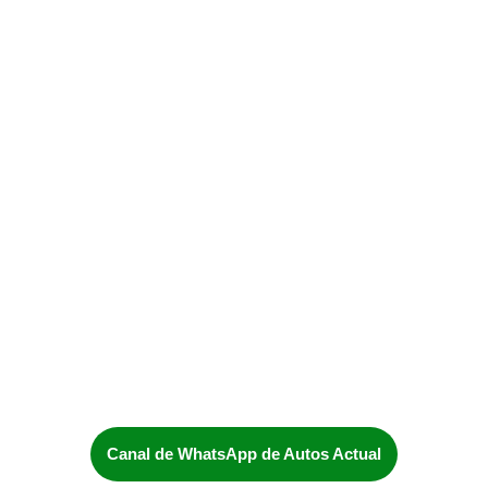
Canal de WhatsApp de Autos Actual