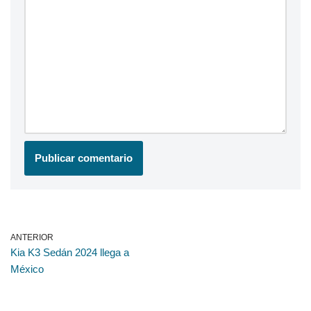
ANTERIOR
Kia K3 Sedán 2024 llega a
México