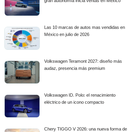
gran autonomía inicia ventas en México
Las 10 marcas de autos mas vendidas en
México en julio de 2026
Volkswagen Teramont 2027: diseño más
audaz, presencia más premium
Volkswagen ID. Polo: el renacimiento
eléctrico de un icono compacto
Chery TIGGO V 2026: una nueva forma de