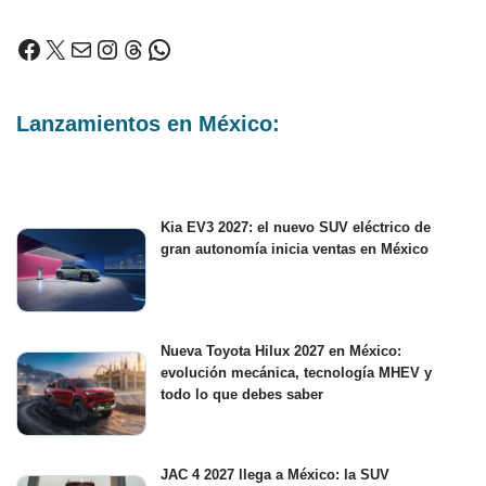
Lanzamientos en México:
Kia EV3 2027: el nuevo SUV eléctrico de
gran autonomía inicia ventas en México
Nueva Toyota Hilux 2027 en México:
evolución mecánica, tecnología MHEV y
todo lo que debes saber
JAC 4 2027 llega a México: la SUV