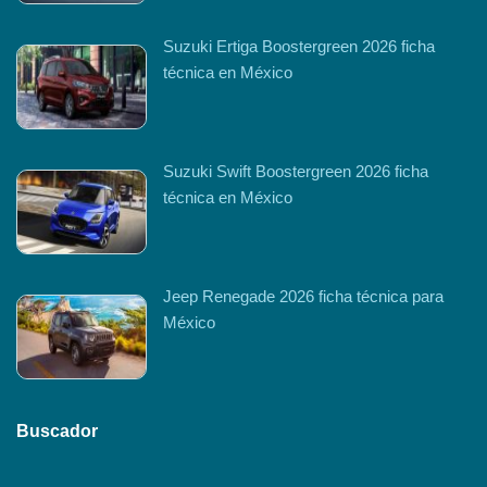
Suzuki Ertiga Boostergreen 2026 ficha
técnica en México
Suzuki Swift Boostergreen 2026 ficha
técnica en México
Jeep Renegade 2026 ficha técnica para
México
Buscador