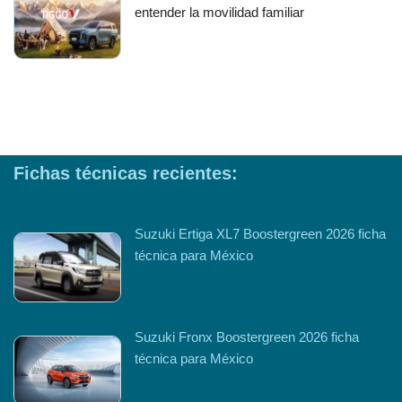
entender la movilidad familiar
Fichas técnicas recientes:
Suzuki Ertiga XL7 Boostergreen 2026 ficha
técnica para México
Suzuki Fronx Boostergreen 2026 ficha
técnica para México