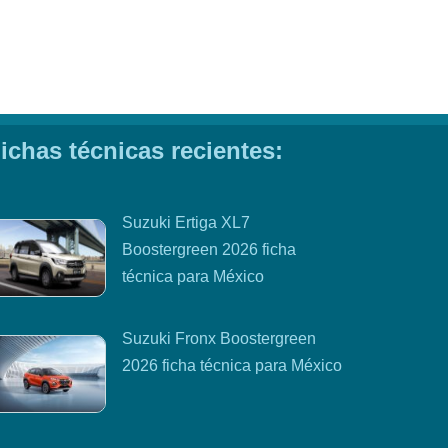
ichas técnicas recientes:
Suzuki Ertiga XL7
Boostergreen 2026 ficha
técnica para México
Suzuki Fronx Boostergreen
2026 ficha técnica para México