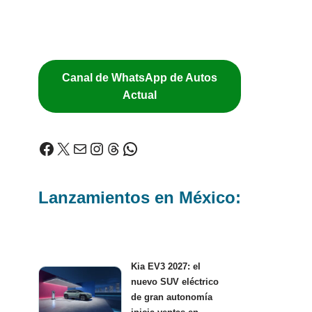
Canal de WhatsApp de Autos
Actual
Lanzamientos en México:
Kia EV3 2027: el
nuevo SUV eléctrico
de gran autonomía