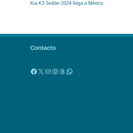
Kia K3 Sedán 2024 llega a México
Contacto