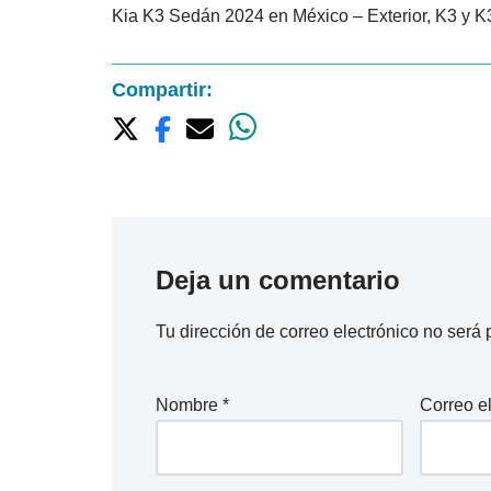
Kia K3 Sedán 2024 en México – Exterior, K3 y K
Compartir:
Deja un comentario
Tu dirección de correo electrónico no será 
Nombre
*
Correo e