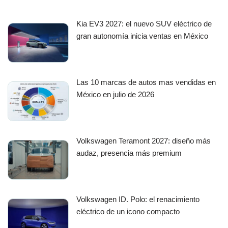
Kia EV3 2027: el nuevo SUV eléctrico de
gran autonomía inicia ventas en México
Las 10 marcas de autos mas vendidas en
México en julio de 2026
Volkswagen Teramont 2027: diseño más
audaz, presencia más premium
Volkswagen ID. Polo: el renacimiento
eléctrico de un icono compacto