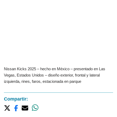
Nissan Kicks 2025 – hecho en México – presentado en Las
Vegas, Estados Unidos – diseño exterior, frontal y lateral
izquierda, rines, faros, estacionada en parque
Compartir: