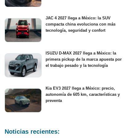
JAC 4 2027 llega a México: la SUV
compacta china evoluciona con más
tecnología, seguridad y confort
ISUZU D-MAX 2027 llega a México: la
primera pickup de la marca apuesta por
el trabajo pesado y la tecnología
Kia EV3 2027 llega a México: precio,
autonomía de 605 km, características y
preventa
Noticias recientes: