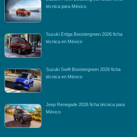
técnica para México
Suzuki Ertiga Boostergreen 2026 ficha
técnica en México
Suzuki Swift Boostergreen 2026 ficha
técnica en México
Jeep Renegade 2026 ficha técnica para
México