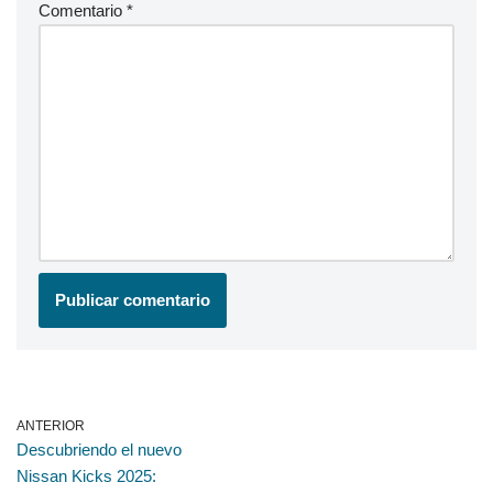
Comentario
*
ANTERIOR
Descubriendo el nuevo
Nissan Kicks 2025: