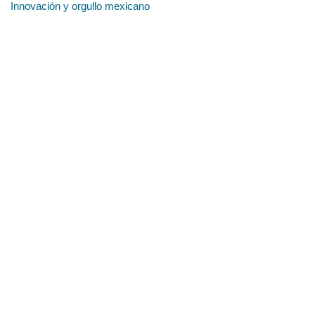
Innovación y orgullo mexicano