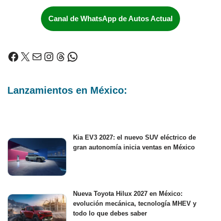
Canal de WhatsApp de Autos Actual
Lanzamientos en México:
Kia EV3 2027: el nuevo SUV eléctrico de
gran autonomía inicia ventas en México
Nueva Toyota Hilux 2027 en México:
evolución mecánica, tecnología MHEV y
todo lo que debes saber