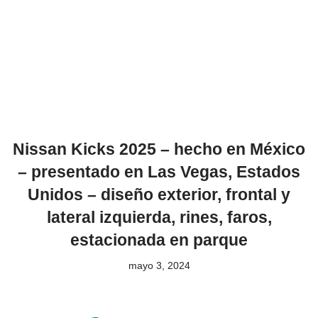
Nissan Kicks 2025 – hecho en México
– presentado en Las Vegas, Estados
Unidos – diseño exterior, frontal y
lateral izquierda, rines, faros,
estacionada en parque
mayo 3, 2024