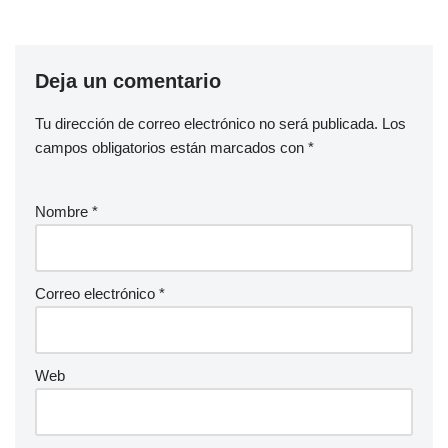
Deja un comentario
Tu dirección de correo electrónico no será publicada.
Los
campos obligatorios están marcados con
*
Nombre
*
Correo electrónico
*
Web