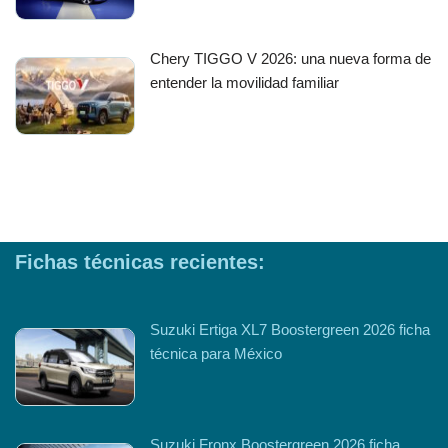
Chery TIGGO V 2026: una nueva forma de
entender la movilidad familiar
Fichas técnicas recientes:
Suzuki Ertiga XL7 Boostergreen 2026 ficha
técnica para México
Suzuki Fronx Boostergreen 2026 ficha