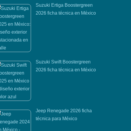
Suzuki Ertiga Boostergreen
2026 ficha técnica en México
Suzuki Swift Boostergreen
2026 ficha técnica en México
Jeep Renegade 2026 ficha
técnica para México