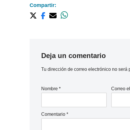
Compartir:
Deja un comentario
Tu dirección de correo electrónico no será 
Nombre
*
Correo e
Comentario
*