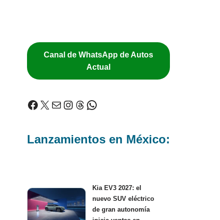
Canal de WhatsApp de Autos
Actual
Lanzamientos en México:
Kia EV3 2027: el
nuevo SUV eléctrico
de gran autonomía