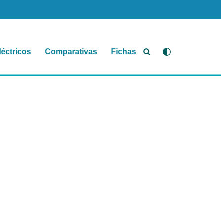
léctricos
Comparativas
Fichas