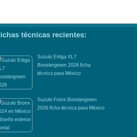
ichas técnicas recientes:
Suzuki Ertiga XL7
Boostergreen 2026 ficha
técnica para México
Suzuki Fronx Boostergreen
2026 ficha técnica para México