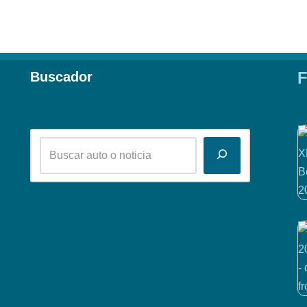
F
Buscador