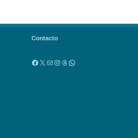
Contacto