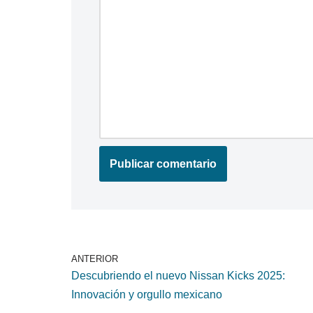
ANTERIOR
Descubriendo el nuevo Nissan Kicks 2025:
Innovación y orgullo mexicano