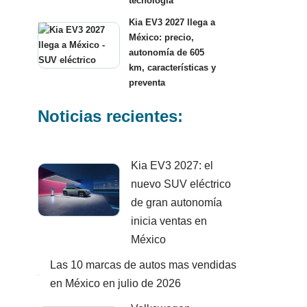
tecnología
Kia EV3 2027 llega a
México: precio,
autonomía de 605
km, características y
preventa
Noticias recientes:
Kia EV3 2027: el
nuevo SUV eléctrico
de gran autonomía
inicia ventas en
México
Las 10 marcas de autos mas vendidas
en México en julio de 2026