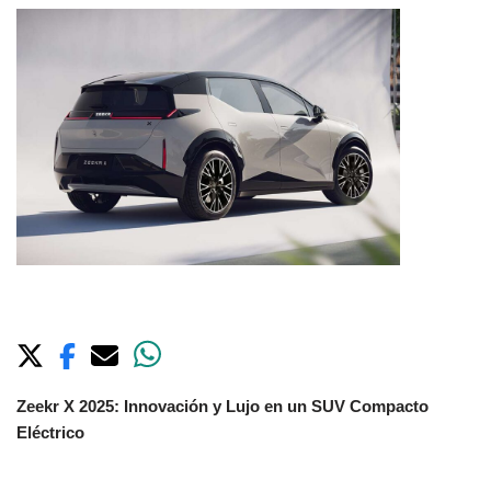
Zeekr X 2025: Innovación y Lujo en un SUV Compacto
Eléctrico