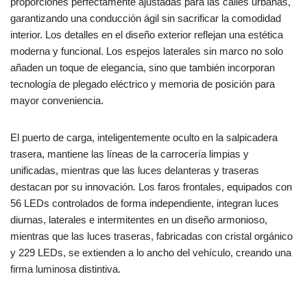
proporciones perfectamente ajustadas para las calles urbanas,
garantizando una conducción ágil sin sacrificar la comodidad
interior. Los detalles en el diseño exterior reflejan una estética
moderna y funcional. Los espejos laterales sin marco no solo
añaden un toque de elegancia, sino que también incorporan
tecnología de plegado eléctrico y memoria de posición para
mayor conveniencia.
El puerto de carga, inteligentemente oculto en la salpicadera
trasera, mantiene las líneas de la carrocería limpias y
unificadas, mientras que las luces delanteras y traseras
destacan por su innovación. Los faros frontales, equipados con
56 LEDs controlados de forma independiente, integran luces
diurnas, laterales e intermitentes en un diseño armonioso,
mientras que las luces traseras, fabricadas con cristal orgánico
y 229 LEDs, se extienden a lo ancho del vehículo, creando una
firma luminosa distintiva.