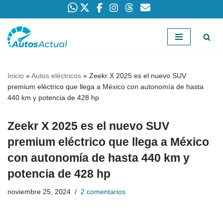
Saltar
al
contenido
Inicio
»
Autos eléctricos
»
Zeekr X 2025 es el nuevo SUV
premium eléctrico que llega a México con autonomía de hasta
440 km y potencia de 428 hp
Zeekr X 2025 es el nuevo SUV
premium eléctrico que llega a México
con autonomía de hasta 440 km y
potencia de 428 hp
noviembre 25, 2024
2 comentarios