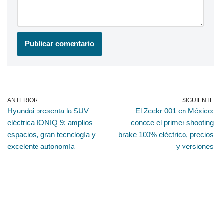
ANTERIOR
SIGUIENTE
Hyundai presenta la SUV
El Zeekr 001 en México:
eléctrica IONIQ 9: amplios
conoce el primer shooting
espacios, gran tecnología y
brake 100% eléctrico, precios
excelente autonomía
y versiones