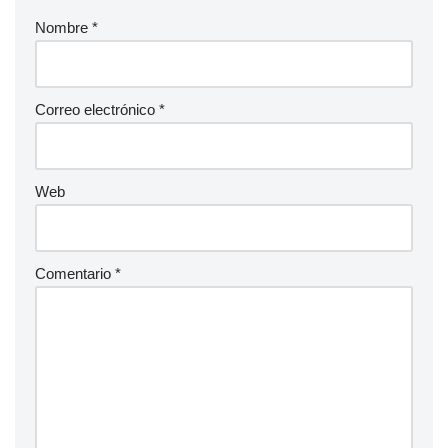
Nombre
*
Correo electrónico
*
Web
Comentario
*