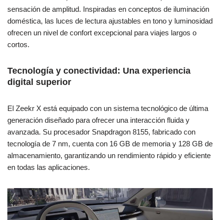
sensación de amplitud. Inspiradas en conceptos de iluminación
doméstica, las luces de lectura ajustables en tono y luminosidad
ofrecen un nivel de confort excepcional para viajes largos o
cortos.
Tecnología y conectividad: Una experiencia
digital superior
El Zeekr X está equipado con un sistema tecnológico de última
generación diseñado para ofrecer una interacción fluida y
avanzada. Su procesador Snapdragon 8155, fabricado con
tecnología de 7 nm, cuenta con 16 GB de memoria y 128 GB de
almacenamiento, garantizando un rendimiento rápido y eficiente
en todas las aplicaciones.