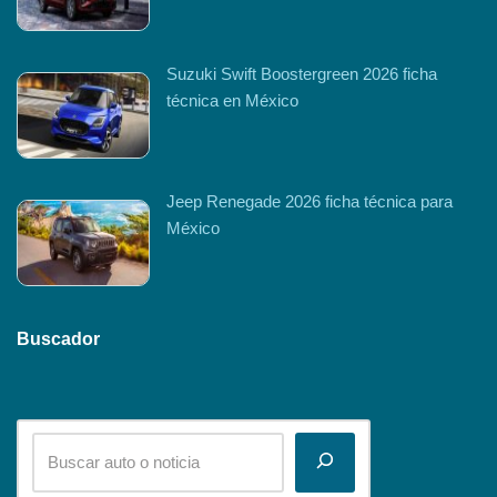
Suzuki Swift Boostergreen 2026 ficha
técnica en México
Jeep Renegade 2026 ficha técnica para
México
Buscador