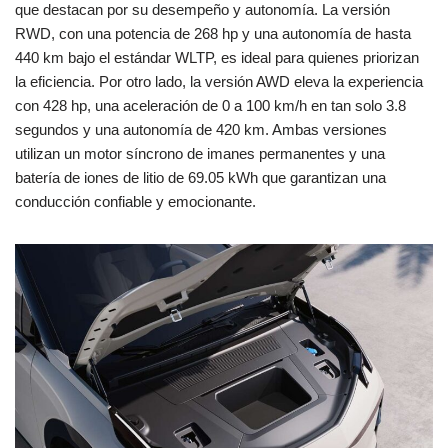
que destacan por su desempeño y autonomía. La versión
RWD, con una potencia de 268 hp y una autonomía de hasta
440 km bajo el estándar WLTP, es ideal para quienes priorizan
la eficiencia. Por otro lado, la versión AWD eleva la experiencia
con 428 hp, una aceleración de 0 a 100 km/h en tan solo 3.8
segundos y una autonomía de 420 km. Ambas versiones
utilizan un motor síncrono de imanes permanentes y una
batería de iones de litio de 69.05 kWh que garantizan una
conducción confiable y emocionante.