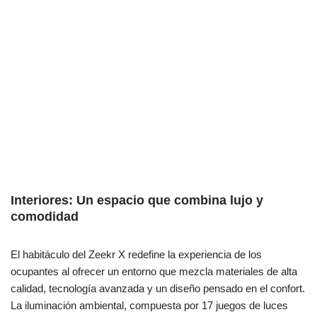
Interiores: Un espacio que combina lujo y
comodidad
El habitáculo del Zeekr X redefine la experiencia de los
ocupantes al ofrecer un entorno que mezcla materiales de alta
calidad, tecnología avanzada y un diseño pensado en el confort.
La iluminación ambiental, compuesta por 17 juegos de luces