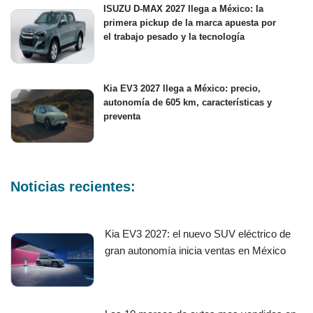
ISUZU D-MAX 2027 llega a México: la
primera pickup de la marca apuesta por
el trabajo pesado y la tecnología
Kia EV3 2027 llega a México: precio,
autonomía de 605 km, características y
preventa
Noticias recientes:
Kia EV3 2027: el nuevo SUV eléctrico de
gran autonomía inicia ventas en México