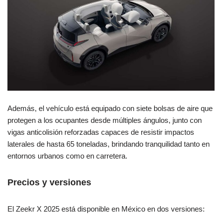
Además, el vehículo está equipado con siete bolsas de aire que
protegen a los ocupantes desde múltiples ángulos, junto con
vigas anticolisión reforzadas capaces de resistir impactos
laterales de hasta 65 toneladas, brindando tranquilidad tanto en
entornos urbanos como en carretera.
Precios y versiones
El Zeekr X 2025 está disponible en México en dos versiones: