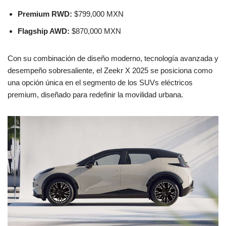
Premium RWD:
$799,000 MXN
Flagship AWD:
$870,000 MXN
Con su combinación de diseño moderno, tecnología avanzada y
desempeño sobresaliente, el Zeekr X 2025 se posiciona como
una opción única en el segmento de los SUVs eléctricos
premium, diseñado para redefinir la movilidad urbana.