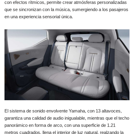
con efectos rítmicos, permite crear atmósferas personalizadas
que se sincronizan con la música, sumergiendo a los pasajeros
en una experiencia sensorial única.
El sistema de sonido envolvente Yamaha, con 13 altavoces,
garantiza una calidad de audio inigualable, mientras que el techo
panorámico en forma de arco, con una superficie de 1.21
metros cuadrados, llena el interior de luz natural, realzando la