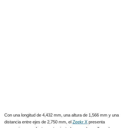
Con una longitud de 4,432 mm, una altura de 1,566 mm y una
distancia entre ejes de 2,750 mm, el
Zeekr X
presenta