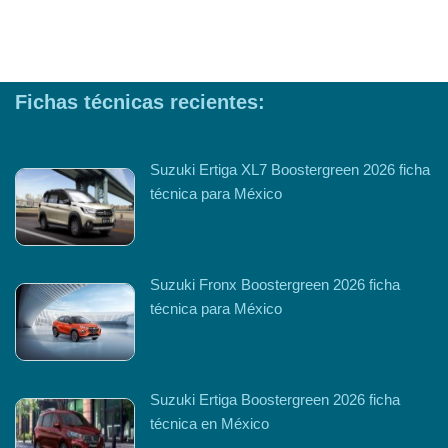
Fichas técnicas recientes:
Suzuki Ertiga XL7 Boostergreen 2026 ficha
técnica para México
Suzuki Fronx Boostergreen 2026 ficha
técnica para México
Suzuki Ertiga Boostergreen 2026 ficha
técnica en México