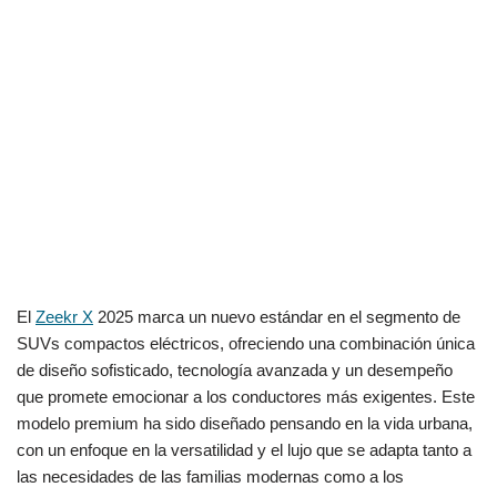
El
Zeekr X
2025 marca un nuevo estándar en el segmento de
SUVs compactos eléctricos, ofreciendo una combinación única
de diseño sofisticado, tecnología avanzada y un desempeño
que promete emocionar a los conductores más exigentes. Este
modelo premium ha sido diseñado pensando en la vida urbana,
con un enfoque en la versatilidad y el lujo que se adapta tanto a
las necesidades de las familias modernas como a los