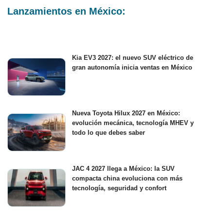
Lanzamientos en México:
Kia EV3 2027: el nuevo SUV eléctrico de
gran autonomía inicia ventas en México
Nueva Toyota Hilux 2027 en México:
evolución mecánica, tecnología MHEV y
todo lo que debes saber
JAC 4 2027 llega a México: la SUV
compacta china evoluciona con más
tecnología, seguridad y confort