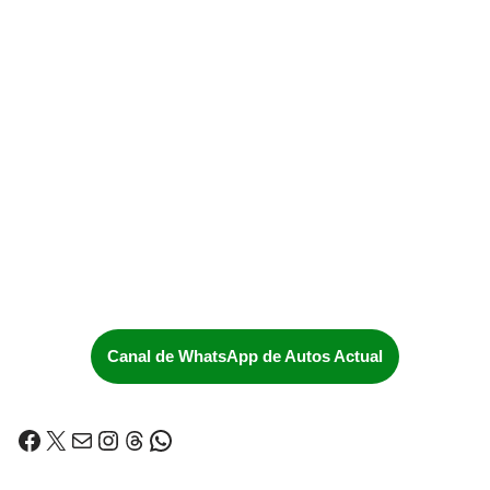
Canal de WhatsApp de Autos Actual