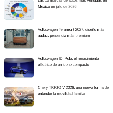
Las 10 marcas de autos mas vendidas en
México en julio de 2026
Volkswagen Teramont 2027: diseño más
audaz, presencia más premium
Volkswagen ID. Polo: el renacimiento
eléctrico de un icono compacto
Chery TIGGO V 2026: una nueva forma de
entender la movilidad familiar