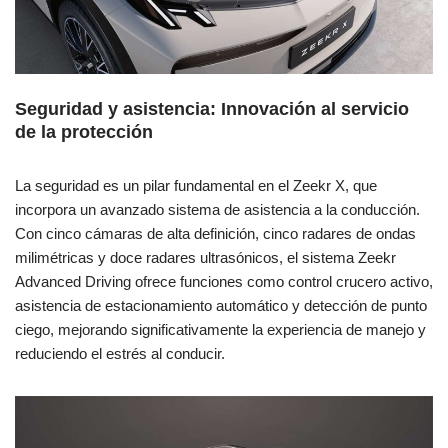
Seguridad y asistencia: Innovación al servicio
de la protección
La seguridad es un pilar fundamental en el Zeekr X, que
incorpora un avanzado sistema de asistencia a la conducción.
Con cinco cámaras de alta definición, cinco radares de ondas
milimétricas y doce radares ultrasónicos, el sistema Zeekr
Advanced Driving ofrece funciones como control crucero activo,
asistencia de estacionamiento automático y detección de punto
ciego, mejorando significativamente la experiencia de manejo y
reduciendo el estrés al conducir.