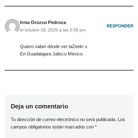
Irma Orozco Pedroza
RESPONDER
el octubre 18, 2025 a las 2:58 pm
Quiero saber dónde ver laZeekr x
En Guadalajara Jalisco México
Deja un comentario
Tu dirección de correo electrónico no será publicada.
Los
campos obligatorios están marcados con
*