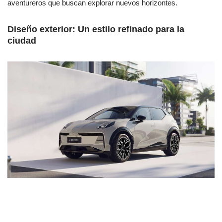
aventureros que buscan explorar nuevos horizontes.
Diseño exterior: Un estilo refinado para la
ciudad