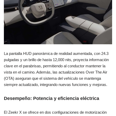
La pantalla HUD panorámica de realidad aumentada, con 24.3
pulgadas y un brillo de hasta 12,000 nits, proyecta información
clave en el parabrisas, permitiendo al conductor mantener la
vista en el camino. Además, las actualizaciones Over The Air
(OTA) aseguran que el sistema del vehículo se mantenga
siempre actualizado, integrando nuevas funciones y mejoras.
Desempeño: Potencia y eficiencia eléctrica
El Zeekr X se ofrece en dos configuraciones de motorización