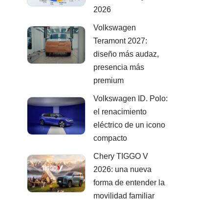
2026
Volkswagen
Teramont 2027:
diseño más audaz,
presencia más
premium
Volkswagen ID. Polo:
el renacimiento
eléctrico de un icono
compacto
Chery TIGGO V
2026: una nueva
forma de entender la
movilidad familiar