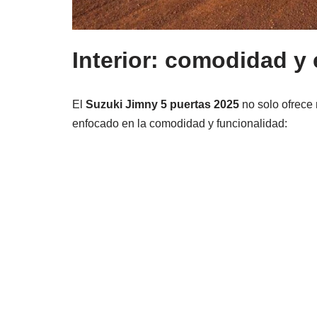
Interior: comodidad y
El
Suzuki Jimny 5 puertas 2025
no solo ofrece 
enfocado en la comodidad y funcionalidad: