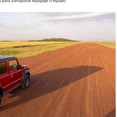
 para transportar equipaje o equipo.