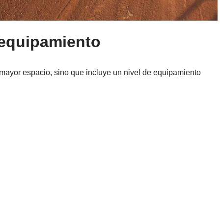
 equipamiento
mayor espacio, sino que incluye un nivel de equipamiento