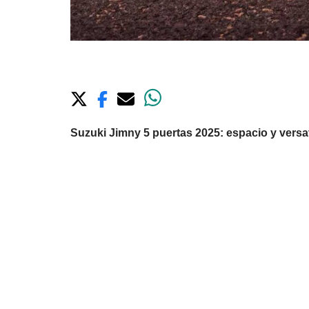
Suzuki Jimny 5 puertas 2025: espacio y versat