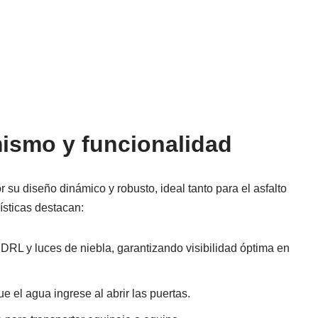
mismo y funcionalidad
r su diseño dinámico y robusto, ideal tanto para el asfalto
ísticas destacan:
DRL y luces de niebla, garantizando visibilidad óptima en
e el agua ingrese al abrir las puertas.