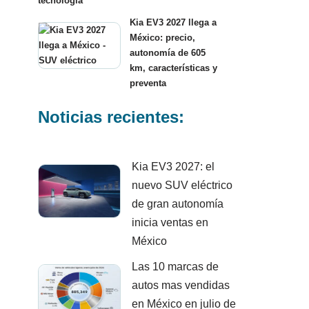
tecnología
Kia EV3 2027 llega a
México: precio,
autonomía de 605
km, características y
preventa
Noticias recientes:
Kia EV3 2027: el
nuevo SUV eléctrico
de gran autonomía
inicia ventas en
México
Las 10 marcas de
autos mas vendidas
en México en julio de