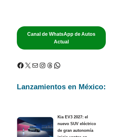
Canal de WhatsApp de Autos
Actual
Lanzamientos en México:
Kia EV3 2027: el
nuevo SUV eléctrico
de gran autonomía