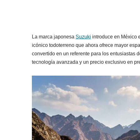
La marca japonesa
Suzuki
introduce en México 
icónico todoterreno que ahora ofrece mayor espac
convertido en un referente para los entusiastas 
tecnología avanzada y un precio exclusivo en pr