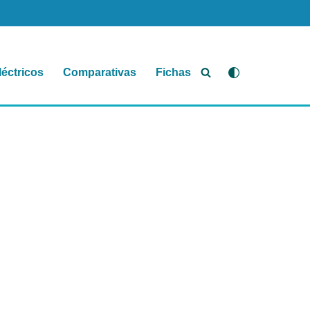
léctricos
Comparativas
Fichas