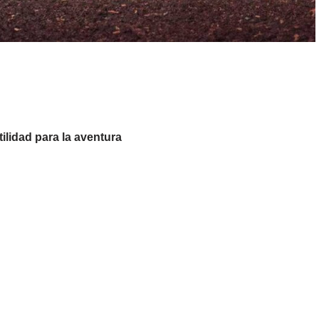
ilidad para la aventura