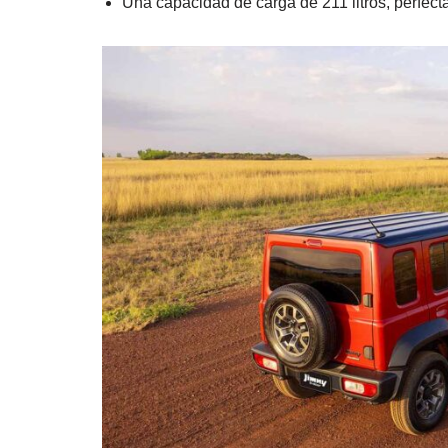
Una capacidad de carga de 211 litros, perfecta