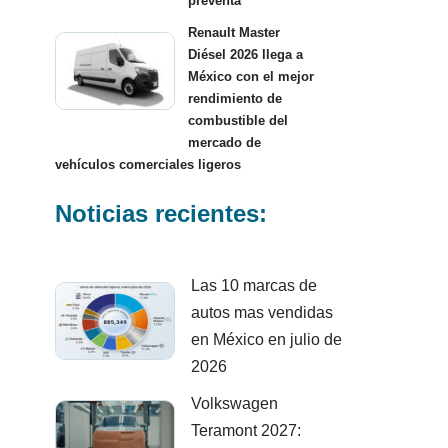
preventa
Renault Master
Diésel 2026 llega a
México con el mejor
rendimiento de
combustible del
mercado de
vehículos comerciales ligeros
Noticias recientes:
Las 10 marcas de
autos mas vendidas
en México en julio de
2026
Volkswagen
Teramont 2027: