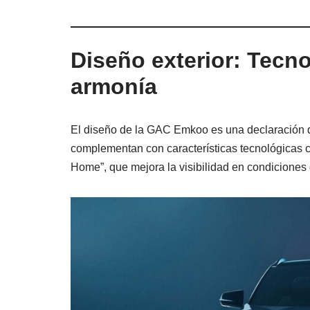
Diseño exterior: Tecno
armonía
El diseño de la GAC Emkoo es una declaración de
complementan con características tecnológicas 
Home”, que mejora la visibilidad en condiciones 