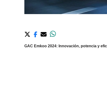
GAC Emkoo 2024: Innovación, potencia y efici