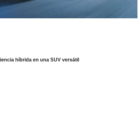
encia híbrida en una SUV versátil