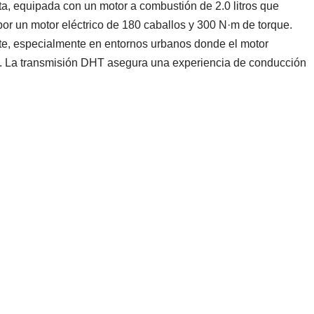
sta, equipada con un motor a combustión de 2.0 litros que
r un motor eléctrico de 180 caballos y 300 N·m de torque.
nte, especialmente en entornos urbanos donde el motor
e. La transmisión DHT asegura una experiencia de conducción