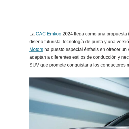
La
GAC Emkoo
2024 llega como una propuesta 
diseño futurista, tecnología de punta y una vers
Motors
ha puesto especial énfasis en ofrecer un 
adaptan a diferentes estilos de conducción y ne
SUV que promete conquistar a los conductores 