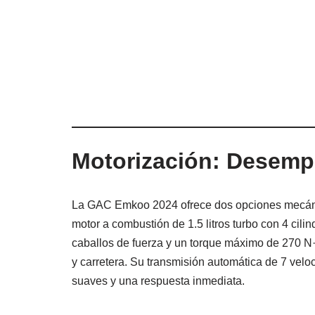
Motorización: Desempe
La GAC Emkoo 2024 ofrece dos opciones mecánic
motor a combustión de 1.5 litros turbo con 4 cil
caballos de fuerza y un torque máximo de 270 N
y carretera. Su transmisión automática de 7 ve
suaves y una respuesta inmediata.