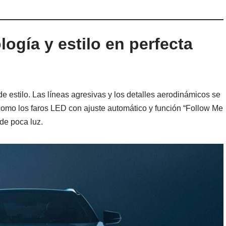
logía y estilo en perfecta
 estilo. Las líneas agresivas y los detalles aerodinámicos se
como los faros LED con ajuste automático y función “Follow Me
de poca luz.