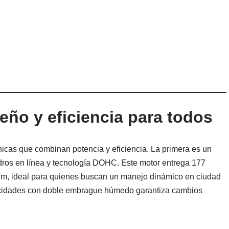
ño y eficiencia para todos
as que combinan potencia y eficiencia. La primera es un
indros en línea y tecnología DOHC. Este motor entrega 177
·m, ideal para quienes buscan un manejo dinámico en ciudad
locidades con doble embrague húmedo garantiza cambios