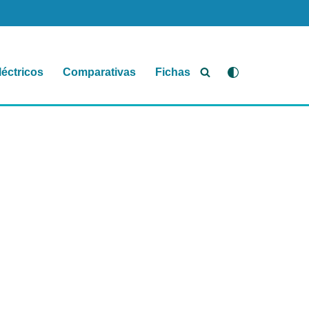
léctricos
Comparativas
Fichas