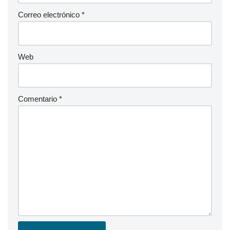
Correo electrónico
*
Web
Comentario
*