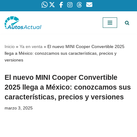
Saltar
al
contenido
Inicio
»
Ya en venta
»
El nuevo MINI Cooper Convertible 2025
llega a México: conozcamos sus características, precios y
versiones
El nuevo MINI Cooper Convertible
2025 llega a México: conozcamos sus
características, precios y versiones
marzo 3, 2025