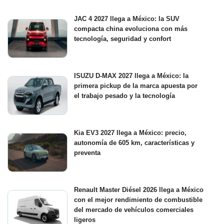
JAC 4 2027 llega a México: la SUV
compacta china evoluciona con más
tecnología, seguridad y confort
ISUZU D-MAX 2027 llega a México: la
primera pickup de la marca apuesta por
el trabajo pesado y la tecnología
Kia EV3 2027 llega a México: precio,
autonomía de 605 km, características y
preventa
Renault Master Diésel 2026 llega a México
con el mejor rendimiento de combustible
del mercado de vehículos comerciales
ligeros