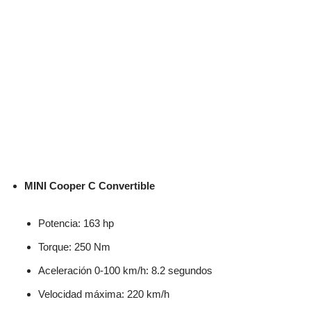
MINI Cooper C Convertible
Potencia: 163 hp
Torque: 250 Nm
Aceleración 0-100 km/h: 8.2 segundos
Velocidad máxima: 220 km/h