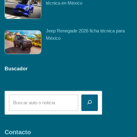
técnica en México
Jeep Renegade 2026 ficha técnica para
México
Buscador
Contacto