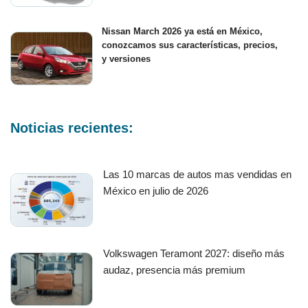
Nissan March 2026 ya está en México,
conozcamos sus características, precios,
y versiones
Noticias recientes:
Las 10 marcas de autos mas vendidas en
México en julio de 2026
Volkswagen Teramont 2027: diseño más
audaz, presencia más premium