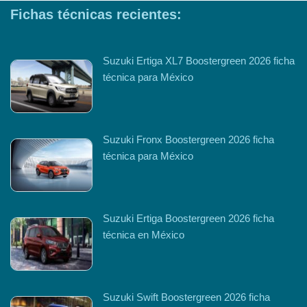
Fichas técnicas recientes:
Suzuki Ertiga XL7 Boostergreen 2026 ficha
técnica para México
Suzuki Fronx Boostergreen 2026 ficha
técnica para México
Suzuki Ertiga Boostergreen 2026 ficha
técnica en México
Suzuki Swift Boostergreen 2026 ficha