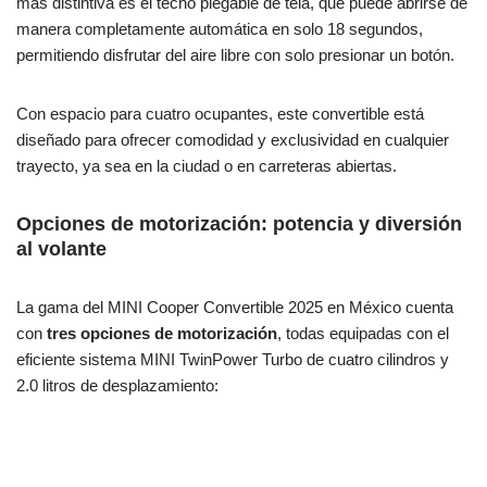
más distintiva es el techo plegable de tela, que puede abrirse de
manera completamente automática en solo 18 segundos,
permitiendo disfrutar del aire libre con solo presionar un botón.
Con espacio para cuatro ocupantes, este convertible está
diseñado para ofrecer comodidad y exclusividad en cualquier
trayecto, ya sea en la ciudad o en carreteras abiertas.
Opciones de motorización: potencia y diversión
al volante
La gama del MINI Cooper Convertible 2025 en México cuenta
con
tres opciones de motorización
, todas equipadas con el
eficiente sistema MINI TwinPower Turbo de cuatro cilindros y
2.0 litros de desplazamiento: