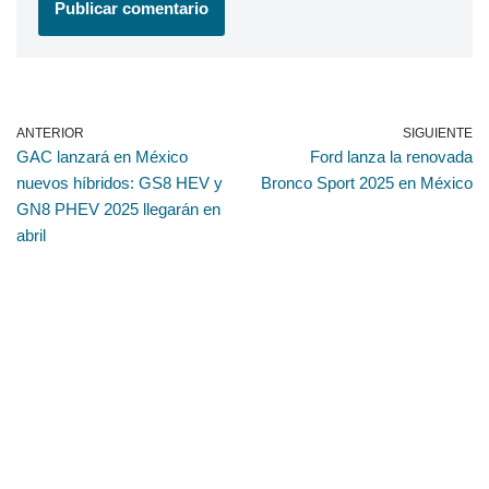
ANTERIOR
SIGUIENTE
GAC lanzará en México
Ford lanza la renovada
nuevos híbridos: GS8 HEV y
Bronco Sport 2025 en México
GN8 PHEV 2025 llegarán en
abril