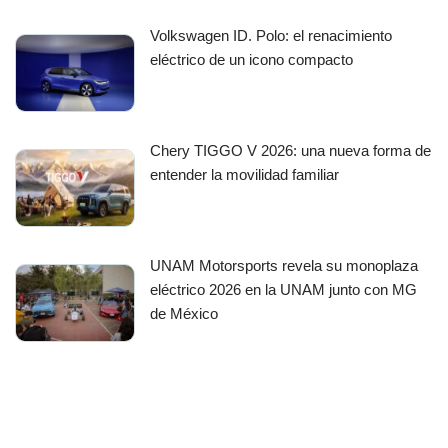
Volkswagen ID. Polo: el renacimiento
eléctrico de un icono compacto
Chery TIGGO V 2026: una nueva forma de
entender la movilidad familiar
UNAM Motorsports revela su monoplaza
eléctrico 2026 en la UNAM junto con MG
de México