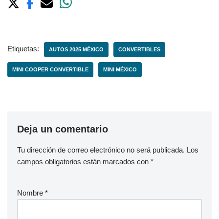
Etiquetas:
AUTOS 2025 MÉXICO
CONVERTIBLES
MINI COOPER CONVERTIBLE
MINI MÉXICO
Deja un comentario
Tu dirección de correo electrónico no será publicada.
Los
campos obligatorios están marcados con
*
Nombre
*