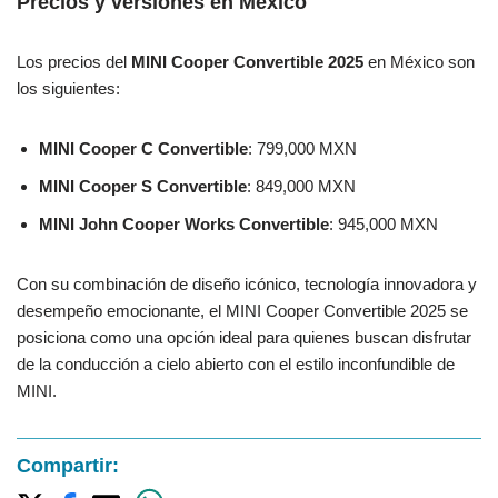
Precios y versiones en México
Los precios del
MINI Cooper Convertible 2025
en México son
los siguientes:
MINI Cooper C Convertible
: 799,000 MXN
MINI Cooper S Convertible
: 849,000 MXN
MINI John Cooper Works Convertible
: 945,000 MXN
Con su combinación de diseño icónico, tecnología innovadora y
desempeño emocionante, el MINI Cooper Convertible 2025 se
posiciona como una opción ideal para quienes buscan disfrutar
de la conducción a cielo abierto con el estilo inconfundible de
MINI.
Compartir: