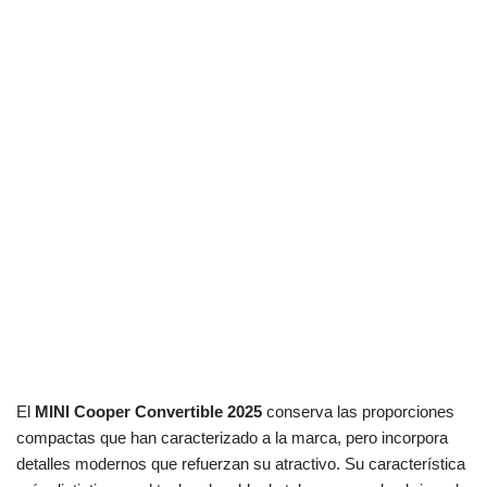
El
MINI Cooper Convertible 2025
conserva las proporciones
compactas que han caracterizado a la marca, pero incorpora
detalles modernos que refuerzan su atractivo. Su característica