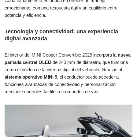
Cada variante está enfocada en ofrecer un manejo
emocionante, con una respuesta ágil y un equilibrio entre
potencia y eficiencia.
Tecnología y conectividad: una experiencia
digital avanzada
El interior del MINI Cooper Convertible 2025 incorpora la
nueva
pantalla central OLED
de 240 mm de diámetro, que funciona
como el núcleo de la interfaz digital del vehículo. Gracias al
sistema operativo MINI 9
, el conductor puede acceder a
funciones avanzadas de conectividad y personalización
mediante controles táctiles o comandos de voz.