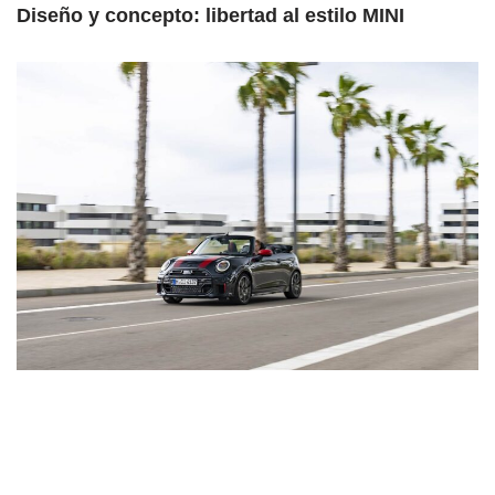
Diseño y concepto: libertad al estilo MINI