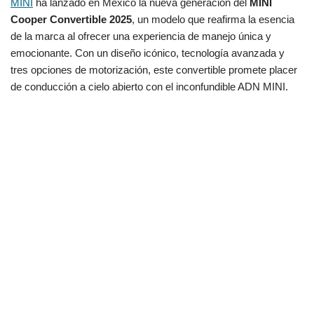
MINI
ha lanzado en México la nueva generación del
MINI
Cooper Convertible 2025
, un modelo que reafirma la esencia
de la marca al ofrecer una experiencia de manejo única y
emocionante. Con un diseño icónico, tecnología avanzada y
tres opciones de motorización, este convertible promete placer
de conducción a cielo abierto con el inconfundible ADN MINI.