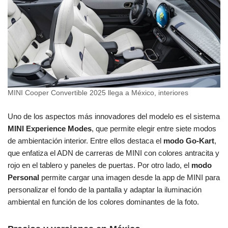
MINI Cooper Convertible 2025 llega a México, interiores
Uno de los aspectos más innovadores del modelo es el sistema
MINI Experience Modes
, que permite elegir entre siete modos
de ambientación interior. Entre ellos destaca el
modo Go-Kart
,
que enfatiza el ADN de carreras de MINI con colores antracita y
rojo en el tablero y paneles de puertas. Por otro lado, el
modo
Personal
permite cargar una imagen desde la app de MINI para
personalizar el fondo de la pantalla y adaptar la iluminación
ambiental en función de los colores dominantes de la foto.