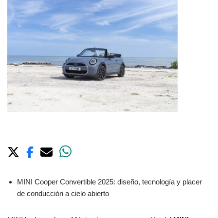
MINI Cooper Convertible 2025: diseño, tecnología y placer
de conducción a cielo abierto