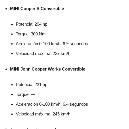
MINI Cooper S Convertible
Potencia: 204 hp
Torque: 300 Nm
Aceleración 0-100 km/h: 6.9 segundos
Velocidad máxima: 237 km/h
MINI John Cooper Works Convertible
Potencia: 231 hp
Torque: —
Aceleración 0-100 km/h: 6.4 segundos
Velocidad máxima: 245 km/h