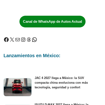
Canal de WhatsApp de Autos Actual
Lanzamientos en México:
JAC 4 2027 llega a México: la SUV
compacta china evoluciona con más
tecnología, seguridad y confort
ISUZU D-MAX 2027 llega a México: la