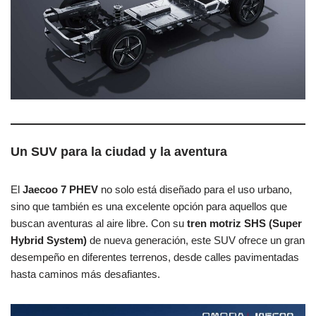
Un SUV para la ciudad y la aventura
El
Jaecoo 7 PHEV
no solo está diseñado para el uso urbano,
sino que también es una excelente opción para aquellos que
buscan aventuras al aire libre. Con su
tren motriz SHS (Super
Hybrid System)
de nueva generación, este SUV ofrece un gran
desempeño en diferentes terrenos, desde calles pavimentadas
hasta caminos más desafiantes.