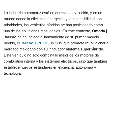
La industria automotriz está en constante evolución, y en un
mundo donde la eficiencia energética y la sostenibilidad son
prioridades, los vehículos híbridos se han posicionado como
una de las soluciones más viables. En este contexto,
Omoda |
Jaecoo
ha anunciado el lanzamiento de su primer modelo
híbrido, el
Jaecoo 7 PHEV
, un SUV que promete revolucionar el
mercado mexicano con su innovador
sistema superhíbrido
.
Este vehículo no solo combina lo mejor de los motores de
combustión interna y los sistemas eléctricos, sino que también
establece nuevos estándares en eficiencia, autonomía y
tecnología.