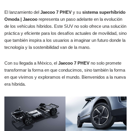
El lanzamiento del
Jaecoo 7 PHEV
y su
sistema superhíbrido
Omoda | Jaecoo
representa un paso adelante en la evolución
de los vehículos híbridos. Este SUV no solo ofrece una solución
práctica y eficiente para los desafíos actuales de movilidad, sino
que también inspira a los usuarios a imaginar un futuro donde la
tecnología y la sostenibilidad van de la mano.
Con su llegada a México, el
Jaecoo 7 PHEV
no solo promete
transformar la forma en que conducimos, sino también la forma
en que vivimos y exploramos el mundo. Bienvenidos a la nueva
era híbrida.