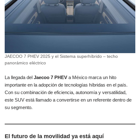
JAECOO 7 PHEV 2025 y el Sistema superhíbrido – techo
panorámico eléctrico
La llegada del
Jaecoo 7 PHEV
a México marca un hito
importante en la adopción de tecnologías híbridas en el país.
Con su combinación de eficiencia, autonomía y versatilidad,
este SUV está llamado a convertirse en un referente dentro de
su segmento.
El futuro de la movilidad ya está aquí