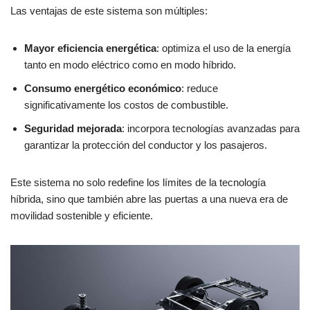
Las ventajas de este sistema son múltiples:
Mayor eficiencia energética
: optimiza el uso de la energía
tanto en modo eléctrico como en modo híbrido.
Consumo energético económico
: reduce
significativamente los costos de combustible.
Seguridad mejorada
: incorpora tecnologías avanzadas para
garantizar la protección del conductor y los pasajeros.
Este sistema no solo redefine los límites de la tecnología
híbrida, sino que también abre las puertas a una nueva era de
movilidad sostenible y eficiente.