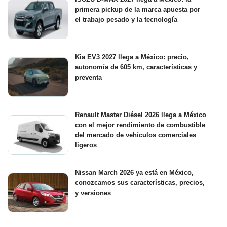
primera pickup de la marca apuesta por
el trabajo pesado y la tecnología
Kia EV3 2027 llega a México: precio,
autonomía de 605 km, características y
preventa
Renault Master Diésel 2026 llega a México
con el mejor rendimiento de combustible
del mercado de vehículos comerciales
ligeros
Nissan March 2026 ya está en México,
conozcamos sus características, precios,
y versiones