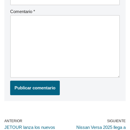
Comentario
*
ANTERIOR
SIGUIENTE
JETOUR lanza los nuevos
Nissan Versa 2025 llega a