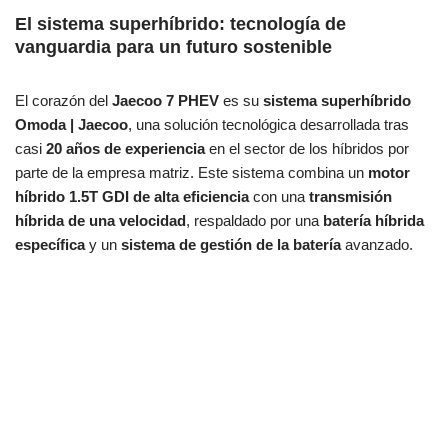
El sistema superhíbrido: tecnología de
vanguardia para un futuro sostenible
El corazón del
Jaecoo 7 PHEV
es su
sistema superhíbrido
Omoda | Jaecoo
, una solución tecnológica desarrollada tras
casi
20 años de experiencia
en el sector de los híbridos por
parte de la empresa matriz. Este sistema combina un
motor
híbrido 1.5T GDI de alta eficiencia
con una
transmisión
híbrida de una velocidad
, respaldado por una
batería híbrida
específica
y un
sistema de gestión de la batería
avanzado.