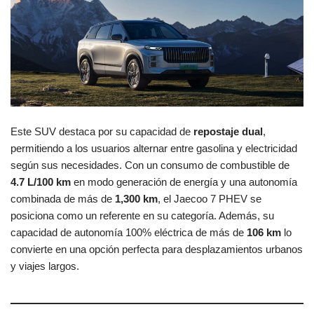
Este SUV destaca por su capacidad de
repostaje dual
,
permitiendo a los usuarios alternar entre gasolina y electricidad
según sus necesidades. Con un consumo de combustible de
4.7 L/100 km
en modo generación de energía y una autonomía
combinada de más de
1,300 km
, el Jaecoo 7 PHEV se
posiciona como un referente en su categoría. Además, su
capacidad de autonomía 100% eléctrica de más de
106 km
lo
convierte en una opción perfecta para desplazamientos urbanos
y viajes largos.