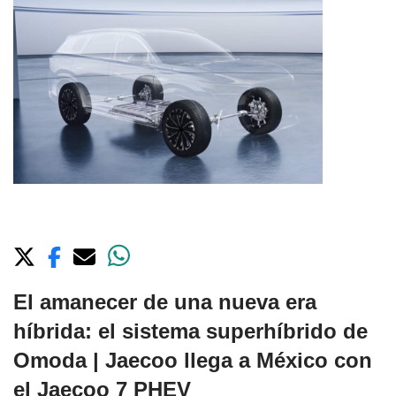
El amanecer de una nueva era
híbrida: el sistema superhíbrido de
Omoda | Jaecoo llega a México con
el Jaecoo 7 PHEV