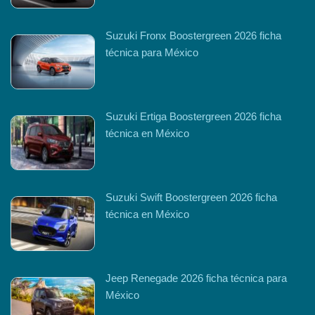
Suzuki Fronx Boostergreen 2026 ficha
técnica para México
Suzuki Ertiga Boostergreen 2026 ficha
técnica en México
Suzuki Swift Boostergreen 2026 ficha
técnica en México
Jeep Renegade 2026 ficha técnica para
México