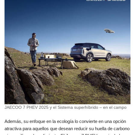
JAECOO 7 PHEV 2025 y el Sistema superhíbrido – en el campo
Además, su enfoque en la ecología lo convierte en una opción
atractiva para aquellos que desean reducir su huella de carbono