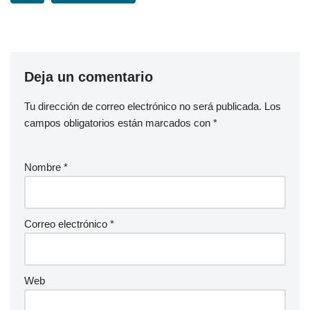
Deja un comentario
Tu dirección de correo electrónico no será publicada.
Los
campos obligatorios están marcados con
*
Nombre
*
Correo electrónico
*
Web