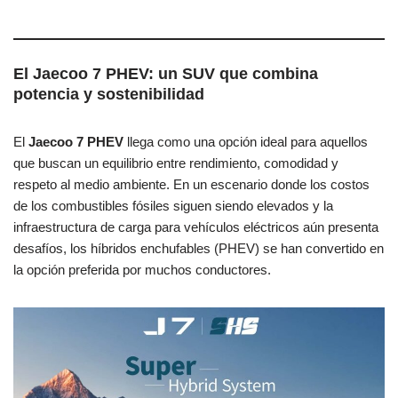
El Jaecoo 7 PHEV: un SUV que combina
potencia y sostenibilidad
El
Jaecoo 7 PHEV
llega como una opción ideal para aquellos
que buscan un equilibrio entre rendimiento, comodidad y
respeto al medio ambiente. En un escenario donde los costos
de los combustibles fósiles siguen siendo elevados y la
infraestructura de carga para vehículos eléctricos aún presenta
desafíos, los híbridos enchufables (PHEV) se han convertido en
la opción preferida por muchos conductores.