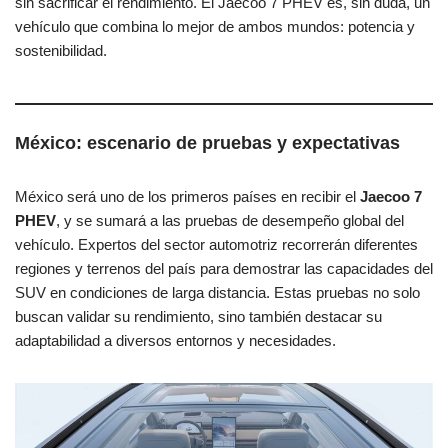
sin sacrificar el rendimiento. El Jaecoo 7 PHEV es, sin duda, un
vehículo que combina lo mejor de ambos mundos: potencia y
sostenibilidad.
México: escenario de pruebas y expectativas
México será uno de los primeros países en recibir el
Jaecoo 7
PHEV
, y se sumará a las pruebas de desempeño global del
vehículo. Expertos del sector automotriz recorrerán diferentes
regiones y terrenos del país para demostrar las capacidades del
SUV en condiciones de larga distancia. Estas pruebas no solo
buscan validar su rendimiento, sino también destacar su
adaptabilidad a diversos entornos y necesidades.