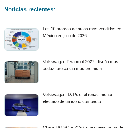
Noticias recientes:
Las 10 marcas de autos mas vendidas en
México en julio de 2026
Volkswagen Teramont 2027: diseño más
audaz, presencia más premium
Volkswagen ID. Polo: el renacimiento
eléctrico de un icono compacto
Chery TIGGO V 2026: una nueva forma de