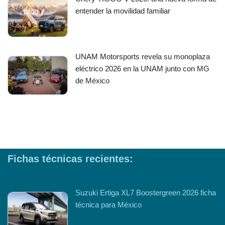
entender la movilidad familiar
UNAM Motorsports revela su monoplaza
eléctrico 2026 en la UNAM junto con MG
de México
Fichas técnicas recientes:
Suzuki Ertiga XL7 Boostergreen 2026 ficha
técnica para México