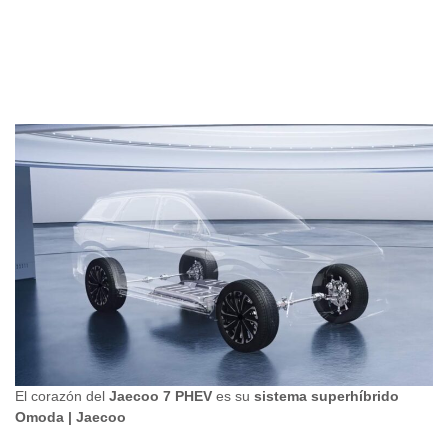
El corazón del
Jaecoo 7 PHEV
es su
sistema superhíbrido
Omoda | Jaecoo