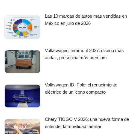
Las 10 marcas de autos mas vendidas en
México en julio de 2026
Volkswagen Teramont 2027: diseño más
audaz, presencia más premium
Volkswagen ID. Polo: el renacimiento
eléctrico de un icono compacto
Chery TIGGO V 2026: una nueva forma de
entender la movilidad familiar