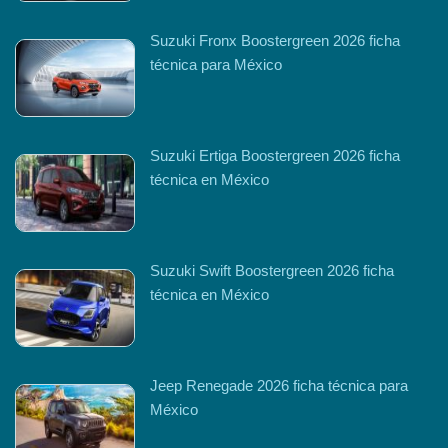
Suzuki Fronx Boostergreen 2026 ficha
técnica para México
Suzuki Ertiga Boostergreen 2026 ficha
técnica en México
Suzuki Swift Boostergreen 2026 ficha
técnica en México
Jeep Renegade 2026 ficha técnica para
México