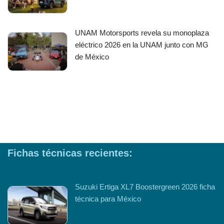
UNAM Motorsports revela su monoplaza
eléctrico 2026 en la UNAM junto con MG
de México
Fichas técnicas recientes:
Suzuki Ertiga XL7 Boostergreen 2026 ficha
técnica para México