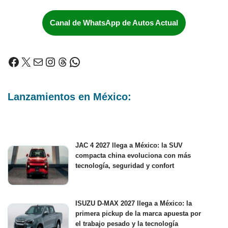
Canal de WhatsApp de Autos Actual
Lanzamientos en México:
JAC 4 2027 llega a México: la SUV
compacta china evoluciona con más
tecnología, seguridad y confort
ISUZU D-MAX 2027 llega a México: la
primera pickup de la marca apuesta por
el trabajo pesado y la tecnología