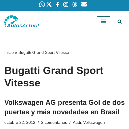
Saltar
al
contenido
Inicio
»
Bugatti Grand Sport Vitesse
Bugatti Grand Sport
Vitesse
Volkswagen AG presenta Gol de dos
puertas y más novedades en Brasil
octubre 22, 2012
2 comentarios
Audi
,
Volkswagen