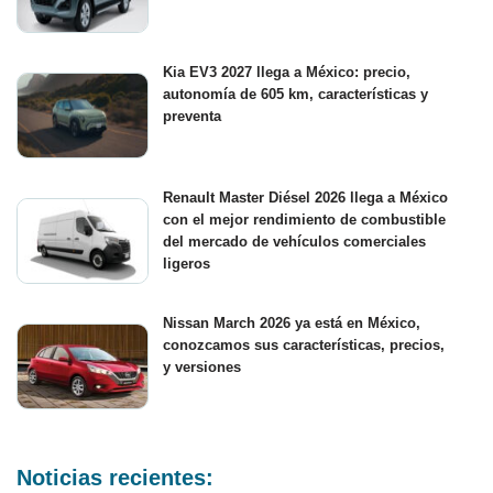
Kia EV3 2027 llega a México: precio,
autonomía de 605 km, características y
preventa
Renault Master Diésel 2026 llega a México
con el mejor rendimiento de combustible
del mercado de vehículos comerciales
ligeros
Nissan March 2026 ya está en México,
conozcamos sus características, precios,
y versiones
Noticias recientes: