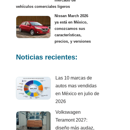
mercado de
vehículos comerciales ligeros
Nissan March 2026
ya está en México,
conozcamos sus
características,
precios, y versiones
Noticias recientes:
Las 10 marcas de
autos mas vendidas
en México en julio de
2026
Volkswagen
Teramont 2027:
diseño más audaz,