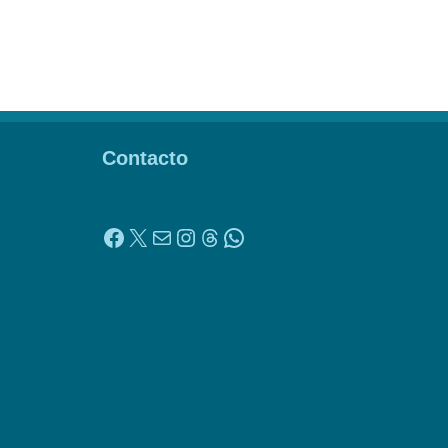
Contacto