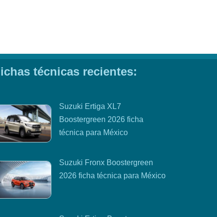
ichas técnicas recientes:
Suzuki Ertiga XL7
Boostergreen 2026 ficha
técnica para México
Suzuki Fronx Boostergreen
2026 ficha técnica para México