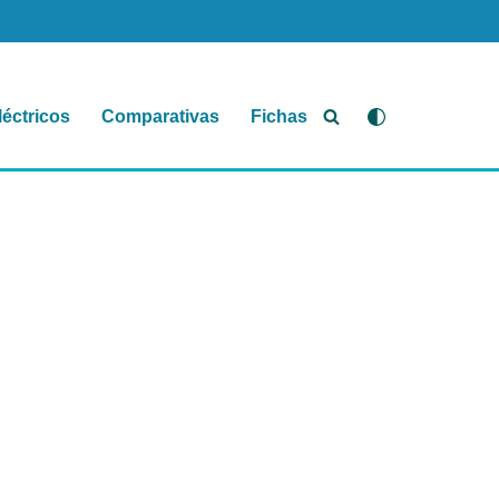
léctricos
Comparativas
Fichas