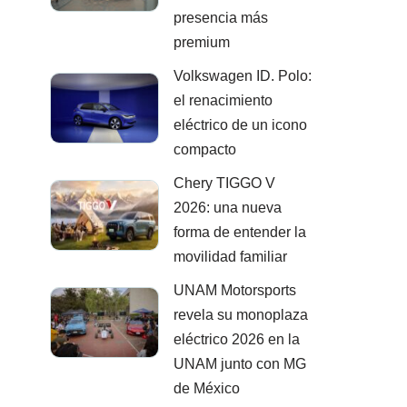
presencia más
premium
Volkswagen ID. Polo:
el renacimiento
eléctrico de un icono
compacto
Chery TIGGO V
2026: una nueva
forma de entender la
movilidad familiar
UNAM Motorsports
revela su monoplaza
eléctrico 2026 en la
UNAM junto con MG
de México