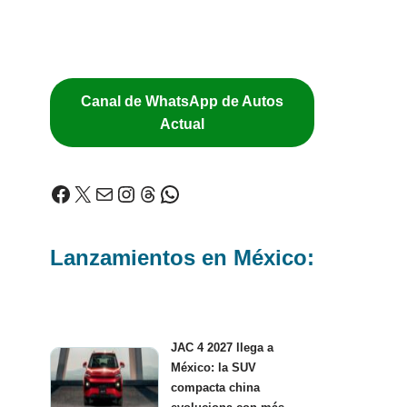
Canal de WhatsApp de Autos
Actual
Lanzamientos en México:
JAC 4 2027 llega a
México: la SUV
compacta china