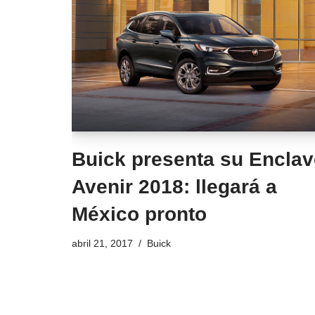
Buick presenta su Enclav
Avenir 2018: llegará a
México pronto
abril 21, 2017
Buick