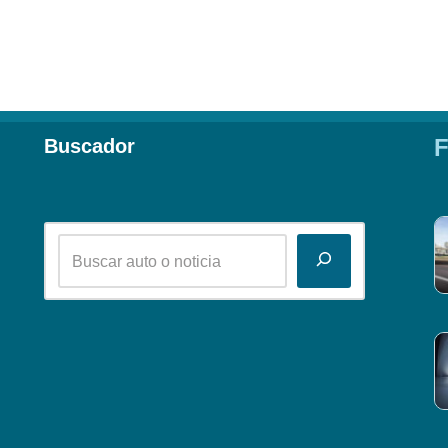
F
Buscador