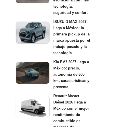
evoluciona con más
tecnología,
seguridad y confort
ISUZU D-MAX 2027
llega a México: la
primera pickup de la
marca apuesta por el
trabajo pesado y la
tecnología
Kia EV3 2027 llega a
México: precio,
autonomía de 605
km, características y
preventa
Renault Master
Diésel 2026 llega a
México con el mejor
rendimiento de
combustible del