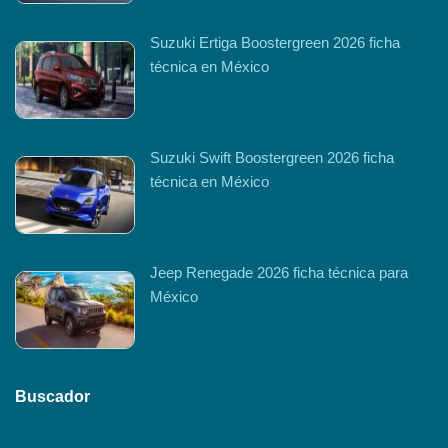
Suzuki Ertiga Boostergreen 2026 ficha
técnica en México
Suzuki Swift Boostergreen 2026 ficha
técnica en México
Jeep Renegade 2026 ficha técnica para
México
Buscador