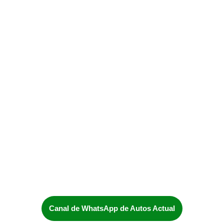
Canal de WhatsApp de Autos Actual