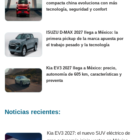
compacta china evoluciona con más
tecnología, seguridad y confort
ISUZU D-MAX 2027 llega a México: la
primera pickup de la marca apuesta por
el trabajo pesado y la tecnología
Kia EV3 2027 llega a México: precio,
autonomía de 605 km, características y
preventa
Noticias recientes:
Kia EV3 2027: el nuevo SUV eléctrico de