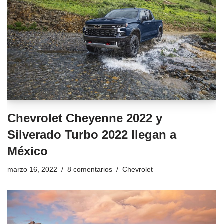
Chevrolet Cheyenne 2022 y
Silverado Turbo 2022 llegan a
México
marzo 16, 2022
8 comentarios
Chevrolet