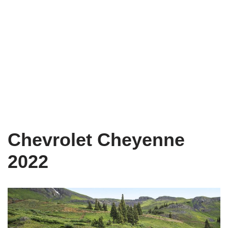
Chevrolet Cheyenne
2022