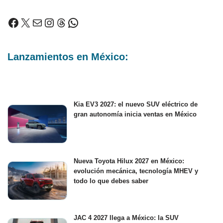
Lanzamientos en México:
Kia EV3 2027: el nuevo SUV eléctrico de
gran autonomía inicia ventas en México
Nueva Toyota Hilux 2027 en México:
evolución mecánica, tecnología MHEV y
todo lo que debes saber
JAC 4 2027 llega a México: la SUV