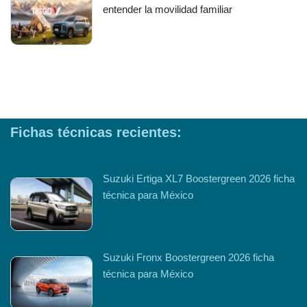
entender la movilidad familiar
Fichas técnicas recientes:
Suzuki Ertiga XL7 Boostergreen 2026 ficha
técnica para México
Suzuki Fronx Boostergreen 2026 ficha
técnica para México