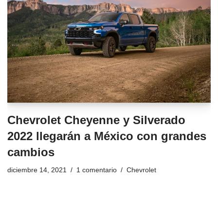
Chevrolet Cheyenne y Silverado
2022 llegarán a México con grandes
cambios
diciembre 14, 2021
1 comentario
Chevrolet