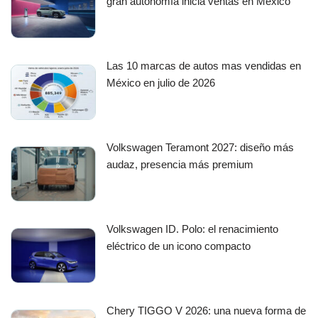
gran autonomía inicia ventas en México
Las 10 marcas de autos mas vendidas en
México en julio de 2026
Volkswagen Teramont 2027: diseño más
audaz, presencia más premium
Volkswagen ID. Polo: el renacimiento
eléctrico de un icono compacto
Chery TIGGO V 2026: una nueva forma de