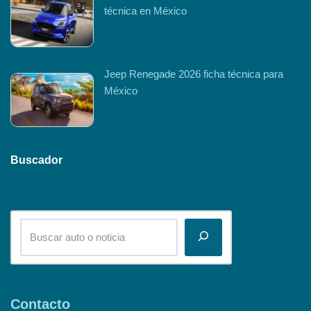
técnica en México
Jeep Renegade 2026 ficha técnica para
México
Buscador
Contacto