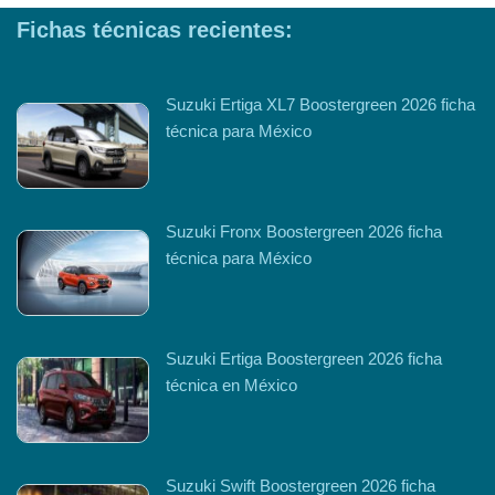
Fichas técnicas recientes:
Suzuki Ertiga XL7 Boostergreen 2026 ficha
técnica para México
Suzuki Fronx Boostergreen 2026 ficha
técnica para México
Suzuki Ertiga Boostergreen 2026 ficha
técnica en México
Suzuki Swift Boostergreen 2026 ficha