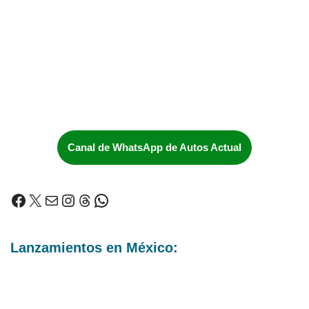
Canal de WhatsApp de Autos Actual
Lanzamientos en México: