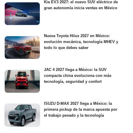
Kia EV3 2027: el nuevo SUV eléctrico de
gran autonomía inicia ventas en México
Nueva Toyota Hilux 2027 en México:
evolución mecánica, tecnología MHEV y
todo lo que debes saber
JAC 4 2027 llega a México: la SUV
compacta china evoluciona con más
tecnología, seguridad y confort
ISUZU D-MAX 2027 llega a México: la
primera pickup de la marca apuesta por
el trabajo pesado y la tecnología