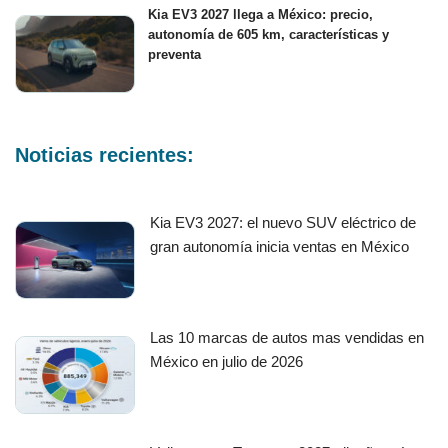
Kia EV3 2027 llega a México: precio,
autonomía de 605 km, características y
preventa
Noticias recientes:
Kia EV3 2027: el nuevo SUV eléctrico de
gran autonomía inicia ventas en México
Las 10 marcas de autos mas vendidas en
México en julio de 2026