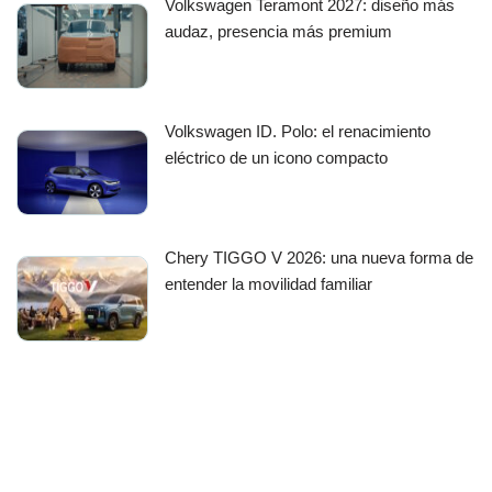
Volkswagen Teramont 2027: diseño más
audaz, presencia más premium
Volkswagen ID. Polo: el renacimiento
eléctrico de un icono compacto
Chery TIGGO V 2026: una nueva forma de
entender la movilidad familiar