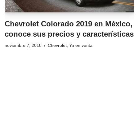
Chevrolet Colorado 2019 en México,
conoce sus precios y características
noviembre 7, 2018
Chevrolet
,
Ya en venta