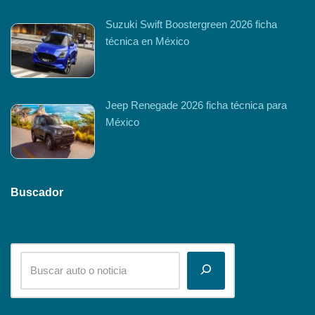
Suzuki Swift Boostergreen 2026 ficha
técnica en México
Jeep Renegade 2026 ficha técnica para
México
Buscador