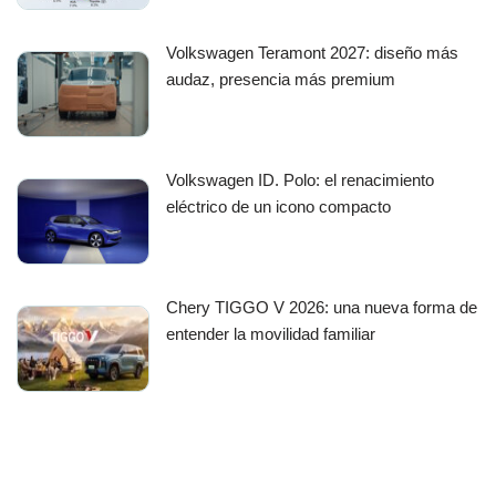
Volkswagen Teramont 2027: diseño más
audaz, presencia más premium
Volkswagen ID. Polo: el renacimiento
eléctrico de un icono compacto
Chery TIGGO V 2026: una nueva forma de
entender la movilidad familiar