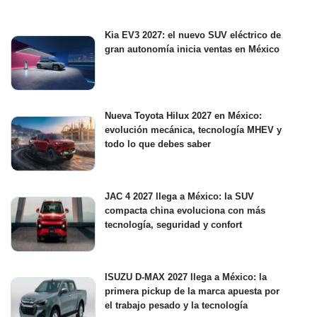
Kia EV3 2027: el nuevo SUV eléctrico de
gran autonomía inicia ventas en México
Nueva Toyota Hilux 2027 en México:
evolución mecánica, tecnología MHEV y
todo lo que debes saber
JAC 4 2027 llega a México: la SUV
compacta china evoluciona con más
tecnología, seguridad y confort
ISUZU D-MAX 2027 llega a México: la
primera pickup de la marca apuesta por
el trabajo pesado y la tecnología