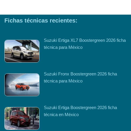
Fichas técnicas recientes:
Suzuki Ertiga XL7 Boostergreen 2026 ficha
técnica para México
Suzuki Fronx Boostergreen 2026 ficha
técnica para México
Suzuki Ertiga Boostergreen 2026 ficha
técnica en México