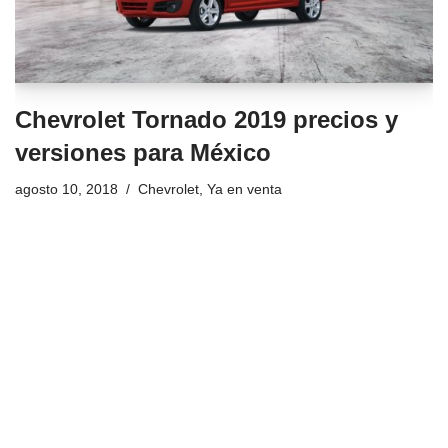
Chevrolet Tornado 2019 precios y
versiones para México
agosto 10, 2018
Chevrolet
,
Ya en venta