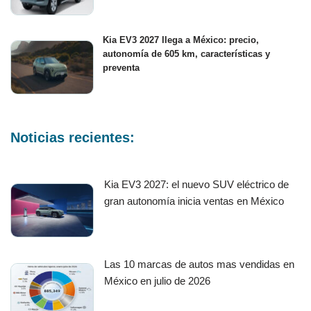
Kia EV3 2027 llega a México: precio,
autonomía de 605 km, características y
preventa
Noticias recientes:
Kia EV3 2027: el nuevo SUV eléctrico de
gran autonomía inicia ventas en México
Las 10 marcas de autos mas vendidas en
México en julio de 2026