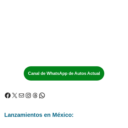
Canal de WhatsApp de Autos Actual
Lanzamientos en México: