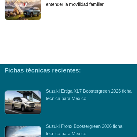
entender la movilidad familiar
Fichas técnicas recientes:
Suzuki Ertiga XL7 Boostergreen 2026 ficha
técnica para México
Suzuki Fronx Boostergreen 2026 ficha
técnica para México