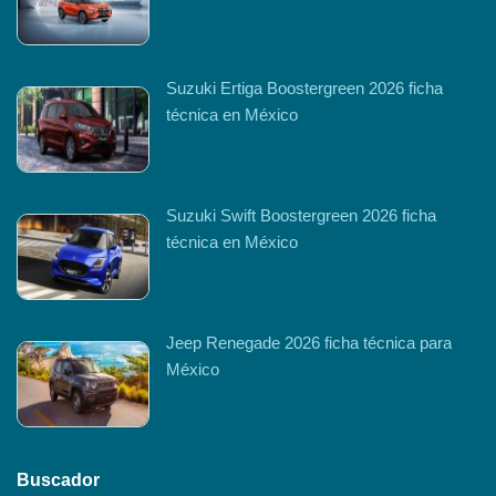
Suzuki Ertiga Boostergreen 2026 ficha
técnica en México
Suzuki Swift Boostergreen 2026 ficha
técnica en México
Jeep Renegade 2026 ficha técnica para
México
Buscador