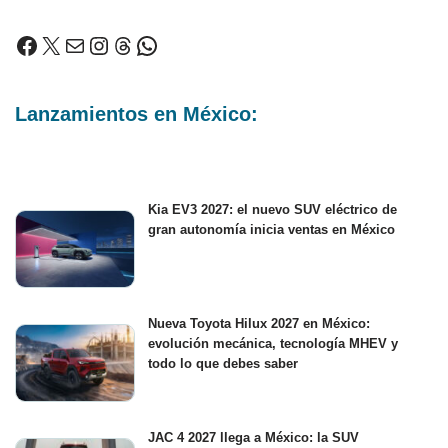
Lanzamientos en México:
Kia EV3 2027: el nuevo SUV eléctrico de
gran autonomía inicia ventas en México
Nueva Toyota Hilux 2027 en México:
evolución mecánica, tecnología MHEV y
todo lo que debes saber
JAC 4 2027 llega a México: la SUV