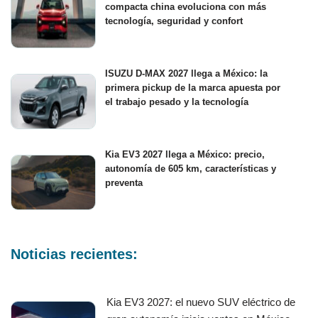
compacta china evoluciona con más
tecnología, seguridad y confort
ISUZU D-MAX 2027 llega a México: la
primera pickup de la marca apuesta por
el trabajo pesado y la tecnología
Kia EV3 2027 llega a México: precio,
autonomía de 605 km, características y
preventa
Noticias recientes:
Kia EV3 2027: el nuevo SUV eléctrico de