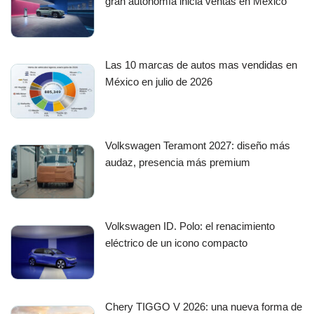
gran autonomía inicia ventas en México
Las 10 marcas de autos mas vendidas en
México en julio de 2026
Volkswagen Teramont 2027: diseño más
audaz, presencia más premium
Volkswagen ID. Polo: el renacimiento
eléctrico de un icono compacto
Chery TIGGO V 2026: una nueva forma de