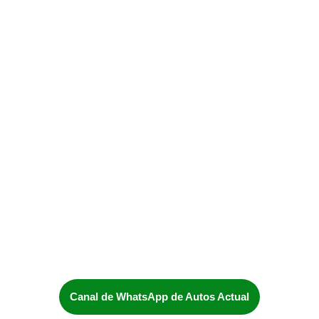
Canal de WhatsApp de Autos Actual