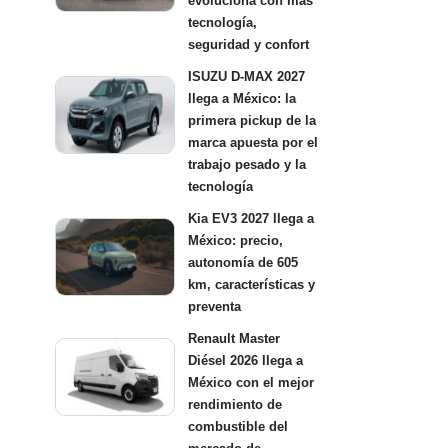
evoluciona con más
tecnología,
seguridad y confort
ISUZU D-MAX 2027
llega a México: la
primera pickup de la
marca apuesta por el
trabajo pesado y la
tecnología
Kia EV3 2027 llega a
México: precio,
autonomía de 605
km, características y
preventa
Renault Master
Diésel 2026 llega a
México con el mejor
rendimiento de
combustible del