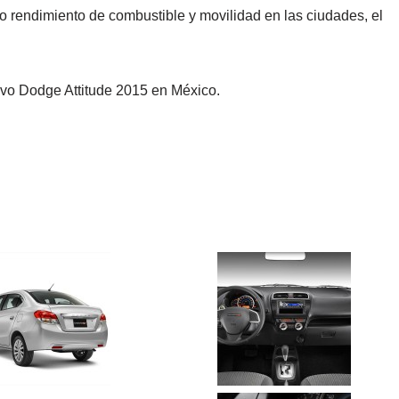
o rendimiento de combustible y movilidad en las ciudades, el
evo Dodge Attitude 2015 en México.