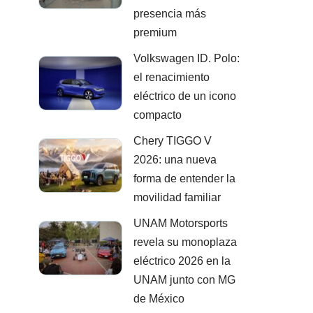
presencia más
premium
Volkswagen ID. Polo:
el renacimiento
eléctrico de un icono
compacto
Chery TIGGO V
2026: una nueva
forma de entender la
movilidad familiar
UNAM Motorsports
revela su monoplaza
eléctrico 2026 en la
UNAM junto con MG
de México