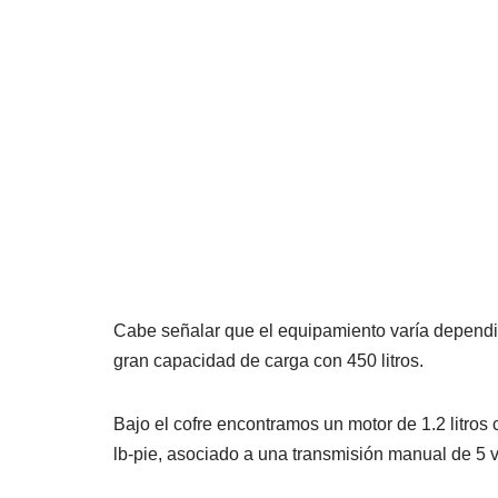
Cabe señalar que el equipamiento varía dependie
gran capacidad de carga con 450 litros.
Bajo el cofre encontramos un motor de 1.2 litros
lb-pie, asociado a una transmisión manual de 5