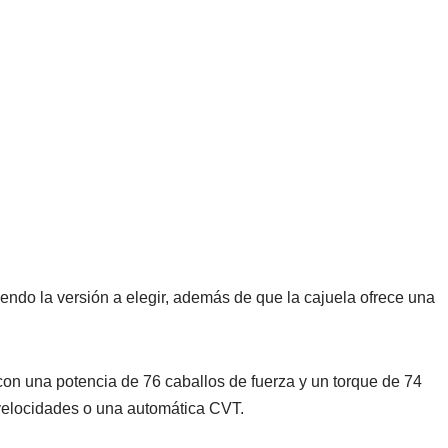
ndo la versión a elegir, además de que la cajuela ofrece una
 con una potencia de 76 caballos de fuerza y un torque de 74
 velocidades o una automática CVT.