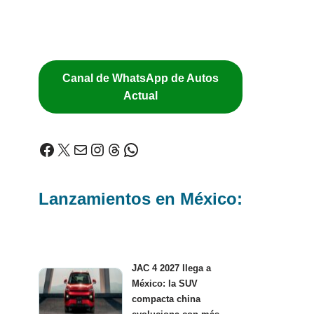
Canal de WhatsApp de Autos
Actual
Lanzamientos en México:
JAC 4 2027 llega a
México: la SUV
compacta china