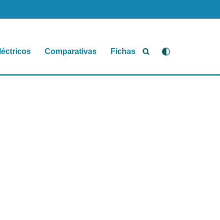
léctricos
Comparativas
Fichas