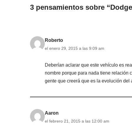
3 pensamientos sobre “Dodge 
Roberto
el enero 29, 2015 a las 9:09 am
Deberían aclarar que este vehículo es rea
nombre porque para nada tiene relación c
gente que creerá que es la evolución del a
Aaron
el febrero 21, 2015 a las 12:00 am