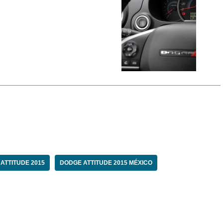
ATTITUDE 2015
DODGE ATTITUDE 2015 MÉXICO