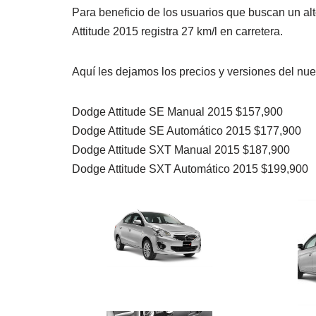
Para beneficio de los usuarios que buscan un alt
Attitude 2015 registra 27 km/l en carretera.
Aquí les dejamos los precios y versiones del nu
Dodge Attitude SE Manual 2015 $157,900
Dodge Attitude SE Automático 2015 $177,900
Dodge Attitude SXT Manual 2015 $187,900
Dodge Attitude SXT Automático 2015 $199,900