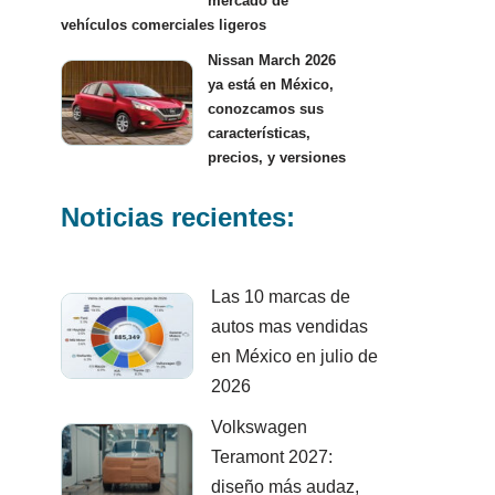
mercado de
vehículos comerciales ligeros
Nissan March 2026
ya está en México,
conozcamos sus
características,
precios, y versiones
Noticias recientes:
Las 10 marcas de
autos mas vendidas
en México en julio de
2026
Volkswagen
Teramont 2027:
diseño más audaz,