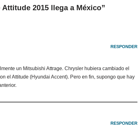
Attitude 2015 llega a México”
RESPONDER
lmente un Mitsubishi Attrage. Chrysler hubiera cambiado el
on el Attitude (Hyundai Accent). Pero en fin, supongo que hay
nterior.
RESPONDER