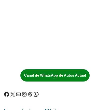
Canal de WhatsApp de Autos Actual