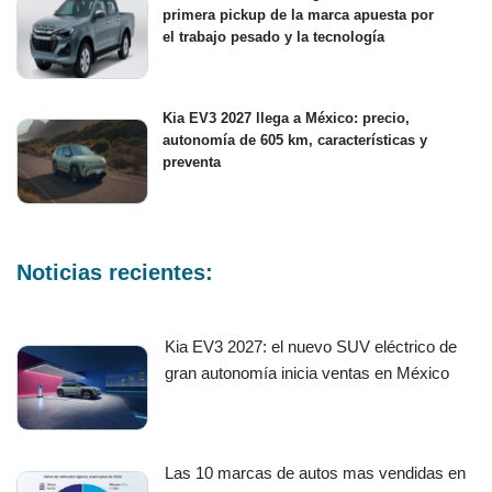
primera pickup de la marca apuesta por
el trabajo pesado y la tecnología
Kia EV3 2027 llega a México: precio,
autonomía de 605 km, características y
preventa
Noticias recientes:
Kia EV3 2027: el nuevo SUV eléctrico de
gran autonomía inicia ventas en México
Las 10 marcas de autos mas vendidas en