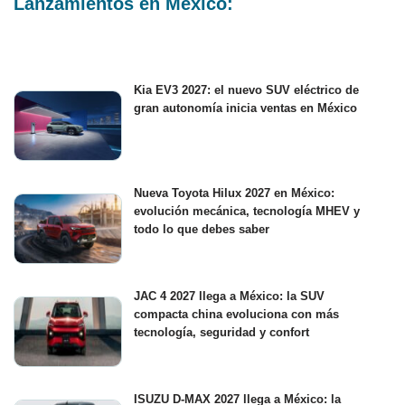
Lanzamientos en México:
Kia EV3 2027: el nuevo SUV eléctrico de
gran autonomía inicia ventas en México
Nueva Toyota Hilux 2027 en México:
evolución mecánica, tecnología MHEV y
todo lo que debes saber
JAC 4 2027 llega a México: la SUV
compacta china evoluciona con más
tecnología, seguridad y confort
ISUZU D-MAX 2027 llega a México: la