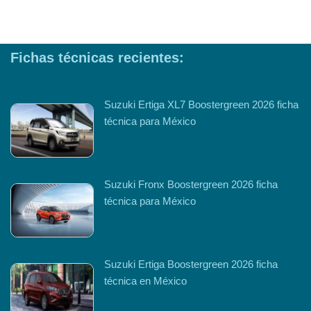
Fichas técnicas recientes:
Suzuki Ertiga XL7 Boostergreen 2026 ficha
técnica para México
Suzuki Fronx Boostergreen 2026 ficha
técnica para México
Suzuki Ertiga Boostergreen 2026 ficha
técnica en México