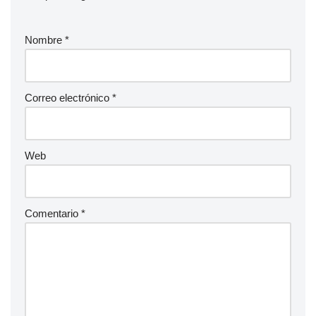
Nombre
*
Correo electrónico
*
Web
Comentario
*