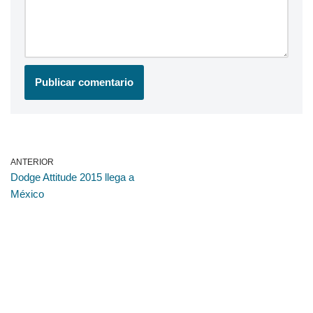
ANTERIOR
Dodge Attitude 2015 llega a
México