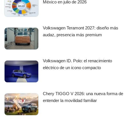
México en julio de 2026
Volkswagen Teramont 2027: diseño más
audaz, presencia más premium
Volkswagen ID. Polo: el renacimiento
eléctrico de un icono compacto
Chery TIGGO V 2026: una nueva forma de
entender la movilidad familiar