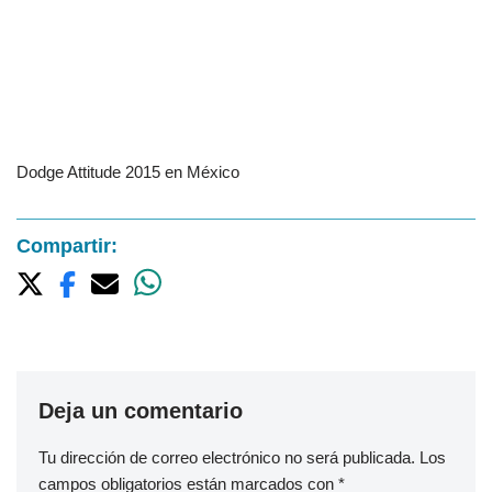
Dodge Attitude 2015 en México
Compartir:
Deja un comentario
Tu dirección de correo electrónico no será publicada.
Los
campos obligatorios están marcados con
*