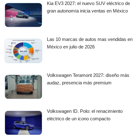
Kia EV3 2027: el nuevo SUV eléctrico de
gran autonomía inicia ventas en México
Las 10 marcas de autos mas vendidas en
México en julio de 2026
Volkswagen Teramont 2027: diseño más
audaz, presencia más premium
Volkswagen ID. Polo: el renacimiento
eléctrico de un icono compacto