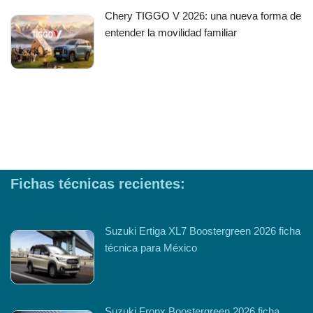
Chery TIGGO V 2026: una nueva forma de
entender la movilidad familiar
Fichas técnicas recientes:
Suzuki Ertiga XL7 Boostergreen 2026 ficha
técnica para México
Suzuki Fronx Boostergreen 2026 ficha