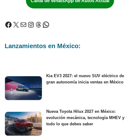
Canal de WhatsApp de Autos Actual
Lanzamientos en México:
Kia EV3 2027: el nuevo SUV eléctrico de
gran autonomía inicia ventas en México
Nueva Toyota Hilux 2027 en México:
evolución mecánica, tecnología MHEV y
todo lo que debes saber