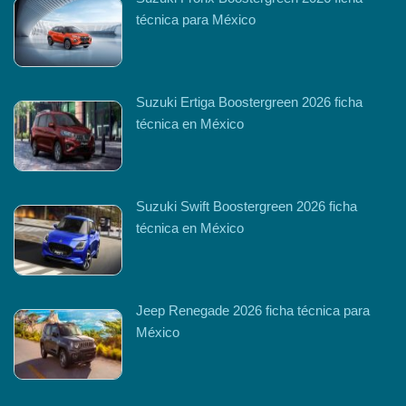
técnica para México
Suzuki Ertiga Boostergreen 2026 ficha
técnica en México
Suzuki Swift Boostergreen 2026 ficha
técnica en México
Jeep Renegade 2026 ficha técnica para
México