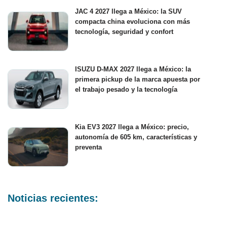
JAC 4 2027 llega a México: la SUV
compacta china evoluciona con más
tecnología, seguridad y confort
ISUZU D-MAX 2027 llega a México: la
primera pickup de la marca apuesta por
el trabajo pesado y la tecnología
Kia EV3 2027 llega a México: precio,
autonomía de 605 km, características y
preventa
Noticias recientes: