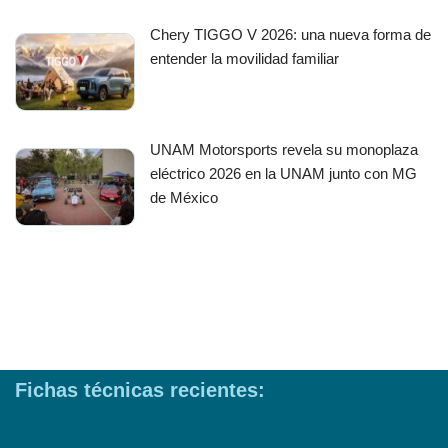
Chery TIGGO V 2026: una nueva forma de
entender la movilidad familiar
UNAM Motorsports revela su monoplaza
eléctrico 2026 en la UNAM junto con MG
de México
Fichas técnicas recientes: