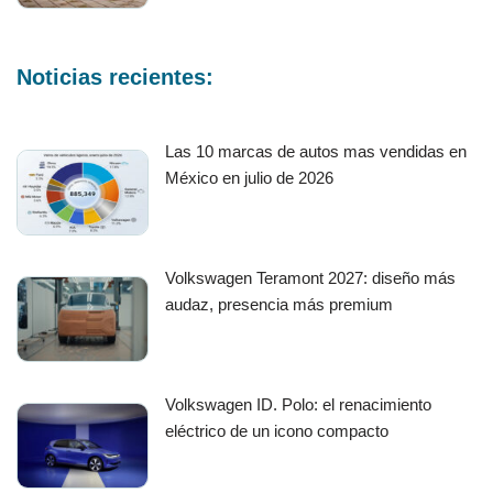
Noticias recientes:
Las 10 marcas de autos mas vendidas en
México en julio de 2026
Volkswagen Teramont 2027: diseño más
audaz, presencia más premium
Volkswagen ID. Polo: el renacimiento
eléctrico de un icono compacto