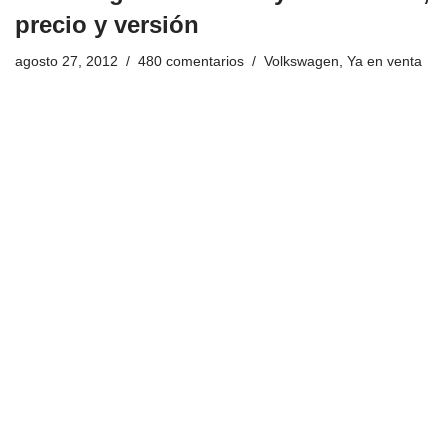
precio y versión
agosto 27, 2012
480 comentarios
Volkswagen
,
Ya en venta