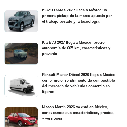
ISUZU D-MAX 2027 llega a México: la
primera pickup de la marca apuesta por
el trabajo pesado y la tecnología
Kia EV3 2027 llega a México: precio,
autonomía de 605 km, características y
preventa
Renault Master Diésel 2026 llega a México
con el mejor rendimiento de combustible
del mercado de vehículos comerciales
ligeros
Nissan March 2026 ya está en México,
conozcamos sus características, precios,
y versiones