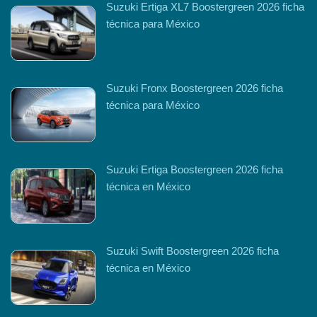
Suzuki Ertiga XL7 Boostergreen 2026 ficha
técnica para México
Suzuki Fronx Boostergreen 2026 ficha
técnica para México
Suzuki Ertiga Boostergreen 2026 ficha
técnica en México
Suzuki Swift Boostergreen 2026 ficha
técnica en México