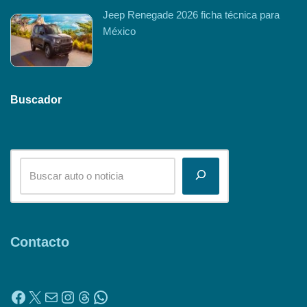
Jeep Renegade 2026 ficha técnica para
México
Buscador
Contacto