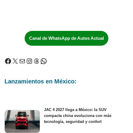
Canal de WhatsApp de Autos Actual
Lanzamientos en México:
JAC 4 2027 llega a México: la SUV
compacta china evoluciona con más
tecnología, seguridad y confort