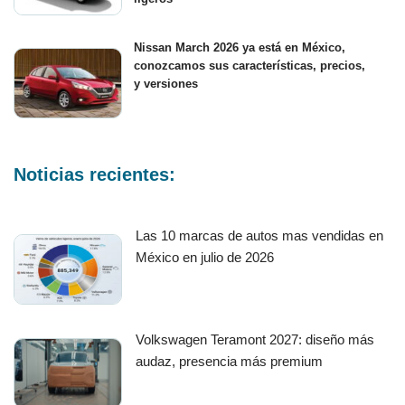
Nissan March 2026 ya está en México,
conozcamos sus características, precios,
y versiones
Noticias recientes:
Las 10 marcas de autos mas vendidas en
México en julio de 2026
Volkswagen Teramont 2027: diseño más
audaz, presencia más premium