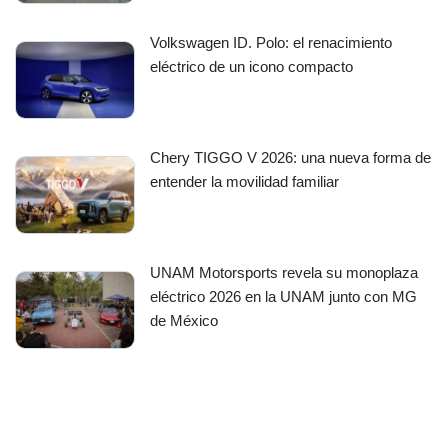
Volkswagen ID. Polo: el renacimiento
eléctrico de un icono compacto
Chery TIGGO V 2026: una nueva forma de
entender la movilidad familiar
UNAM Motorsports revela su monoplaza
eléctrico 2026 en la UNAM junto con MG
de México