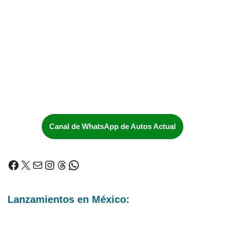
Canal de WhatsApp de Autos Actual
Lanzamientos en México: