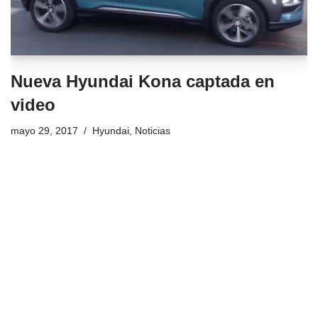
Nueva Hyundai Kona captada en
video
mayo 29, 2017
Hyundai
,
Noticias