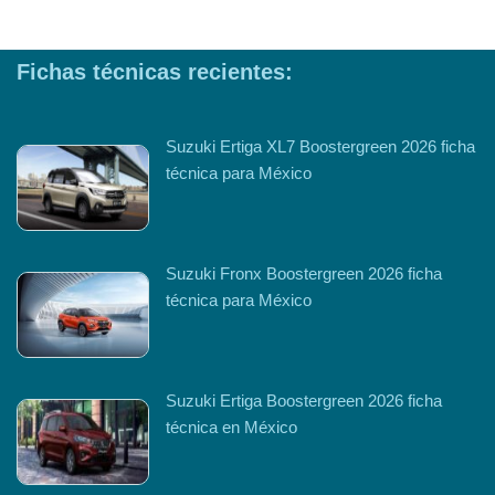
Fichas técnicas recientes:
Suzuki Ertiga XL7 Boostergreen 2026 ficha
técnica para México
Suzuki Fronx Boostergreen 2026 ficha
técnica para México
Suzuki Ertiga Boostergreen 2026 ficha
técnica en México