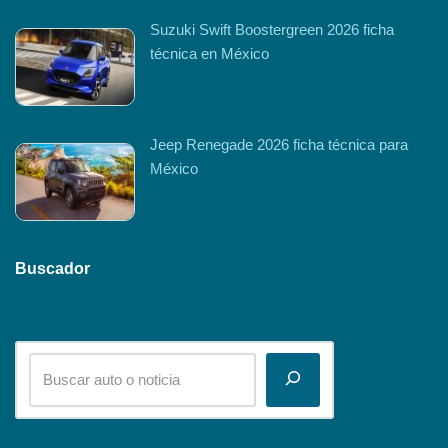
Suzuki Swift Boostergreen 2026 ficha
técnica en México
Jeep Renegade 2026 ficha técnica para
México
Buscador