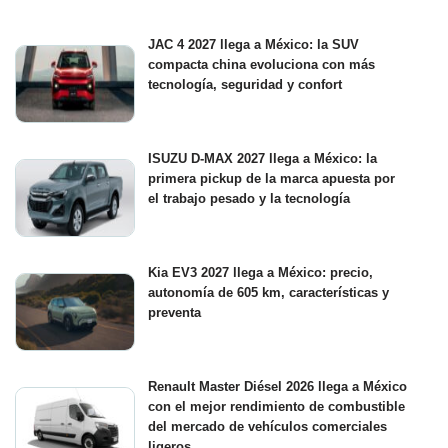
JAC 4 2027 llega a México: la SUV
compacta china evoluciona con más
tecnología, seguridad y confort
ISUZU D-MAX 2027 llega a México: la
primera pickup de la marca apuesta por
el trabajo pesado y la tecnología
Kia EV3 2027 llega a México: precio,
autonomía de 605 km, características y
preventa
Renault Master Diésel 2026 llega a México
con el mejor rendimiento de combustible
del mercado de vehículos comerciales
ligeros