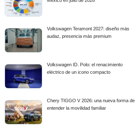
México en julio de 2026
Volkswagen Teramont 2027: diseño más
audaz, presencia más premium
Volkswagen ID. Polo: el renacimiento
eléctrico de un icono compacto
Chery TIGGO V 2026: una nueva forma de
entender la movilidad familiar