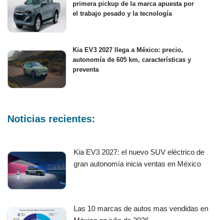
primera pickup de la marca apuesta por
el trabajo pesado y la tecnología
Kia EV3 2027 llega a México: precio,
autonomía de 605 km, características y
preventa
Noticias recientes:
Kia EV3 2027: el nuevo SUV eléctrico de
gran autonomía inicia ventas en México
Las 10 marcas de autos mas vendidas en