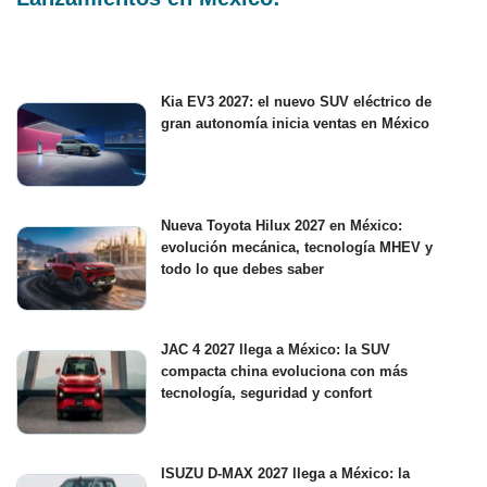
Kia EV3 2027: el nuevo SUV eléctrico de
gran autonomía inicia ventas en México
Nueva Toyota Hilux 2027 en México:
evolución mecánica, tecnología MHEV y
todo lo que debes saber
JAC 4 2027 llega a México: la SUV
compacta china evoluciona con más
tecnología, seguridad y confort
ISUZU D-MAX 2027 llega a México: la