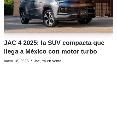
JAC 4 2025: la SUV compacta que
llega a México con motor turbo
mayo 18, 2025
Jac
,
Ya en venta