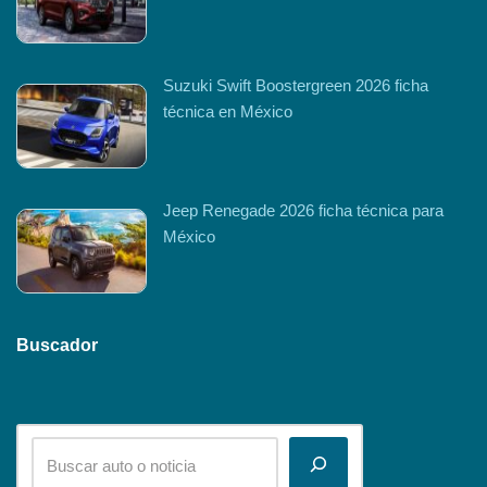
Suzuki Swift Boostergreen 2026 ficha
técnica en México
Jeep Renegade 2026 ficha técnica para
México
Buscador