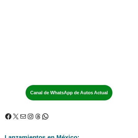
Canal de WhatsApp de Autos Actual
Lanzamientos en México: