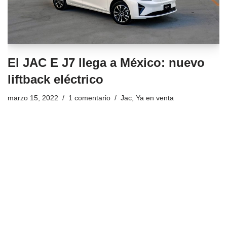
El JAC E J7 llega a México: nuevo
liftback eléctrico
marzo 15, 2022
1 comentario
Jac
,
Ya en venta