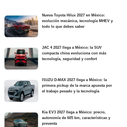
Nueva Toyota Hilux 2027 en México:
evolución mecánica, tecnología MHEV y
todo lo que debes saber
JAC 4 2027 llega a México: la SUV
compacta china evoluciona con más
tecnología, seguridad y confort
ISUZU D-MAX 2027 llega a México: la
primera pickup de la marca apuesta por
el trabajo pesado y la tecnología
Kia EV3 2027 llega a México: precio,
autonomía de 605 km, características y
preventa