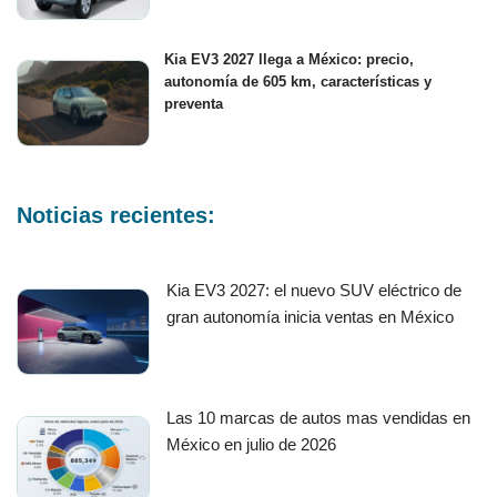
Kia EV3 2027 llega a México: precio,
autonomía de 605 km, características y
preventa
Noticias recientes:
Kia EV3 2027: el nuevo SUV eléctrico de
gran autonomía inicia ventas en México
Las 10 marcas de autos mas vendidas en
México en julio de 2026