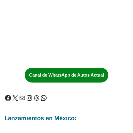
Canal de WhatsApp de Autos Actual
Lanzamientos en México: