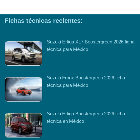
Fichas técnicas recientes:
Suzuki Ertiga XL7 Boostergreen 2026 ficha
técnica para México
Suzuki Fronx Boostergreen 2026 ficha
técnica para México
Suzuki Ertiga Boostergreen 2026 ficha
técnica en México