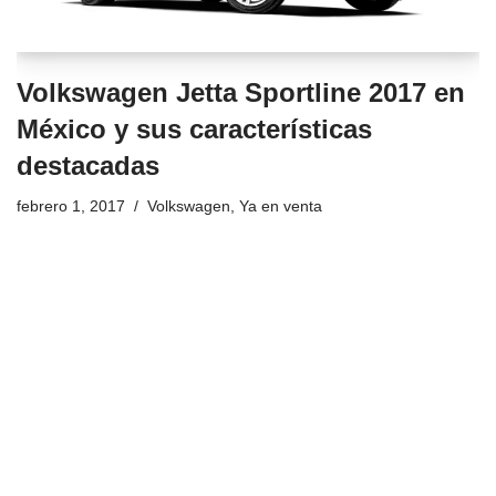
Volkswagen Jetta Sportline 2017 en
México y sus características
destacadas
febrero 1, 2017
Volkswagen
,
Ya en venta