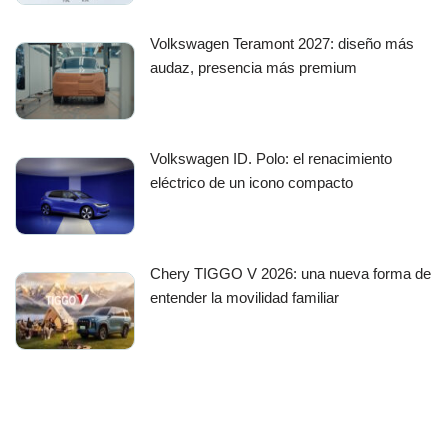
Volkswagen Teramont 2027: diseño más
audaz, presencia más premium
Volkswagen ID. Polo: el renacimiento
eléctrico de un icono compacto
Chery TIGGO V 2026: una nueva forma de
entender la movilidad familiar