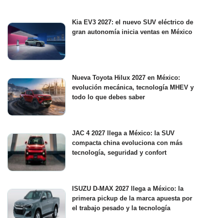
Kia EV3 2027: el nuevo SUV eléctrico de
gran autonomía inicia ventas en México
Nueva Toyota Hilux 2027 en México:
evolución mecánica, tecnología MHEV y
todo lo que debes saber
JAC 4 2027 llega a México: la SUV
compacta china evoluciona con más
tecnología, seguridad y confort
ISUZU D-MAX 2027 llega a México: la
primera pickup de la marca apuesta por
el trabajo pesado y la tecnología