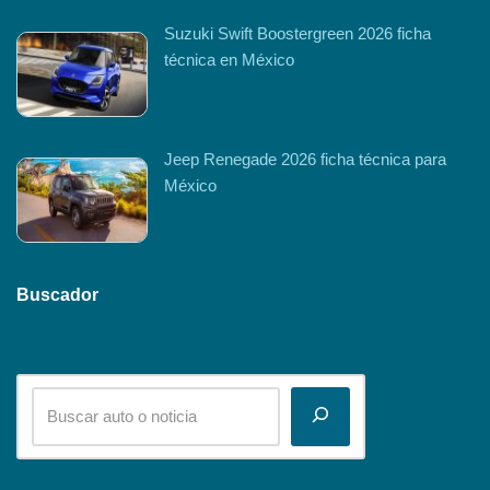
Suzuki Swift Boostergreen 2026 ficha
técnica en México
Jeep Renegade 2026 ficha técnica para
México
Buscador