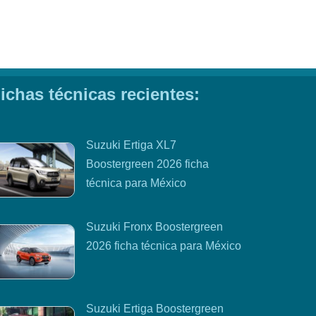
ichas técnicas recientes:
Suzuki Ertiga XL7
Boostergreen 2026 ficha
técnica para México
Suzuki Fronx Boostergreen
2026 ficha técnica para México
Suzuki Ertiga Boostergreen