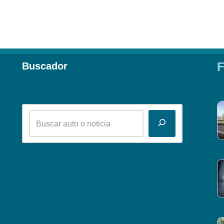
F
Buscador