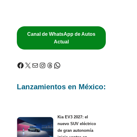
Canal de WhatsApp de Autos
Actual
Lanzamientos en México:
Kia EV3 2027: el
nuevo SUV eléctrico
de gran autonomía