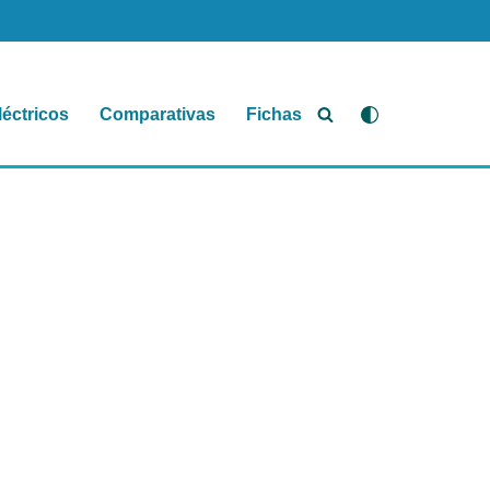
léctricos
Comparativas
Fichas