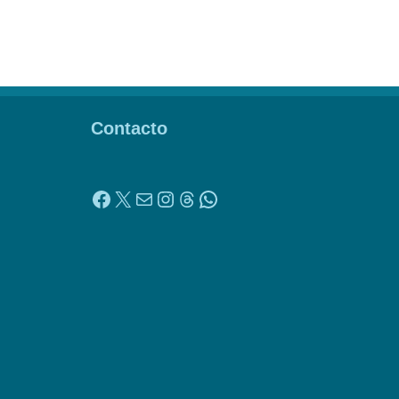
Contacto