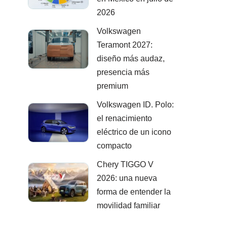
2026
Volkswagen
Teramont 2027:
diseño más audaz,
presencia más
premium
Volkswagen ID. Polo:
el renacimiento
eléctrico de un icono
compacto
Chery TIGGO V
2026: una nueva
forma de entender la
movilidad familiar