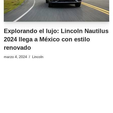
Explorando el lujo: Lincoln Nautilus
2024 llega a México con estilo
renovado
marzo 4, 2024
Lincoln