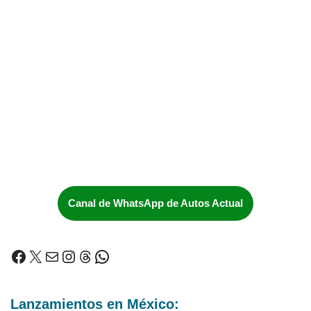
Canal de WhatsApp de Autos Actual
Lanzamientos en México: