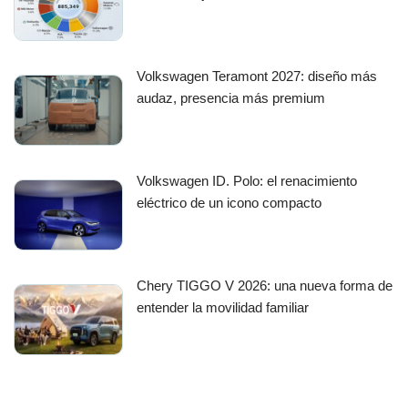
Volkswagen Teramont 2027: diseño más
audaz, presencia más premium
Volkswagen ID. Polo: el renacimiento
eléctrico de un icono compacto
Chery TIGGO V 2026: una nueva forma de
entender la movilidad familiar