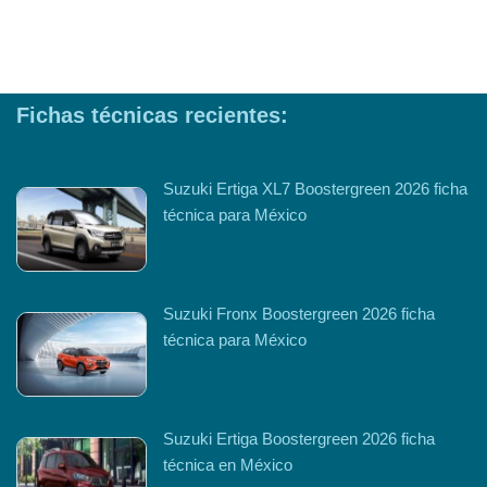
Fichas técnicas recientes:
Suzuki Ertiga XL7 Boostergreen 2026 ficha
técnica para México
Suzuki Fronx Boostergreen 2026 ficha
técnica para México
Suzuki Ertiga Boostergreen 2026 ficha
técnica en México