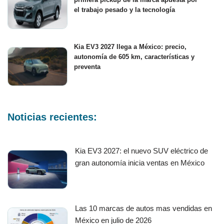
el trabajo pesado y la tecnología
Kia EV3 2027 llega a México: precio,
autonomía de 605 km, características y
preventa
Noticias recientes:
Kia EV3 2027: el nuevo SUV eléctrico de
gran autonomía inicia ventas en México
Las 10 marcas de autos mas vendidas en
México en julio de 2026