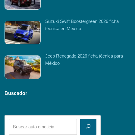
Suzuki Swift Boostergreen 2026 ficha
técnica en México
Jeep Renegade 2026 ficha técnica para
México
Buscador