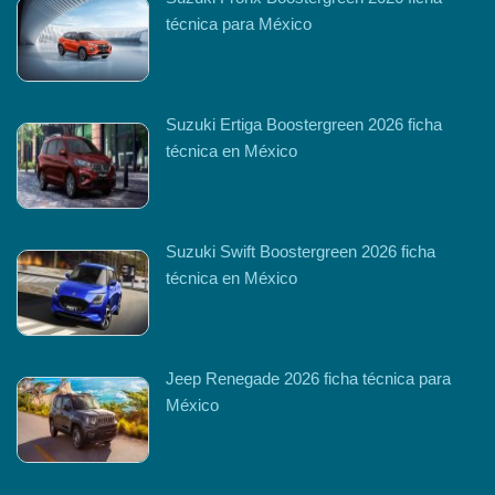
técnica para México
Suzuki Ertiga Boostergreen 2026 ficha
técnica en México
Suzuki Swift Boostergreen 2026 ficha
técnica en México
Jeep Renegade 2026 ficha técnica para
México