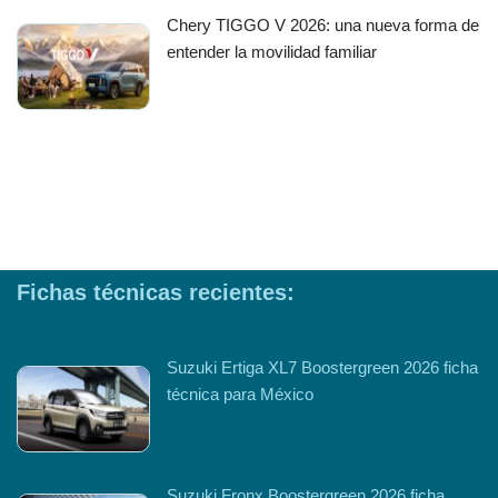
Chery TIGGO V 2026: una nueva forma de
entender la movilidad familiar
Fichas técnicas recientes:
Suzuki Ertiga XL7 Boostergreen 2026 ficha
técnica para México
Suzuki Fronx Boostergreen 2026 ficha