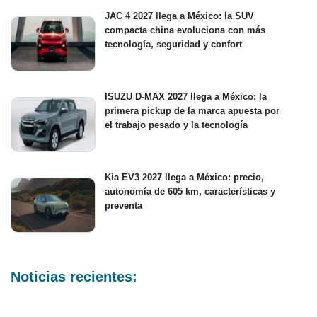
JAC 4 2027 llega a México: la SUV
compacta china evoluciona con más
tecnología, seguridad y confort
ISUZU D-MAX 2027 llega a México: la
primera pickup de la marca apuesta por
el trabajo pesado y la tecnología
Kia EV3 2027 llega a México: precio,
autonomía de 605 km, características y
preventa
Noticias recientes: