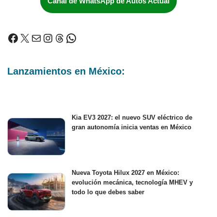
Canal de WhatsApp de Autos Actual
Lanzamientos en México:
Kia EV3 2027: el nuevo SUV eléctrico de
gran autonomía inicia ventas en México
Nueva Toyota Hilux 2027 en México:
evolución mecánica, tecnología MHEV y
todo lo que debes saber