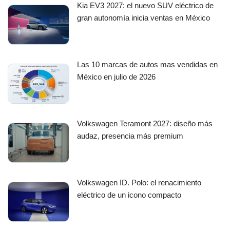
Kia EV3 2027: el nuevo SUV eléctrico de
gran autonomía inicia ventas en México
Las 10 marcas de autos mas vendidas en
México en julio de 2026
Volkswagen Teramont 2027: diseño más
audaz, presencia más premium
Volkswagen ID. Polo: el renacimiento
eléctrico de un icono compacto