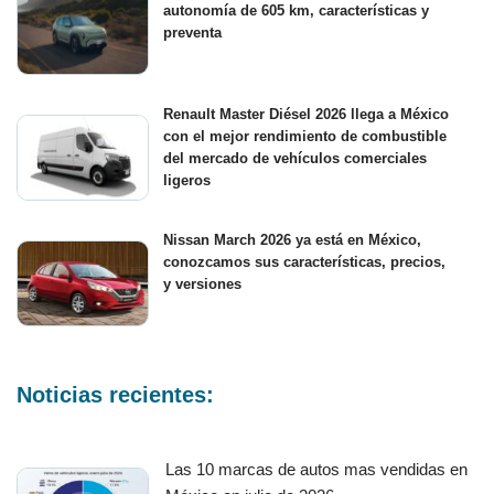
autonomía de 605 km, características y
preventa
Renault Master Diésel 2026 llega a México
con el mejor rendimiento de combustible
del mercado de vehículos comerciales
ligeros
Nissan March 2026 ya está en México,
conozcamos sus características, precios,
y versiones
Noticias recientes:
Las 10 marcas de autos mas vendidas en