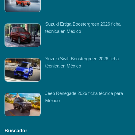
Suzuki Ertiga Boostergreen 2026 ficha
técnica en México
Suzuki Swift Boostergreen 2026 ficha
técnica en México
Jeep Renegade 2026 ficha técnica para
México
Buscador