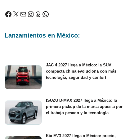
Lanzamientos en México:
JAC 4 2027 llega a México: la SUV
compacta china evoluciona con más
tecnología, seguridad y confort
ISUZU D-MAX 2027 llega a México: la
primera pickup de la marca apuesta por
el trabajo pesado y la tecnología
Kia EV3 2027 llega a México: precio,