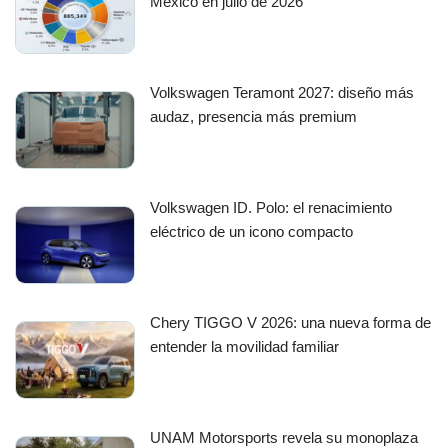
México en julio de 2026
Volkswagen Teramont 2027: diseño más
audaz, presencia más premium
Volkswagen ID. Polo: el renacimiento
eléctrico de un icono compacto
Chery TIGGO V 2026: una nueva forma de
entender la movilidad familiar
UNAM Motorsports revela su monoplaza