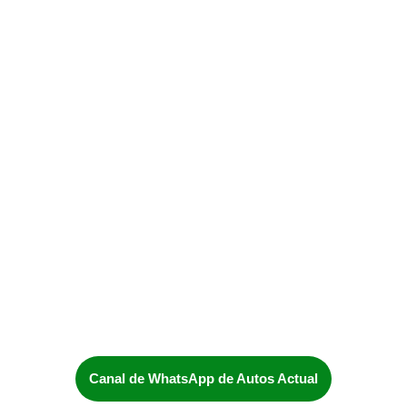
Canal de WhatsApp de Autos Actual