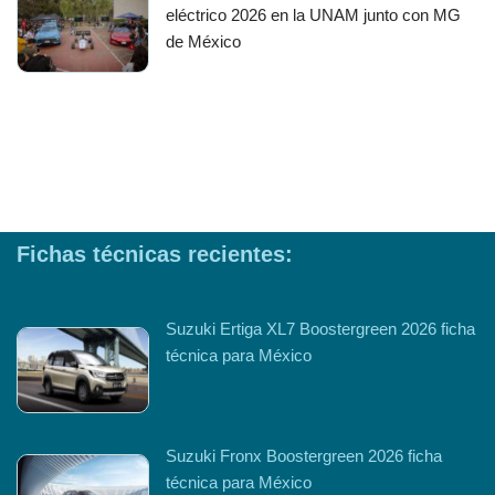
eléctrico 2026 en la UNAM junto con MG
de México
Fichas técnicas recientes:
Suzuki Ertiga XL7 Boostergreen 2026 ficha
técnica para México
Suzuki Fronx Boostergreen 2026 ficha
técnica para México