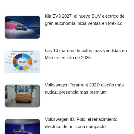
Kia EV3 2027: el nuevo SUV eléctrico de
gran autonomía inicia ventas en México
Las 10 marcas de autos mas vendidas en
México en julio de 2026
Volkswagen Teramont 2027: diseño más
audaz, presencia más premium
Volkswagen ID. Polo: el renacimiento
eléctrico de un icono compacto