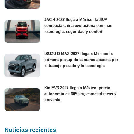
JAC 4 2027 llega a México: la SUV
compacta china evoluciona con más
tecnología, seguridad y confort
ISUZU D-MAX 2027 llega a México: la
primera pickup de la marca apuesta por
el trabajo pesado y la tecnología
Kia EV3 2027 llega a México: precio,
autonomía de 605 km, características y
preventa
Noticias recientes: