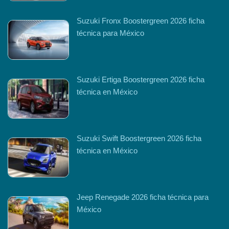
Suzuki Fronx Boostergreen 2026 ficha
técnica para México
Suzuki Ertiga Boostergreen 2026 ficha
técnica en México
Suzuki Swift Boostergreen 2026 ficha
técnica en México
Jeep Renegade 2026 ficha técnica para
México