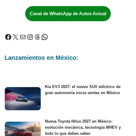
Canal de WhatsApp de Autos Actual
Lanzamientos en México:
Kia EV3 2027: el nuevo SUV eléctrico de
gran autonomía inicia ventas en México
Nueva Toyota Hilux 2027 en México:
evolución mecánica, tecnología MHEV y
todo lo que debes saber