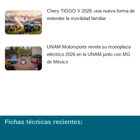
Chery TIGGO V 2026: una nueva forma de
entender la movilidad familiar
UNAM Motorsports revela su monoplaza
eléctrico 2026 en la UNAM junto con MG
de México
Fichas técnicas recientes: