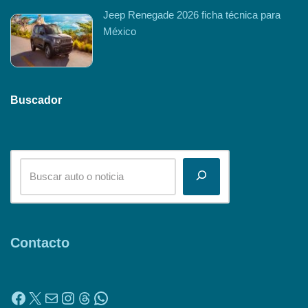
Jeep Renegade 2026 ficha técnica para
México
Buscador
Contacto