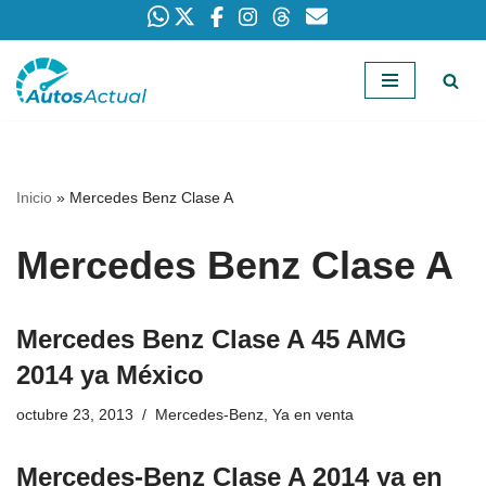
Saltar
al
contenido
Inicio
»
Mercedes Benz Clase A
Mercedes Benz Clase A
Mercedes Benz Clase A 45 AMG
2014 ya México
octubre 23, 2013
Mercedes-Benz
,
Ya en venta
Mercedes-Benz Clase A 2014 ya en