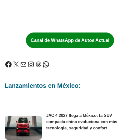
Canal de WhatsApp de Autos Actual
Lanzamientos en México:
JAC 4 2027 llega a México: la SUV
compacta china evoluciona con más
tecnología, seguridad y confort