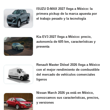
ISUZU D-MAX 2027 llega a México: la
primera pickup de la marca apuesta por
el trabajo pesado y la tecnología
Kia EV3 2027 llega a México: precio,
autonomía de 605 km, características y
preventa
Renault Master Diésel 2026 llega a México
con el mejor rendimiento de combustible
del mercado de vehículos comerciales
ligeros
Nissan March 2026 ya está en México,
conozcamos sus características, precios,
y versiones