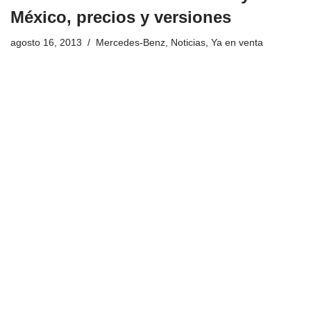
México, precios y versiones
agosto 16, 2013
Mercedes-Benz
,
Noticias
,
Ya en venta