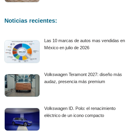
Noticias recientes:
Las 10 marcas de autos mas vendidas en
México en julio de 2026
Volkswagen Teramont 2027: diseño más
audaz, presencia más premium
Volkswagen ID. Polo: el renacimiento
eléctrico de un icono compacto