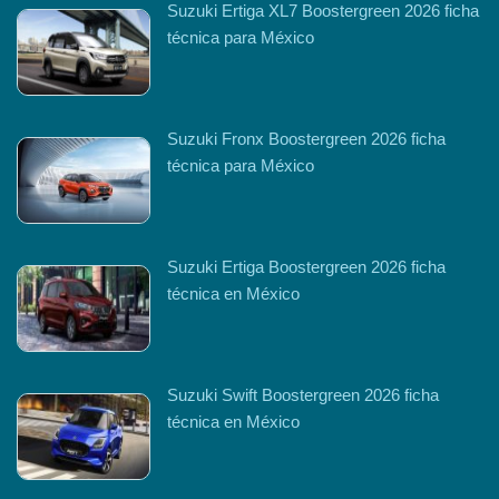
Suzuki Ertiga XL7 Boostergreen 2026 ficha
técnica para México
Suzuki Fronx Boostergreen 2026 ficha
técnica para México
Suzuki Ertiga Boostergreen 2026 ficha
técnica en México
Suzuki Swift Boostergreen 2026 ficha
técnica en México