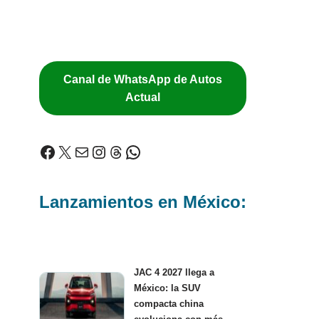
Canal de WhatsApp de Autos
Actual
Lanzamientos en México:
JAC 4 2027 llega a
México: la SUV
compacta china