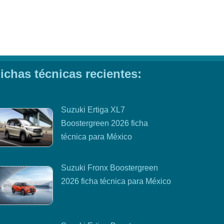
ichas técnicas recientes:
Suzuki Ertiga XL7
Boostergreen 2026 ficha
técnica para México
Suzuki Fronx Boostergreen
2026 ficha técnica para México