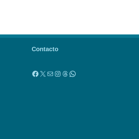
Contacto