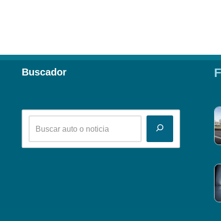
F
Buscador