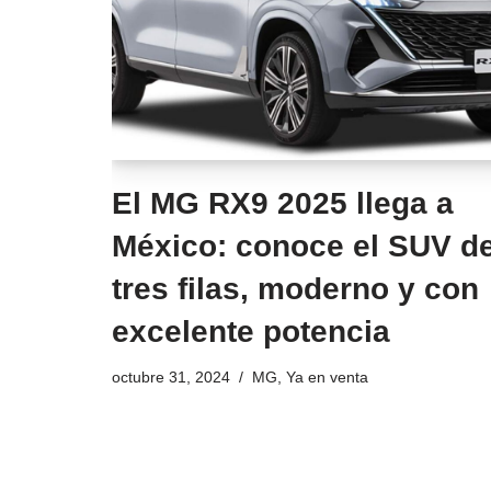
El MG RX9 2025 llega a
México: conoce el SUV d
tres filas, moderno y con
excelente potencia
octubre 31, 2024
MG
,
Ya en venta