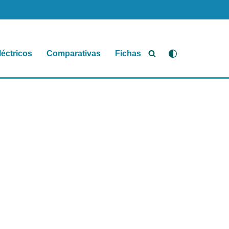
léctricos
Comparativas
Fichas