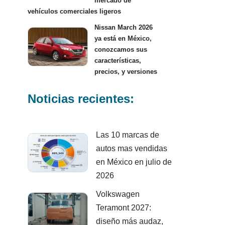
mercado de
vehículos comerciales ligeros
Nissan March 2026
ya está en México,
conozcamos sus
características,
precios, y versiones
Noticias recientes:
Las 10 marcas de
autos mas vendidas
en México en julio de
2026
Volkswagen
Teramont 2027:
diseño más audaz,