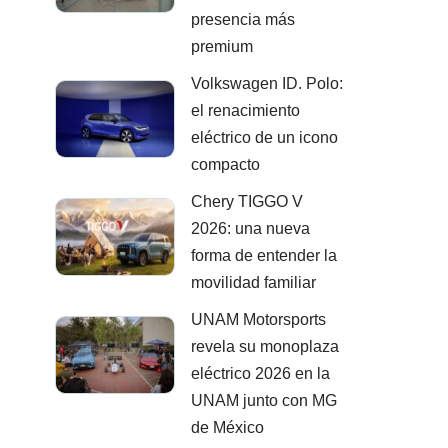
presencia más
premium
Volkswagen ID. Polo:
el renacimiento
eléctrico de un icono
compacto
Chery TIGGO V
2026: una nueva
forma de entender la
movilidad familiar
UNAM Motorsports
revela su monoplaza
eléctrico 2026 en la
UNAM junto con MG
de México