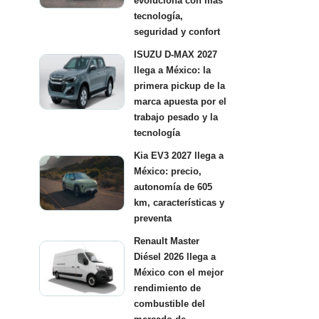
evoluciona con más
tecnología,
seguridad y confort
ISUZU D-MAX 2027
llega a México: la
primera pickup de la
marca apuesta por el
trabajo pesado y la
tecnología
Kia EV3 2027 llega a
México: precio,
autonomía de 605
km, características y
preventa
Renault Master
Diésel 2026 llega a
México con el mejor
rendimiento de
combustible del