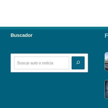
F
Buscador