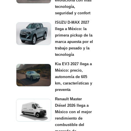
evoluciona con más
tecnología,
seguridad y confort
ISUZU D-MAX 2027
llega a México: la
primera pickup de la
marca apuesta por el
trabajo pesado y la
tecnología
Kia EV3 2027 llega a
México: precio,
autonomía de 605
km, características y
preventa
Renault Master
Diésel 2026 llega a
México con el mejor
rendimiento de
combustible del