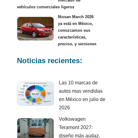
mercado de
vehículos comerciales ligeros
Nissan March 2026
ya está en México,
conozcamos sus
características,
precios, y versiones
Noticias recientes:
Las 10 marcas de
autos mas vendidas
en México en julio de
2026
Volkswagen
Teramont 2027:
diseño más audaz,