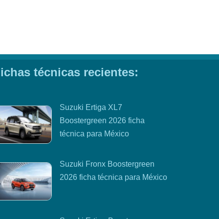
ichas técnicas recientes:
Suzuki Ertiga XL7
Boostergreen 2026 ficha
técnica para México
Suzuki Fronx Boostergreen
2026 ficha técnica para México