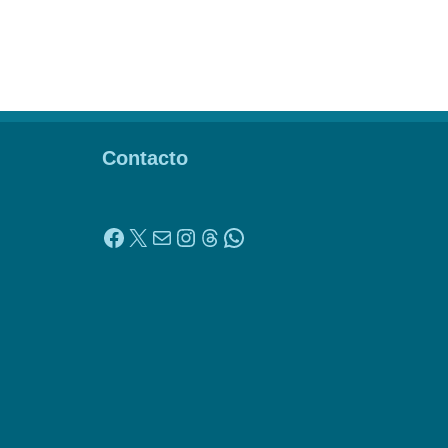
Contacto