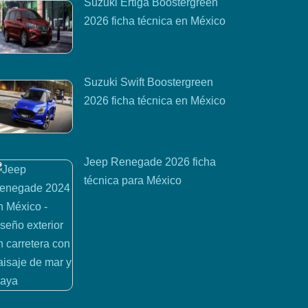
Suzuki Ertiga Boostergreen
2026 ficha técnica en México
Suzuki Swift Boostergreen
2026 ficha técnica en México
Jeep Renegade 2026 ficha
técnica para México