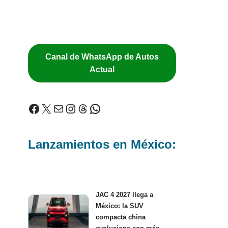
Canal de WhatsApp de Autos
Actual
Lanzamientos en México:
JAC 4 2027 llega a
México: la SUV
compacta china