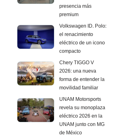
presencia más
premium
Volkswagen ID. Polo:
el renacimiento
eléctrico de un icono
compacto
Chery TIGGO V
2026: una nueva
forma de entender la
movilidad familiar
UNAM Motorsports
revela su monoplaza
eléctrico 2026 en la
UNAM junto con MG
de México