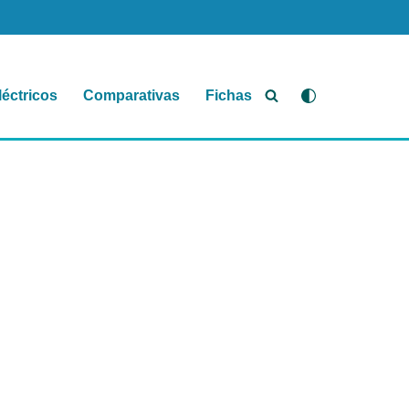
léctricos
Comparativas
Fichas