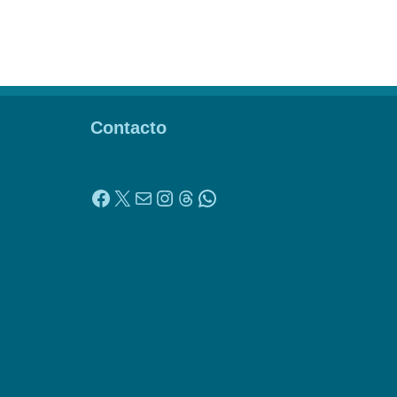
Contacto