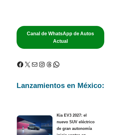
Canal de WhatsApp de Autos
Actual
Lanzamientos en México:
Kia EV3 2027: el
nuevo SUV eléctrico
de gran autonomía