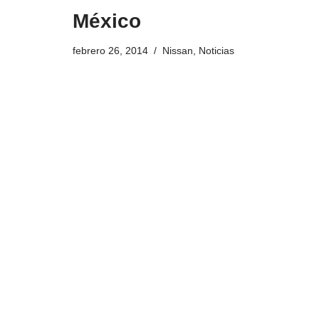
México
febrero 26, 2014
Nissan
,
Noticias