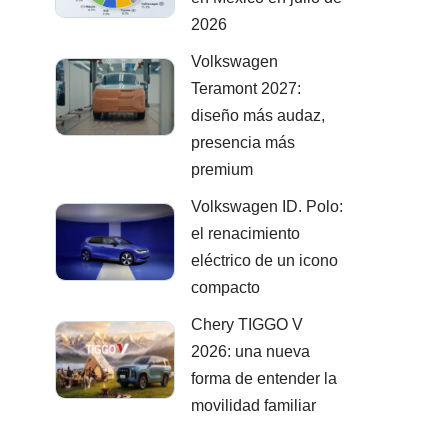
2026
Volkswagen
Teramont 2027:
diseño más audaz,
presencia más
premium
Volkswagen ID. Polo:
el renacimiento
eléctrico de un icono
compacto
Chery TIGGO V
2026: una nueva
forma de entender la
movilidad familiar