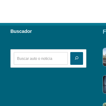
F
Buscador