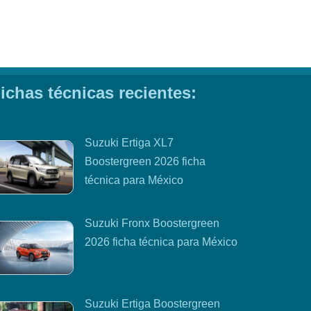
ichas técnicas recientes:
Suzuki Ertiga XL7
Boostergreen 2026 ficha
técnica para México
Suzuki Fronx Boostergreen
2026 ficha técnica para México
Suzuki Ertiga Boostergreen