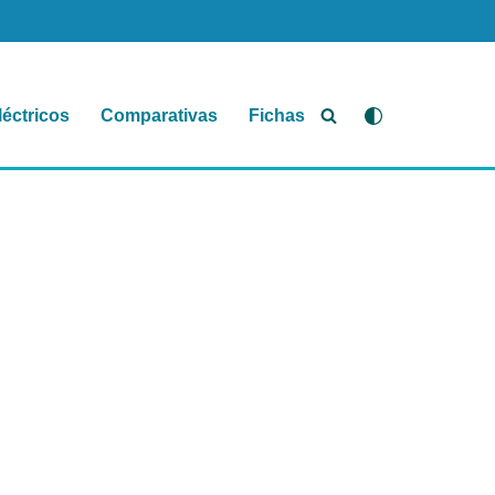
léctricos
Comparativas
Fichas