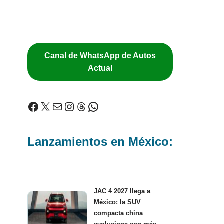
Canal de WhatsApp de Autos
Actual
Lanzamientos en México:
JAC 4 2027 llega a
México: la SUV
compacta china