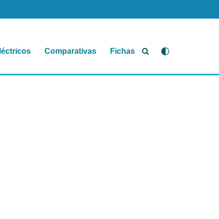
léctricos
Comparativas
Fichas