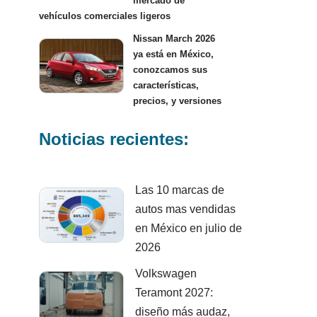
mercado de
vehículos comerciales ligeros
Nissan March 2026
ya está en México,
conozcamos sus
características,
precios, y versiones
Noticias recientes:
Las 10 marcas de
autos mas vendidas
en México en julio de
2026
Volkswagen
Teramont 2027:
diseño más audaz,