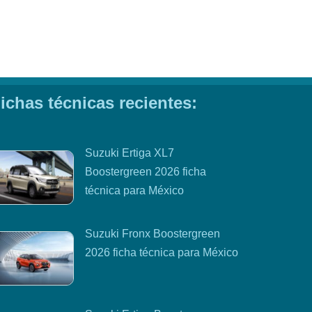
ichas técnicas recientes:
Suzuki Ertiga XL7
Boostergreen 2026 ficha
técnica para México
Suzuki Fronx Boostergreen
2026 ficha técnica para México