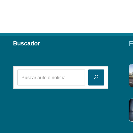
F
Buscador