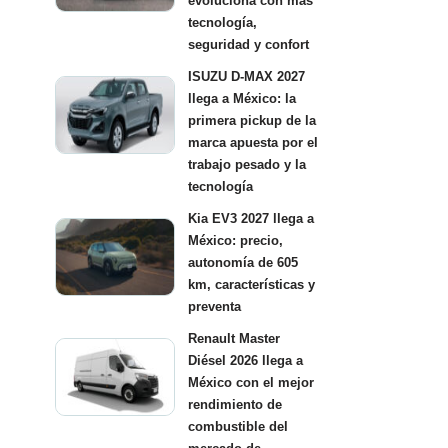
evoluciona con más
tecnología,
seguridad y confort
ISUZU D-MAX 2027
llega a México: la
primera pickup de la
marca apuesta por el
trabajo pesado y la
tecnología
Kia EV3 2027 llega a
México: precio,
autonomía de 605
km, características y
preventa
Renault Master
Diésel 2026 llega a
México con el mejor
rendimiento de
combustible del