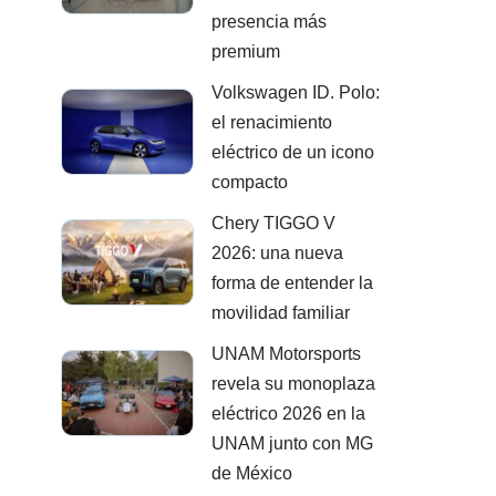
presencia más
premium
Volkswagen ID. Polo:
el renacimiento
eléctrico de un icono
compacto
Chery TIGGO V
2026: una nueva
forma de entender la
movilidad familiar
UNAM Motorsports
revela su monoplaza
eléctrico 2026 en la
UNAM junto con MG
de México