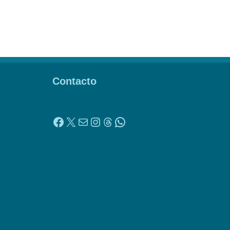
Contacto