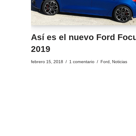
Así es el nuevo Ford Foc
2019
febrero 15, 2018
1 comentario
Ford
,
Noticias