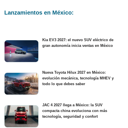
Lanzamientos en México:
Kia EV3 2027: el nuevo SUV eléctrico de
gran autonomía inicia ventas en México
Nueva Toyota Hilux 2027 en México:
evolución mecánica, tecnología MHEV y
todo lo que debes saber
JAC 4 2027 llega a México: la SUV
compacta china evoluciona con más
tecnología, seguridad y confort