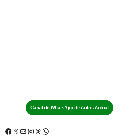
Canal de WhatsApp de Autos Actual