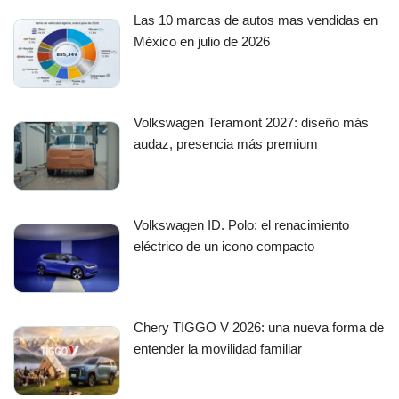
Las 10 marcas de autos mas vendidas en
México en julio de 2026
Volkswagen Teramont 2027: diseño más
audaz, presencia más premium
Volkswagen ID. Polo: el renacimiento
eléctrico de un icono compacto
Chery TIGGO V 2026: una nueva forma de
entender la movilidad familiar