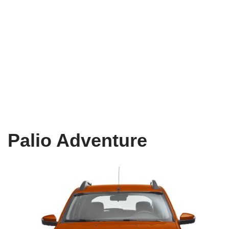
Palio Adventure