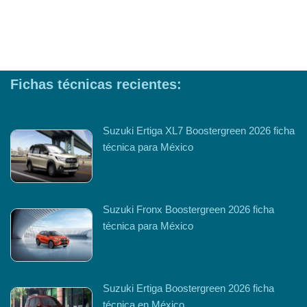
Fichas técnicas recientes:
Suzuki Ertiga XL7 Boostergreen 2026 ficha
técnica para México
Suzuki Fronx Boostergreen 2026 ficha
técnica para México
Suzuki Ertiga Boostergreen 2026 ficha
técnica en México