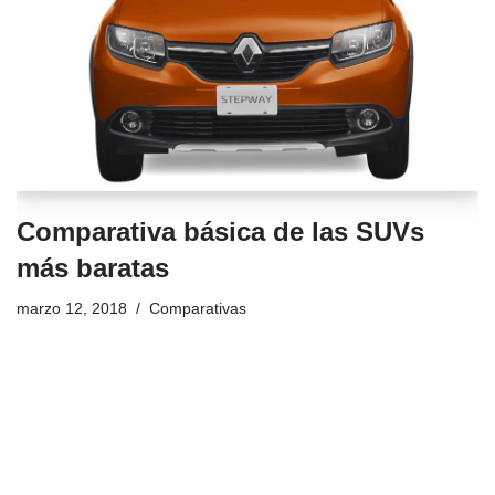
Comparativa básica de las SUVs
más baratas
marzo 12, 2018
Comparativas