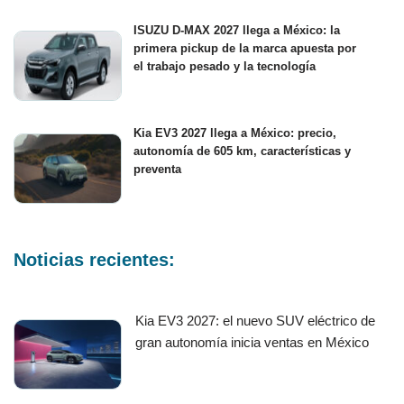
ISUZU D-MAX 2027 llega a México: la
primera pickup de la marca apuesta por
el trabajo pesado y la tecnología
Kia EV3 2027 llega a México: precio,
autonomía de 605 km, características y
preventa
Noticias recientes:
Kia EV3 2027: el nuevo SUV eléctrico de
gran autonomía inicia ventas en México