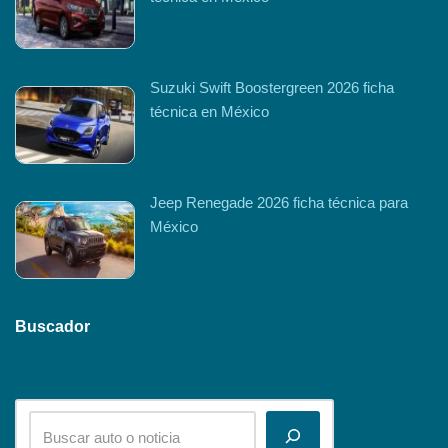
Suzuki Swift Boostergreen 2026 ficha
técnica en México
Jeep Renegade 2026 ficha técnica para
México
Buscador