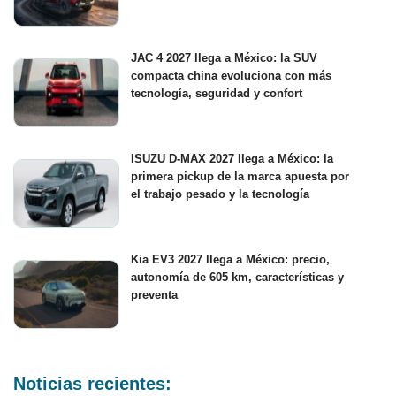
JAC 4 2027 llega a México: la SUV
compacta china evoluciona con más
tecnología, seguridad y confort
ISUZU D-MAX 2027 llega a México: la
primera pickup de la marca apuesta por
el trabajo pesado y la tecnología
Kia EV3 2027 llega a México: precio,
autonomía de 605 km, características y
preventa
Noticias recientes: