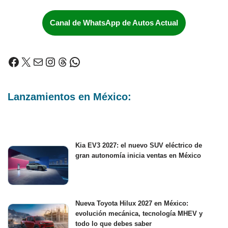
Canal de WhatsApp de Autos Actual
Lanzamientos en México:
Kia EV3 2027: el nuevo SUV eléctrico de
gran autonomía inicia ventas en México
Nueva Toyota Hilux 2027 en México:
evolución mecánica, tecnología MHEV y
todo lo que debes saber