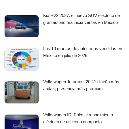
Kia EV3 2027: el nuevo SUV eléctrico de
gran autonomía inicia ventas en México
Las 10 marcas de autos mas vendidas en
México en julio de 2026
Volkswagen Teramont 2027: diseño más
audaz, presencia más premium
Volkswagen ID. Polo: el renacimiento
eléctrico de un icono compacto