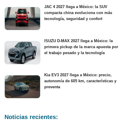
JAC 4 2027 llega a México: la SUV
compacta china evoluciona con más
tecnología, seguridad y confort
ISUZU D-MAX 2027 llega a México: la
primera pickup de la marca apuesta por
el trabajo pesado y la tecnología
Kia EV3 2027 llega a México: precio,
autonomía de 605 km, características y
preventa
Noticias recientes: