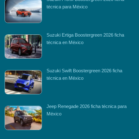
técnica para México
Suzuki Ertiga Boostergreen 2026 ficha
técnica en México
Suzuki Swift Boostergreen 2026 ficha
técnica en México
Jeep Renegade 2026 ficha técnica para
México