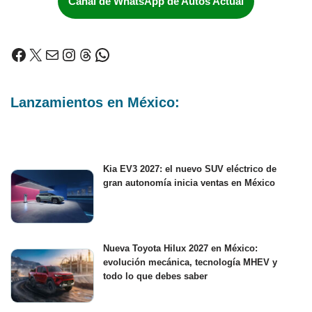
Canal de WhatsApp de Autos Actual
Lanzamientos en México:
Kia EV3 2027: el nuevo SUV eléctrico de
gran autonomía inicia ventas en México
Nueva Toyota Hilux 2027 en México:
evolución mecánica, tecnología MHEV y
todo lo que debes saber