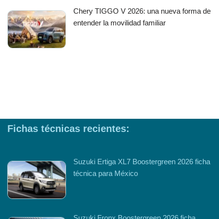
Chery TIGGO V 2026: una nueva forma de
entender la movilidad familiar
Fichas técnicas recientes:
Suzuki Ertiga XL7 Boostergreen 2026 ficha
técnica para México
Suzuki Fronx Boostergreen 2026 ficha