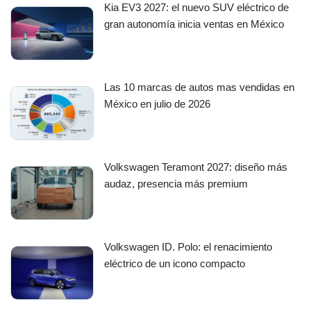
Kia EV3 2027: el nuevo SUV eléctrico de
gran autonomía inicia ventas en México
Las 10 marcas de autos mas vendidas en
México en julio de 2026
Volkswagen Teramont 2027: diseño más
audaz, presencia más premium
Volkswagen ID. Polo: el renacimiento
eléctrico de un icono compacto