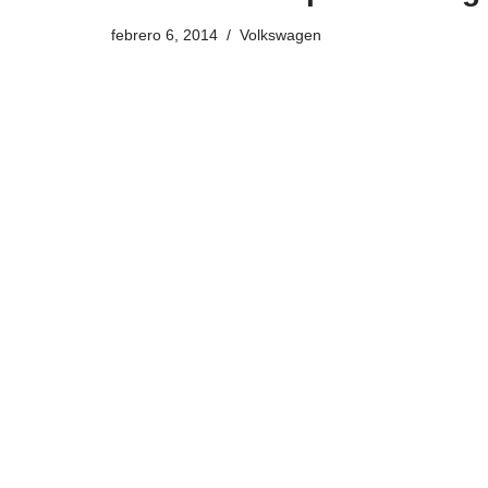
febrero 6, 2014
Volkswagen