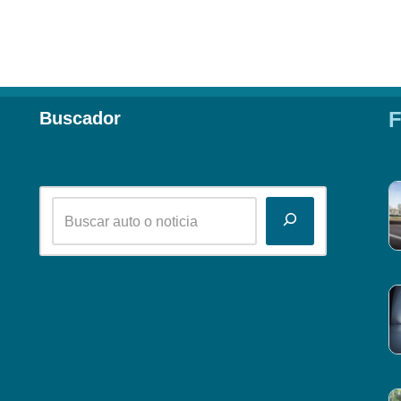
F
Buscador