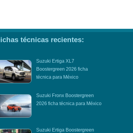
ichas técnicas recientes:
Suzuki Ertiga XL7
Boostergreen 2026 ficha
técnica para México
Suzuki Fronx Boostergreen
2026 ficha técnica para México
Suzuki Ertiga Boostergreen