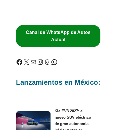
Canal de WhatsApp de Autos
Actual
Lanzamientos en México:
Kia EV3 2027: el
nuevo SUV eléctrico
de gran autonomía