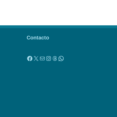
Contacto