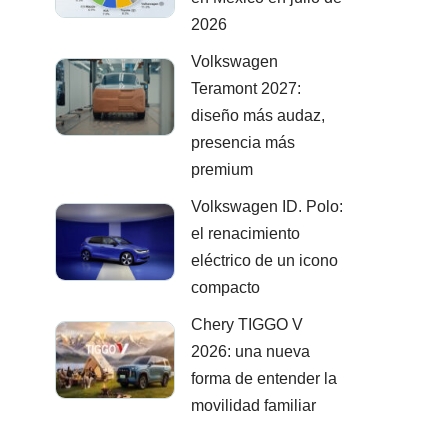
2026
Volkswagen
Teramont 2027:
diseño más audaz,
presencia más
premium
Volkswagen ID. Polo:
el renacimiento
eléctrico de un icono
compacto
Chery TIGGO V
2026: una nueva
forma de entender la
movilidad familiar