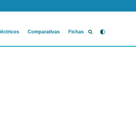
léctricos
Comparativas
Fichas