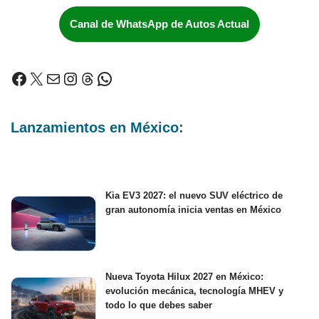
Canal de WhatsApp de Autos Actual
Lanzamientos en México:
Kia EV3 2027: el nuevo SUV eléctrico de
gran autonomía inicia ventas en México
Nueva Toyota Hilux 2027 en México:
evolución mecánica, tecnología MHEV y
todo lo que debes saber