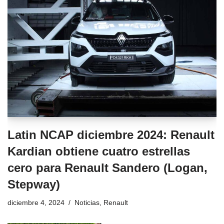
Latin NCAP diciembre 2024: Renault
Kardian obtiene cuatro estrellas
cero para Renault Sandero (Logan,
Stepway)
diciembre 4, 2024
Noticias
,
Renault