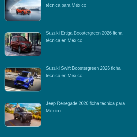
técnica para México
Suzuki Ertiga Boostergreen 2026 ficha
técnica en México
Suzuki Swift Boostergreen 2026 ficha
técnica en México
Jeep Renegade 2026 ficha técnica para
México