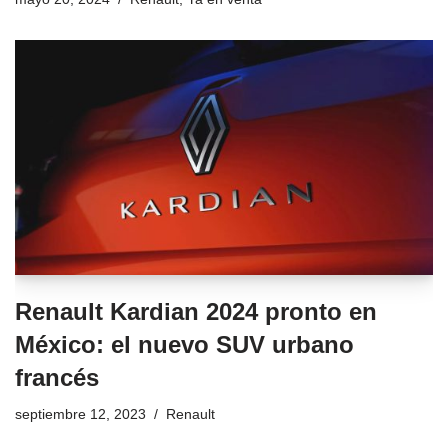
Renault Kardian 2024 pronto en
México: el nuevo SUV urbano
francés
septiembre 12, 2023
Renault