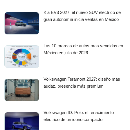
Kia EV3 2027: el nuevo SUV eléctrico de
gran autonomía inicia ventas en México
Las 10 marcas de autos mas vendidas en
México en julio de 2026
Volkswagen Teramont 2027: diseño más
audaz, presencia más premium
Volkswagen ID. Polo: el renacimiento
eléctrico de un icono compacto