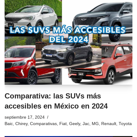
Comparativa: las SUVs más
accesibles en México en 2024
septiembre 17, 2024
Baic
,
Chirey
,
Comparativas
,
Fiat
,
Geely
,
Jac
,
MG
,
Renault
,
Toyota