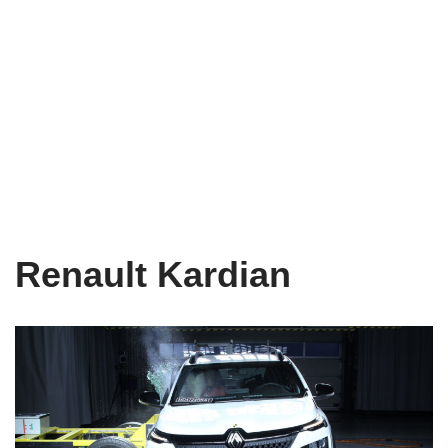
Renault Kardian