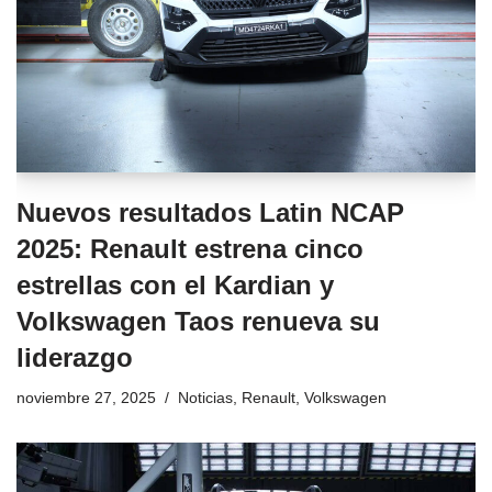
Nuevos resultados Latin NCAP
2025: Renault estrena cinco
estrellas con el Kardian y
Volkswagen Taos renueva su
liderazgo
noviembre 27, 2025
Noticias
,
Renault
,
Volkswagen