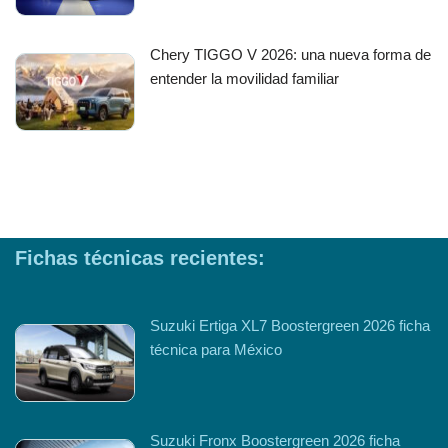
Chery TIGGO V 2026: una nueva forma de
entender la movilidad familiar
Fichas técnicas recientes:
Suzuki Ertiga XL7 Boostergreen 2026 ficha
técnica para México
Suzuki Fronx Boostergreen 2026 ficha