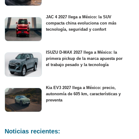
JAC 4 2027 llega a México: la SUV
compacta china evoluciona con más
tecnología, seguridad y confort
ISUZU D-MAX 2027 llega a México: la
primera pickup de la marca apuesta por
el trabajo pesado y la tecnología
Kia EV3 2027 llega a México: precio,
autonomía de 605 km, características y
preventa
Noticias recientes: